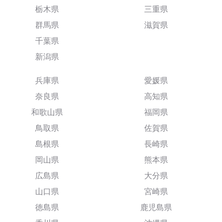
栃木県
三重県
群馬県
滋賀県
千葉県
新潟県
兵庫県
愛媛県
奈良県
高知県
和歌山県
福岡県
鳥取県
佐賀県
島根県
長崎県
岡山県
熊本県
広島県
大分県
山口県
宮崎県
徳島県
鹿児島県