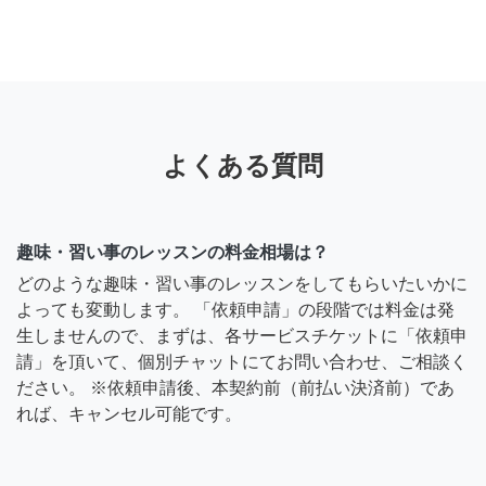
よくある質問
趣味・習い事のレッスンの料金相場は？
どのような趣味・習い事のレッスンをしてもらいたいかに
よっても変動します。 「依頼申請」の段階では料金は発
生しませんので、まずは、各サービスチケットに「依頼申
請」を頂いて、個別チャットにてお問い合わせ、ご相談く
ださい。 ※依頼申請後、本契約前（前払い決済前）であ
れば、キャンセル可能です。