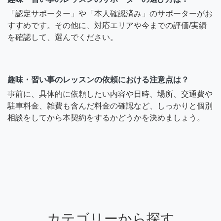
「認定サポーター」や「本人確認済み」のサポーターがお
すすめです。その他に、対応エリアや今までの評価/実績
を確認して、選んでください。
趣味・習い事のレッスンの依頼における注意点は？
事前に、具体的に依頼したい内容や日時、場所、交通費や
駐車料金、雑費も含んだ料金の確認など、しっかりと個別
相談をしてから本契約をするかどうかを決めましょう。
カテゴリーから探す