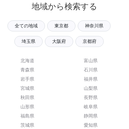
地域から検索する
全ての地域
東京都
神奈川県
埼玉県
大阪府
京都府
北海道
富山県
青森県
石川県
岩手県
福井県
宮城県
山梨県
秋田県
長野県
山形県
岐阜県
福島県
静岡県
茨城県
愛知県