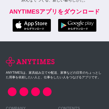
みんなでつくる、新しい暮らしかた。
ANYTIMESアプリをダウンロード
ANYTIMESは、家具組み立てや配送、家事などの日常のちょっとし
た用事を依頼したい人と、仕事をしたい人をつなげるアプリです。
COMPANY
CONTENTS