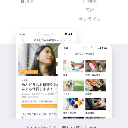
香川県
沖縄県
海外
オンライン