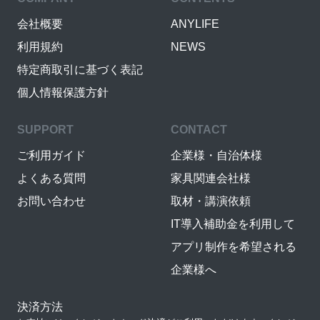
会社概要
ANYLIFE
利用規約
NEWS
特定商取引に基づく表記
個人情報保護方針
SUPPORT
CONTACT
ご利用ガイド
企業様・自治体様
よくある質問
家具関連会社様
お問い合わせ
取材・講演依頼
IT導入補助金を利用して
アプリ制作を希望される
企業様へ
決済方法