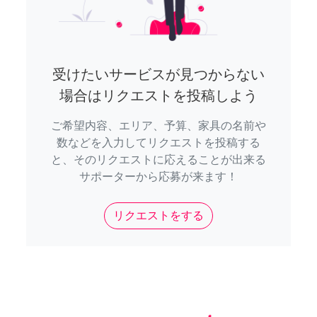
受けたいサービスが見つからない
場合はリクエストを投稿しよう
ご希望内容、エリア、予算、家具の名前や
数などを入力してリクエストを投稿する
と、そのリクエストに応えることが出来る
サポーターから応募が来ます！
リクエストをする