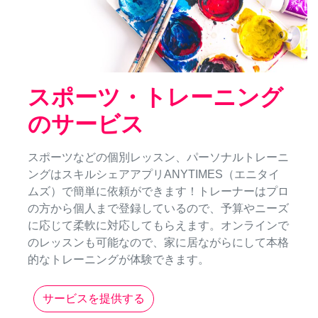
スポーツ・トレーニング
のサービス
スポーツなどの個別レッスン、パーソナルトレーニ
ングはスキルシェアアプリANYTIMES（エニタイ
ムズ）で簡単に依頼ができます！トレーナーはプロ
の方から個人まで登録しているので、予算やニーズ
に応じて柔軟に対応してもらえます。オンラインで
のレッスンも可能なので、家に居ながらにして本格
的なトレーニングが体験できます。
サービスを提供する