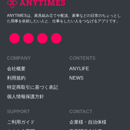
ANYTIMESは、家具組み立てや配送、家事などの日常のちょっとし
た用事を依頼したい人と、仕事をしたい人をつなげるアプリです。
COMPANY
CONTENTS
会社概要
ANYLIFE
利用規約
NEWS
特定商取引に基づく表記
個人情報保護方針
SUPPORT
CONTACT
ご利用ガイド
企業様・自治体様