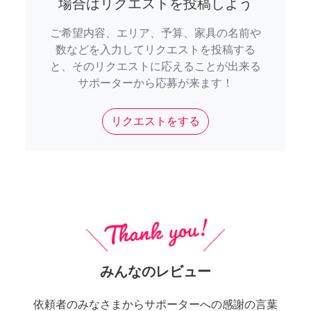
場合はリクエストを投稿しよう
ご希望内容、エリア、予算、家具の名前や
数などを入力してリクエストを投稿する
と、そのリクエストに応えることが出来る
サポーターから応募が来ます！
リクエストをする
みんなのレビュー
依頼者のみなさまからサポーターへの感謝の言葉