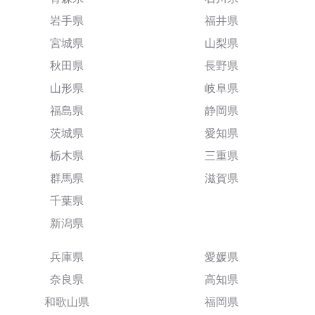
岩手県
福井県
宮城県
山梨県
秋田県
長野県
山形県
岐阜県
福島県
静岡県
茨城県
愛知県
栃木県
三重県
群馬県
滋賀県
千葉県
新潟県
兵庫県
愛媛県
奈良県
高知県
和歌山県
福岡県