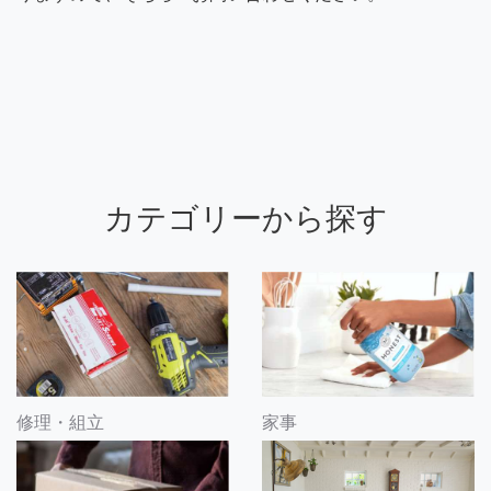
カテゴリーから探す
修理・組立
家事