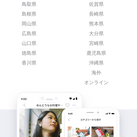
鳥取県
佐賀県
島根県
長崎県
岡山県
熊本県
広島県
大分県
山口県
宮崎県
徳島県
鹿児島県
香川県
沖縄県
海外
オンライン