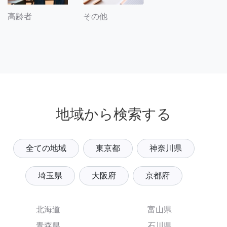
その他
高齢者
地域から検索する
全ての地域
東京都
神奈川県
埼玉県
大阪府
京都府
北海道
富山県
青森県
石川県