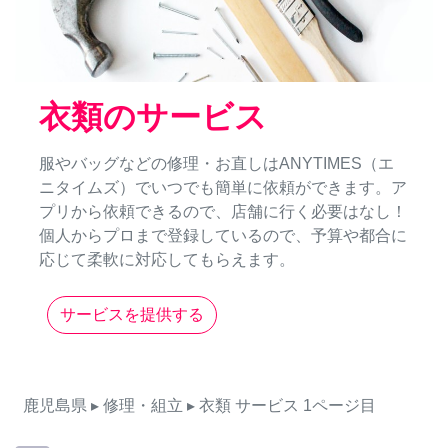
衣類のサービス
服やバッグなどの修理・お直しはANYTIMES（エ
ニタイムズ）でいつでも簡単に依頼ができます。ア
プリから依頼できるので、店舗に行く必要はなし！
個人からプロまで登録しているので、予算や都合に
応じて柔軟に対応してもらえます。
サービスを提供する
鹿児島県
▸ 修理・組立
▸ 衣類
サービス
1ページ目