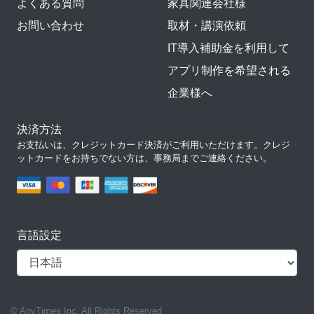
よくある質問
家具関連会社様
お問い合わせ
取材・講演依頼
IT導入補助金を利用して
アプリ制作を希望される
企業様へ
決済方法
お支払いは、クレジットカード決済がご利用いただけます。クレジ
ットカードをお持ちでない方は、事務局までご連絡ください。
言語設定
© AnyTimes Inc. All Rights Reserved