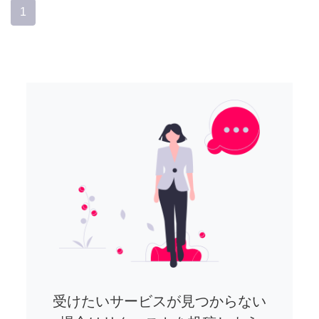
1
受けたいサービスが見つからない