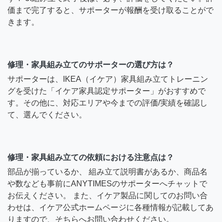
価まで完了すると、サポーターが報酬を受け取ることがで
きます。
修理・家具組み立てのサポーターの選び方は？
サポーターは、IKEA（イケア）家具組み立てトレーニン
グを受けた「イケア家具認定サポーター」がおすすめで
す。その他に、対応エリアや今までの評価/実績を確認し
て、選んでください。
修理・家具組み立ての依頼における注意点は？
部品が揃っているか、 組み立て説明書があるか、商品名
や数なども事前にANYTIMESのサポーターへチャットで
お伝えください。 また、イケア製品に関してのお問い合
わせは、イケア公式ホームページに各種情報が記載してあ
りますので、そちらへお問い合わせください。