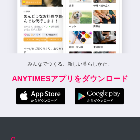
みんなでつくる、新しい暮らしかた。
ANYTIMESアプリをダウンロード