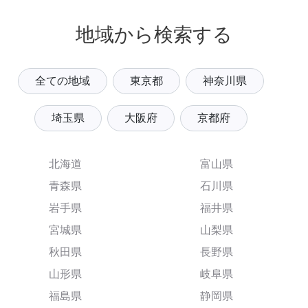
地域から検索する
全ての地域
東京都
神奈川県
埼玉県
大阪府
京都府
北海道
富山県
青森県
石川県
岩手県
福井県
宮城県
山梨県
秋田県
長野県
山形県
岐阜県
福島県
静岡県