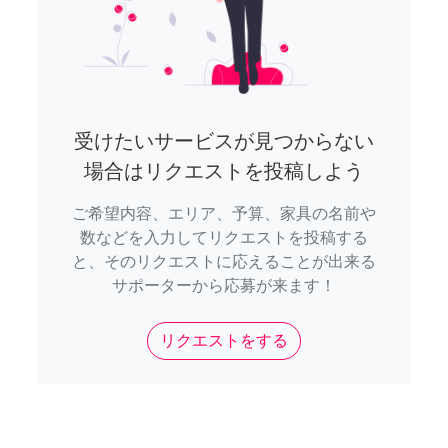
受けたいサービスが見つからない
場合はリクエストを投稿しよう
ご希望内容、エリア、予算、家具の名前や
数などを入力してリクエストを投稿する
と、そのリクエストに応えることが出来る
サポーターから応募が来ます！
リクエストをする