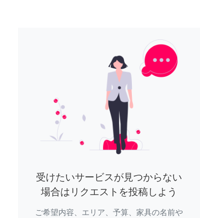
受けたいサービスが見つからない
場合はリクエストを投稿しよう
ご希望内容、エリア、予算、家具の名前や