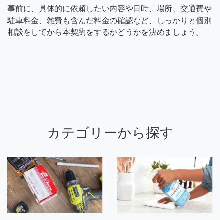
事前に、具体的に依頼したい内容や日時、場所、交通費や
駐車料金、雑費も含んだ料金の確認など、しっかりと個別
相談をしてから本契約をするかどうかを決めましょう。
カテゴリーから探す