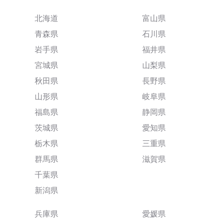
北海道
富山県
青森県
石川県
岩手県
福井県
宮城県
山梨県
秋田県
長野県
山形県
岐阜県
福島県
静岡県
茨城県
愛知県
栃木県
三重県
群馬県
滋賀県
千葉県
新潟県
兵庫県
愛媛県