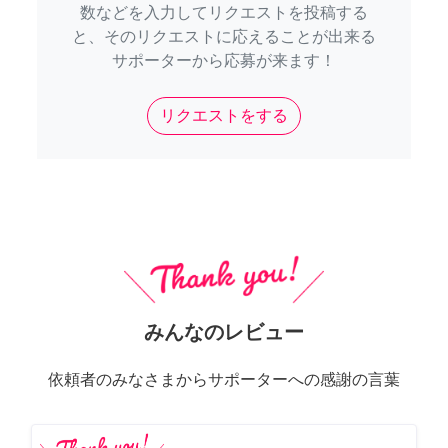
数などを入力してリクエストを投稿する
と、そのリクエストに応えることが出来る
サポーターから応募が来ます！
リクエストをする
みんなのレビュー
依頼者のみなさまからサポーターへの感謝の言葉