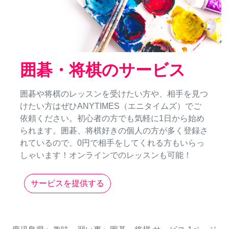
囲碁・将棋のサービス
囲碁や将棋のレッスンを受けたい方や、相手を見つ
けたい方はぜひANYTIMES（エニタイムズ）でご
依頼ください。初心者の方でも気軽に1日から始め
られます。囲碁、将棋好きの個人の方が多く登録さ
れているので、0円で相手をしてくれる方もいらっ
しゃいます！オンラインでのレッスンも可能！
サービスを提供する