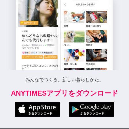
みんなでつくる、新しい暮らしかた。
ANYTIMESアプリをダウンロード