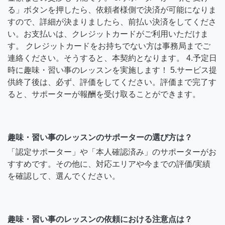
る」ボタンを押したら、依頼者様側で決済が可能になりま
すので、詳細が決まりましたら、前払い決済をしてくださ
い。お支払いは、クレジットカードがご利用いただけま
す。 クレジットカードをお持ちでない方は事務局までご
連絡ください。そうすると、本契約となります。 4.予定日
時に趣味・習い事のレッスンを実施します！ 5.サービス提
供終了後は、必ず、評価をしてください。評価まで完了す
ると、サポーターが報酬を受け取ることができます。
趣味・習い事のレッスンのサポーターの選び方は？
「認定サポーター」や「本人確認済み」のサポーターがお
すすめです。その他に、対応エリアや今までの評価/実績
を確認して、選んでください。
趣味・習い事のレッスンの依頼における注意点は？