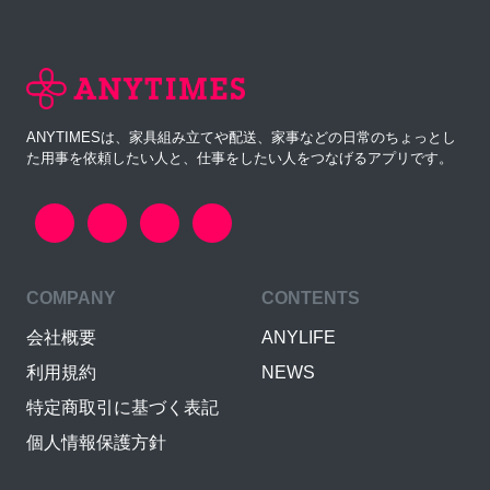
ANYTIMESは、家具組み立てや配送、家事などの日常のちょっとし
た用事を依頼したい人と、仕事をしたい人をつなげるアプリです。
COMPANY
CONTENTS
会社概要
ANYLIFE
利用規約
NEWS
特定商取引に基づく表記
個人情報保護方針