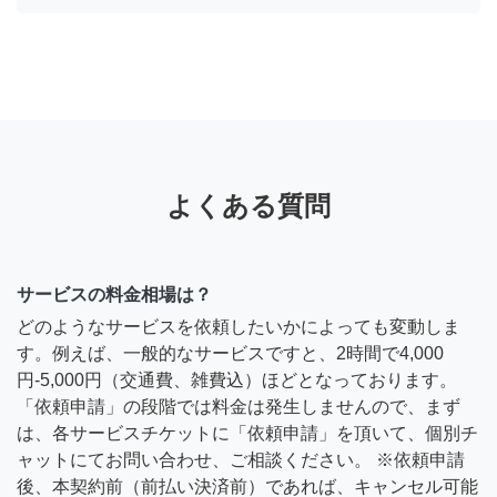
よくある質問
サービスの料金相場は？
どのようなサービスを依頼したいかによっても変動しま
す。例えば、一般的なサービスですと、2時間で4,000
円-5,000円（交通費、雑費込）ほどとなっております。
「依頼申請」の段階では料金は発生しませんので、まず
は、各サービスチケットに「依頼申請」を頂いて、個別チ
ャットにてお問い合わせ、ご相談ください。 ※依頼申請
後、本契約前（前払い決済前）であれば、キャンセル可能