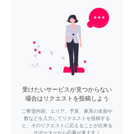
受けたいサービスが見つからない
場合はリクエストを投稿しよう
ご希望内容、エリア、予算、家具の名前や
数などを入力してリクエストを投稿する
と、そのリクエストに応えることが出来る
サポーターから応募が来ます！