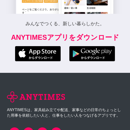
みんなでつくる、新しい暮らしかた。
ANYTIMESアプリをダウンロード
ANYTIMESは、家具組み立てや配送、家事などの日常のちょっとし
た用事を依頼したい人と、仕事をしたい人をつなげるアプリです。