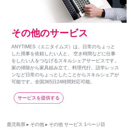
その他のサービス
ANYTIMES（エニタイムズ）は、日常のちょっと
した用事を依頼したい人と、 空き時間などに仕事
をしたい人をつなげるスキルシェアサービスです。
家の掃除から家具組み立て、料理代行、語学レッス
ンなど日常のちょっとしたことからスキルシェアが
可能です。全国365日24時間対応可能。
サービスを提供する
鹿児島県
▸ その他
▸ その他
サービス
1ページ目