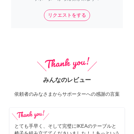
リクエストをする
みんなのレビュー
依頼者のみなさまからサポーターへの感謝の言葉
とても手早く、そして完璧にIKEAのテーブルと
椅子を組み立ててくださいました！！あっという