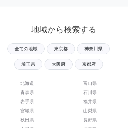
地域から検索する
全ての地域
東京都
神奈川県
埼玉県
大阪府
京都府
北海道
富山県
青森県
石川県
岩手県
福井県
宮城県
山梨県
秋田県
長野県