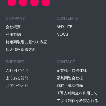
COMPANY
CONTENTS
会社概要
ANYLIFE
利用規約
NEWS
特定商取引に基づく表記
個人情報保護方針
SUPPORT
CONTACT
ご利用ガイド
企業様・自治体様
よくある質問
家具関連会社様
お問い合わせ
取材・講演依頼
IT導入補助金を利用して
アプリ制作を希望される