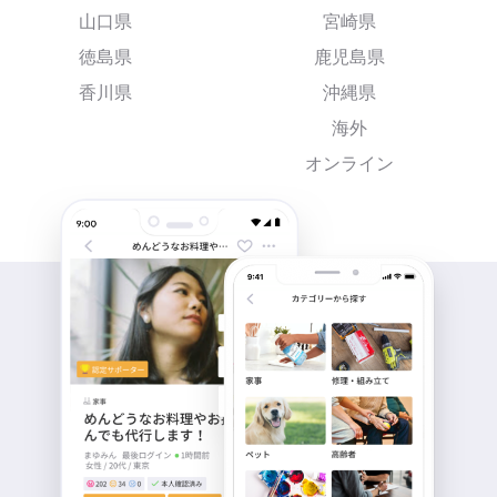
山口県
宮崎県
徳島県
鹿児島県
香川県
沖縄県
海外
オンライン