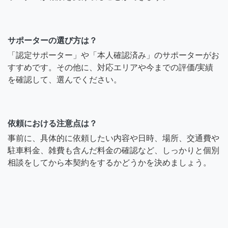
サポーターの選び方は？
「認定サポーター」や「本人確認済み」のサポーターがお
すすめです。その他に、対応エリアや今までの評価/実績
を確認して、選んでください。
依頼における注意点は？
事前に、具体的に依頼したい内容や日時、場所、交通費や
駐車料金、雑費も含んだ料金の確認など、しっかりと個別
相談をしてから本契約をするかどうかを決めましょう。