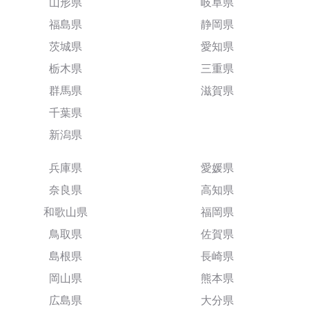
山形県
岐阜県
福島県
静岡県
茨城県
愛知県
栃木県
三重県
群馬県
滋賀県
千葉県
新潟県
兵庫県
愛媛県
奈良県
高知県
和歌山県
福岡県
鳥取県
佐賀県
島根県
長崎県
岡山県
熊本県
広島県
大分県