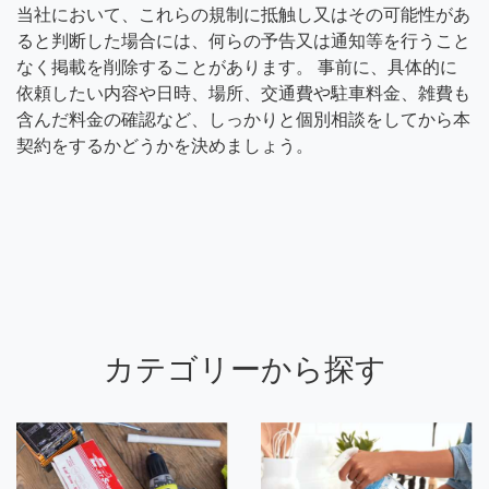
当社において、これらの規制に抵触し又はその可能性があ
ると判断した場合には、何らの予告又は通知等を行うこと
なく掲載を削除することがあります。 事前に、具体的に
依頼したい内容や日時、場所、交通費や駐車料金、雑費も
含んだ料金の確認など、しっかりと個別相談をしてから本
契約をするかどうかを決めましょう。
カテゴリーから探す