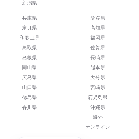
新潟県
兵庫県
愛媛県
奈良県
高知県
和歌山県
福岡県
鳥取県
佐賀県
島根県
長崎県
岡山県
熊本県
広島県
大分県
山口県
宮崎県
徳島県
鹿児島県
香川県
沖縄県
海外
オンライン