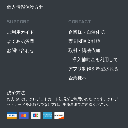
個人情報保護方針
SUPPORT
CONTACT
ご利用ガイド
企業様・自治体様
よくある質問
家具関連会社様
お問い合わせ
取材・講演依頼
IT導入補助金を利用して
アプリ制作を希望される
企業様へ
決済方法
お支払いは、クレジットカード決済がご利用いただけます。クレジ
ットカードをお持ちでない方は、事務局までご連絡ください。