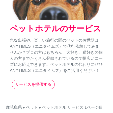
ペットホテルのサービス
急な出張や、楽しい旅行の間のペットのお世話は
ANYTIMES（エニタイムズ）で代行依頼してみま
せんか？プロの方はもちろん、犬好き、猫好きの個
人の方までたくさん登録されているので幅広いニー
ズにお応えできます。ペットホテルの代わりにぜひ
ANYTIMES（エニタイムズ）をご活用ください！
サービスを提供する
鹿児島県
▸ ペット
▸ ペットホテル
サービス
1ページ目