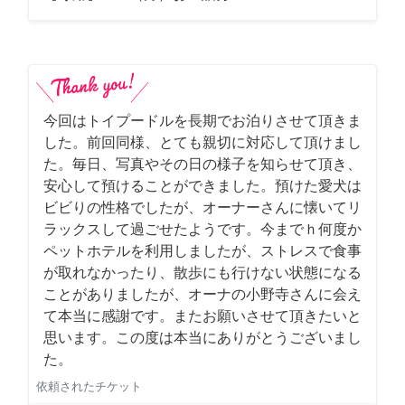
今回はトイプードルを長期でお泊りさせて頂きま
した。前回同様、とても親切に対応して頂けまし
た。毎日、写真やその日の様子を知らせて頂き、
安心して預けることができました。預けた愛犬は
ビビりの性格でしたが、オーナーさんに懐いてリ
ラックスして過ごせたようです。今までｈ何度か
ペットホテルを利用しましたが、ストレスで食事
が取れなかったり、散歩にも行けない状態になる
ことがありましたが、オーナの小野寺さんに会え
て本当に感謝です。またお願いさせて頂きたいと
思います。この度は本当にありがとうございまし
た。
依頼されたチケット