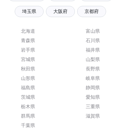
埼玉県
大阪府
京都府
北海道
富山県
青森県
石川県
岩手県
福井県
宮城県
山梨県
秋田県
長野県
山形県
岐阜県
福島県
静岡県
茨城県
愛知県
栃木県
三重県
群馬県
滋賀県
千葉県