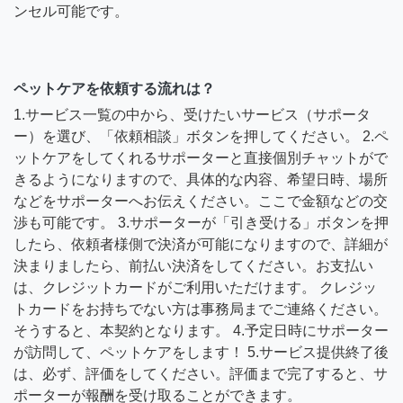
ンセル可能です。
ペットケアを依頼する流れは？
1.サービス一覧の中から、受けたいサービス（サポータ
ー）を選び、「依頼相談」ボタンを押してください。 2.ペ
ットケアをしてくれるサポーターと直接個別チャットがで
きるようになりますので、具体的な内容、希望日時、場所
などをサポーターへお伝えください。ここで金額などの交
渉も可能です。 3.サポーターが「引き受ける」ボタンを押
したら、依頼者様側で決済が可能になりますので、詳細が
決まりましたら、前払い決済をしてください。お支払い
は、クレジットカードがご利用いただけます。 クレジッ
トカードをお持ちでない方は事務局までご連絡ください。
そうすると、本契約となります。 4.予定日時にサポーター
が訪問して、ペットケアをします！ 5.サービス提供終了後
は、必ず、評価をしてください。評価まで完了すると、サ
ポーターが報酬を受け取ることができます。