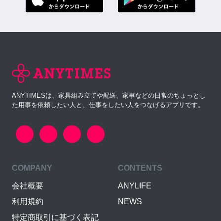
ANYTIMESは、家具組み立てや配送、家事などの日常のちょっとし
た用事を依頼したい人と、仕事をしたい人をつなげるアプリです。
COMPANY
CONTENTS
会社概要
ANYLIFE
利用規約
NEWS
特定商取引に基づく表記