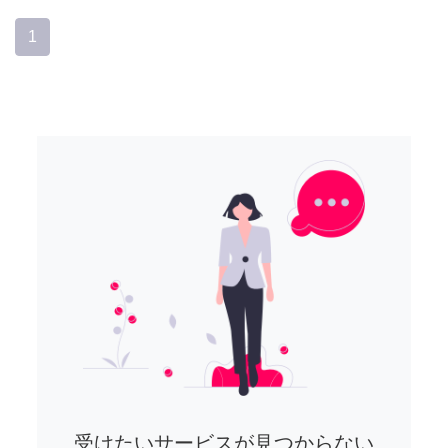
1
受けたいサービスが見つからない