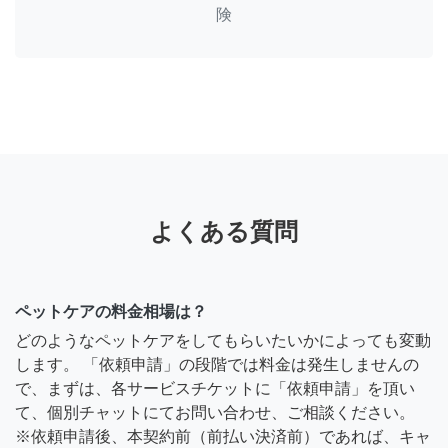
険
よくある質問
ペットケアの料金相場は？
どのようなペットケアをしてもらいたいかによっても変動
します。 「依頼申請」の段階では料金は発生しませんの
で、まずは、各サービスチケットに「依頼申請」を頂い
て、個別チャットにてお問い合わせ、ご相談ください。
※依頼申請後、本契約前（前払い決済前）であれば、キャ