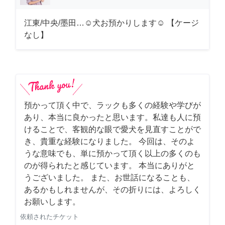
江東/中央/墨田…☺︎犬お預かりします☺︎ 【ケージ
なし】
預かって頂く中で、ラックも多くの経験や学びが
あり、本当に良かったと思います。私達も人に預
けることで、客観的な眼で愛犬を見直すことがで
き、貴重な経験になりました。 今回は、そのよ
うな意味でも、単に預かって頂く以上の多くのも
のが得られたと感じています。 本当にありがと
うございました。 また、お世話になることも、
あるかもしれませんが、その折りには、よろしく
お願いします。
依頼されたチケット