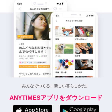
みんなでつくる、新しい暮らしかた。
ANYTIMESアプリをダウンロード