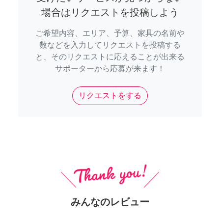
場合はリクエストを投稿しよう
ご希望内容、エリア、予算、家具の名前や
数などを入力してリクエストを投稿する
と、そのリクエストに応えることが出来る
サポーターから応募が来ます！
リクエストをする
みんなのレビュー