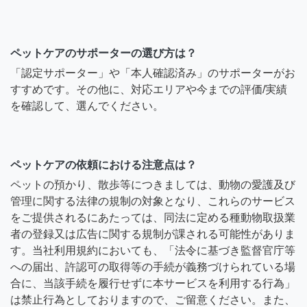
ペットケアのサポーターの選び方は？
「認定サポーター」や「本人確認済み」のサポーターがお
すすめです。その他に、対応エリアや今までの評価/実績
を確認して、選んでください。
ペットケアの依頼における注意点は？
ペットの預かり、散歩等につきましては、動物の愛護及び
管理に関する法律の規制の対象となり、これらのサービス
をご提供されるにあたっては、同法に定める種動物取扱業
者の登録又は広告に関する規制が課される可能性がありま
す。当社利用規約においても、「法令に基づき監督官庁等
への届出、許認可の取得等の手続が義務づけられている場
合に、当該手続を履行せずに本サービスを利用する行為」
は禁止行為としておりますので、ご留意ください。また、