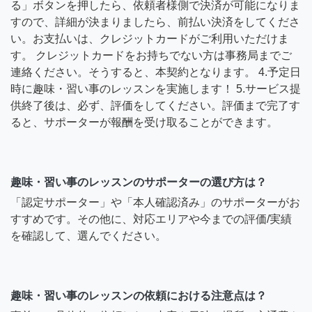
る」ボタンを押したら、依頼者様側で決済が可能になりま
すので、詳細が決まりましたら、前払い決済をしてくださ
い。お支払いは、クレジットカードがご利用いただけま
す。 クレジットカードをお持ちでない方は事務局までご
連絡ください。そうすると、本契約となります。 4.予定日
時に趣味・習い事のレッスンを実施します！ 5.サービス提
供終了後は、必ず、評価をしてください。評価まで完了す
ると、サポーターが報酬を受け取ることができます。
趣味・習い事のレッスンのサポーターの選び方は？
「認定サポーター」や「本人確認済み」のサポーターがお
すすめです。その他に、対応エリアや今までの評価/実績
を確認して、選んでください。
趣味・習い事のレッスンの依頼における注意点は？