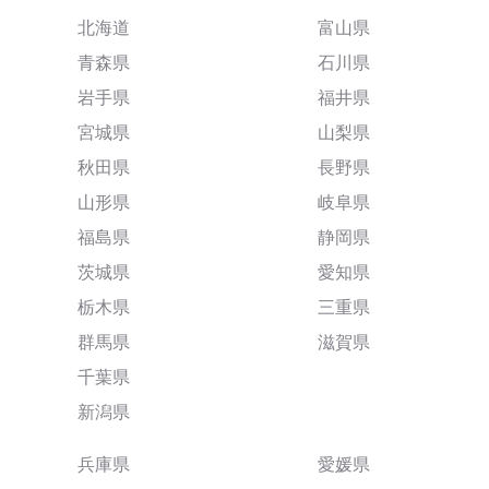
北海道
富山県
青森県
石川県
岩手県
福井県
宮城県
山梨県
秋田県
長野県
山形県
岐阜県
福島県
静岡県
茨城県
愛知県
栃木県
三重県
群馬県
滋賀県
千葉県
新潟県
兵庫県
愛媛県