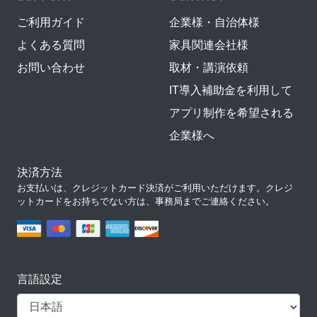
ご利用ガイド
企業様・自治体様
よくある質問
家具関連会社様
お問い合わせ
取材・講演依頼
IT導入補助金を利用して
アプリ制作を希望される
企業様へ
決済方法
お支払いは、クレジットカード決済がご利用いただけます。クレジ
ットカードをお持ちでない方は、事務局までご連絡ください。
言語設定