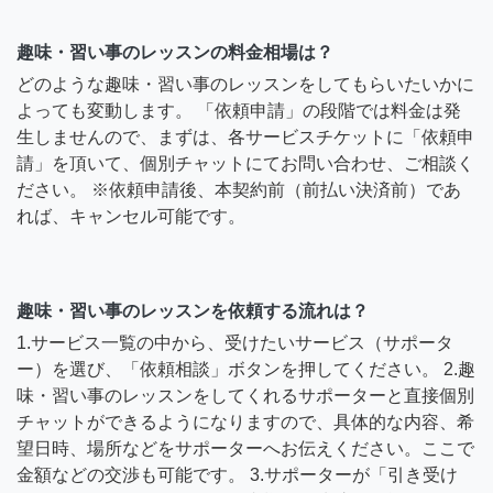
趣味・習い事のレッスンの料金相場は？
どのような趣味・習い事のレッスンをしてもらいたいかに
よっても変動します。 「依頼申請」の段階では料金は発
生しませんので、まずは、各サービスチケットに「依頼申
請」を頂いて、個別チャットにてお問い合わせ、ご相談く
ださい。 ※依頼申請後、本契約前（前払い決済前）であ
れば、キャンセル可能です。
趣味・習い事のレッスンを依頼する流れは？
1.サービス一覧の中から、受けたいサービス（サポータ
ー）を選び、「依頼相談」ボタンを押してください。 2.趣
味・習い事のレッスンをしてくれるサポーターと直接個別
チャットができるようになりますので、具体的な内容、希
望日時、場所などをサポーターへお伝えください。ここで
金額などの交渉も可能です。 3.サポーターが「引き受け