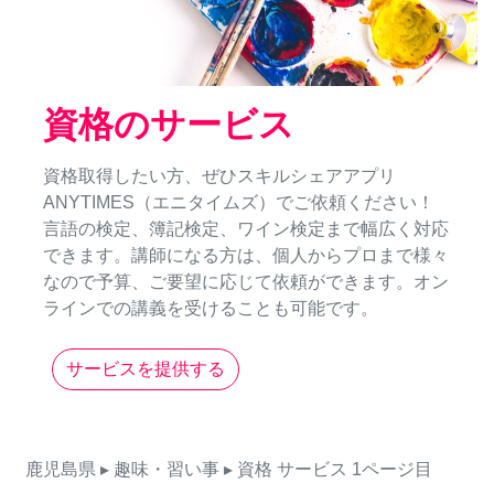
資格のサービス
資格取得したい方、ぜひスキルシェアアプリ
ANYTIMES（エニタイムズ）でご依頼ください！
言語の検定、簿記検定、ワイン検定まで幅広く対応
できます。講師になる方は、個人からプロまで様々
なので予算、ご要望に応じて依頼ができます。オン
ラインでの講義を受けることも可能です。
サービスを提供する
鹿児島県
▸ 趣味・習い事
▸ 資格
サービス
1ページ目