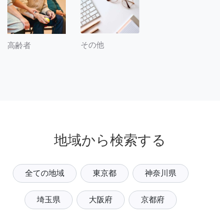
その他
高齢者
地域から検索する
全ての地域
東京都
神奈川県
埼玉県
大阪府
京都府