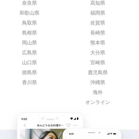
奈良県
高知県
和歌山県
福岡県
鳥取県
佐賀県
島根県
長崎県
岡山県
熊本県
広島県
大分県
山口県
宮崎県
徳島県
鹿児島県
香川県
沖縄県
海外
オンライン