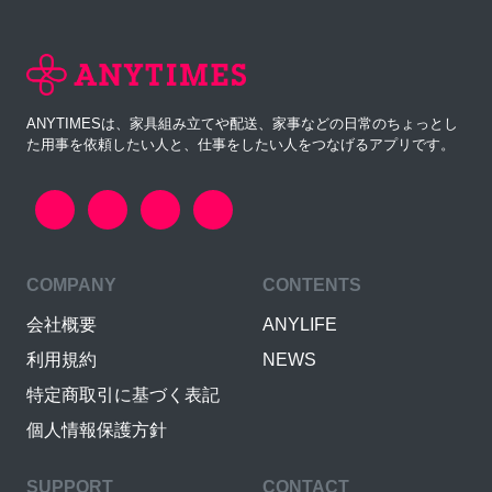
ANYTIMESは、家具組み立てや配送、家事などの日常のちょっとし
た用事を依頼したい人と、仕事をしたい人をつなげるアプリです。
COMPANY
CONTENTS
会社概要
ANYLIFE
利用規約
NEWS
特定商取引に基づく表記
個人情報保護方針
SUPPORT
CONTACT