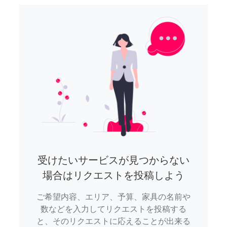
受けたいサービスが見つからない
場合はリクエストを投稿しよう
ご希望内容、エリア、予算、家具の名前や
数などを入力してリクエストを投稿する
と、そのリクエストに応えることが出来る