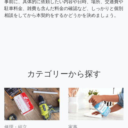
事前に、具体的に依頼したい内容や日時、場所、交通費や
駐車料金、雑費も含んだ料金の確認など、しっかりと個別
相談をしてから本契約をするかどうかを決めましょう。
カテゴリーから探す
修理・組立
家事