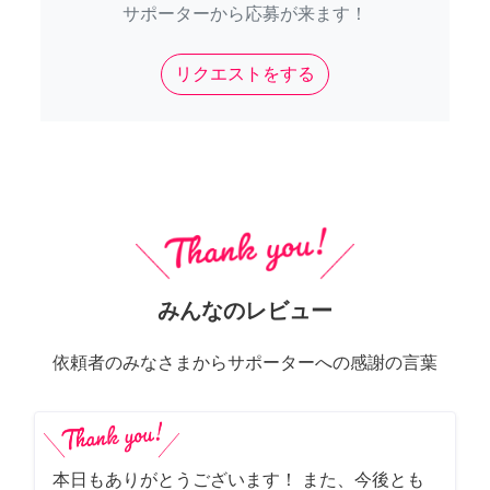
サポーターから応募が来ます！
リクエストをする
みんなのレビュー
依頼者のみなさまからサポーターへの感謝の言葉
本日もありがとうございます！ また、今後とも