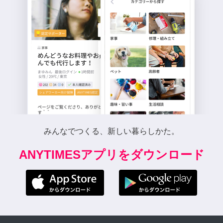
みんなでつくる、新しい暮らしかた。
ANYTIMESアプリをダウンロード