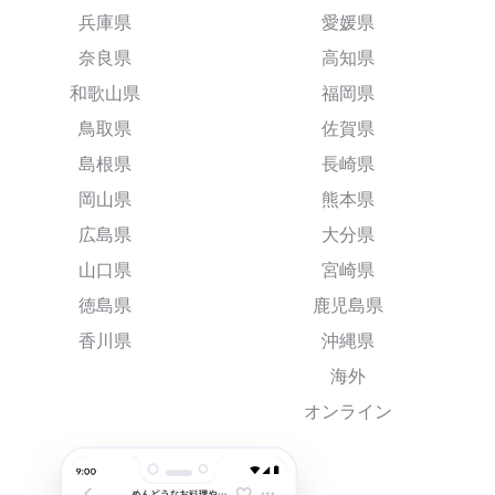
兵庫県
愛媛県
奈良県
高知県
和歌山県
福岡県
鳥取県
佐賀県
島根県
長崎県
岡山県
熊本県
広島県
大分県
山口県
宮崎県
徳島県
鹿児島県
香川県
沖縄県
海外
オンライン