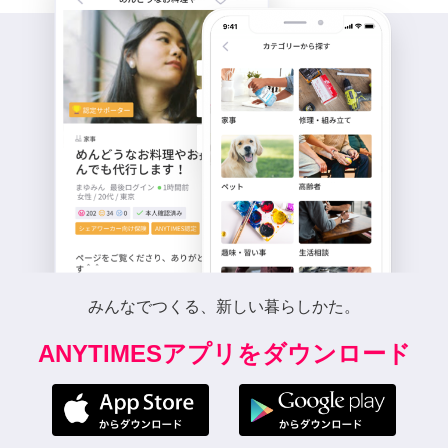
みんなでつくる、新しい暮らしかた。
ANYTIMESアプリをダウンロード