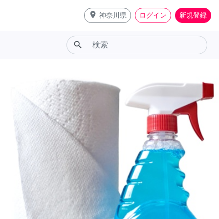
place
神奈川県
ログイン
新規登録
search