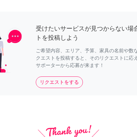
受けたいサービスが見つからない場
トを投稿しよう
ご希望内容、エリア、予算、家具の名前や数
クエストを投稿すると、そのリクエストに応
サポーターから応募が来ます！
リクエストをする