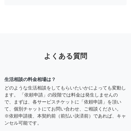
よくある質問
生活相談の料金相場は？
どのような生活相談をしてもらいたいかによっても変動し
ます。 「依頼申請」の段階では料金は発生しませんの
で、まずは、各サービスチケットに「依頼申請」を頂い
て、個別チャットにてお問い合わせ、ご相談ください。
※依頼申請後、本契約前（前払い決済前）であれば、キャ
ンセル可能です。