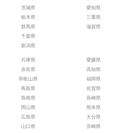
茨城県
愛知県
栃木県
三重県
群馬県
滋賀県
千葉県
新潟県
兵庫県
愛媛県
奈良県
高知県
和歌山県
福岡県
鳥取県
佐賀県
島根県
長崎県
岡山県
熊本県
広島県
大分県
山口県
宮崎県