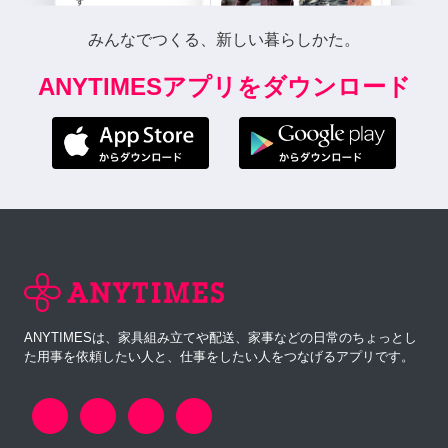
みんなでつくる、新しい暮らしかた。
ANYTIMESアプリをダウンロード
ANYTIMESは、家具組み立てや配送、家事などの日常のちょっとし
た用事を依頼したい人と、仕事をしたい人をつなげるアプリです。