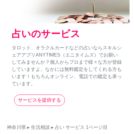
占いのサービス
タロット、オラクルカードなどの占いならスキルシ
ェアアプリANYTIMES（エニタイムズ）でお願い
してみませんか？個人からプロまで様々な方が登録
していますよ。なかには無料鑑定をしてくれる方も
います！もちろんオンライン、電話での鑑定も承っ
ています。
サービスを提供する
神奈川県
▸ 生活相談
▸ 占い
サービス
1ページ目