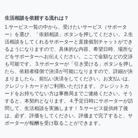
生活相談を依頼する流れは？
1.サービス一覧の中から、受けたいサービス（サポータ
ー）を選び、「依頼相談」ボタンを押してください。 2.生
活相談をしてくれるサポーターと直接個別チャットができ
るようになりますので、具体的な内容、希望日時、場所な
どをサポーターへお伝えください。ここで金額などの交渉
も可能です。 3.サポーターが「引き受ける」ボタンを押し
たら、依頼者様側で決済が可能になりますので、詳細が決
まりましたら、前払い決済をしてください。お支払いは、
クレジットカードがご利用いただけます。 クレジットカ
ードをお持ちでない方は事務局までご連絡ください。そう
すると、本契約となります。 4.予定日時にサポーターが訪
問して、生活相談を実施します！ 5.サービス提供終了後
は、必ず、評価をしてください。評価まで完了すると、サ
ポーターが報酬を受け取ることができます。