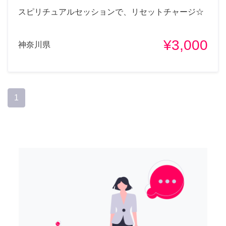
スピリチュアルセッションで、リセットチャージ☆
¥3,000
神奈川県
1