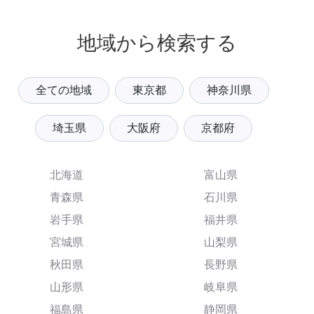
地域から検索する
全ての地域
東京都
神奈川県
埼玉県
大阪府
京都府
北海道
富山県
青森県
石川県
岩手県
福井県
宮城県
山梨県
秋田県
長野県
山形県
岐阜県
福島県
静岡県