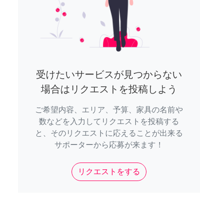
受けたいサービスが見つからない
場合はリクエストを投稿しよう
ご希望内容、エリア、予算、家具の名前や
数などを入力してリクエストを投稿する
と、そのリクエストに応えることが出来る
サポーターから応募が来ます！
リクエストをする