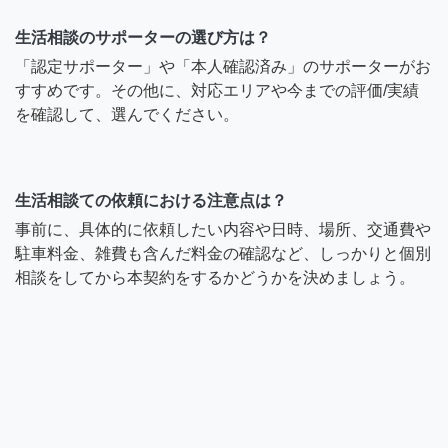
生活相談のサポーターの選び方は？
「認定サポーター」や「本人確認済み」のサポーターがお
すすめです。その他に、対応エリアや今までの評価/実績
を確認して、選んでください。
生活相談ての依頼における注意点は？
事前に、具体的に依頼したい内容や日時、場所、交通費や
駐車料金、雑費も含んだ料金の確認など、しっかりと個別
相談をしてから本契約をするかどうかを決めましょう。