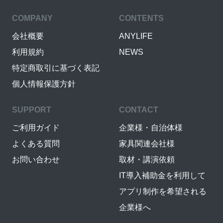
COMPANY
CONTENTS
会社概要
ANYLIFE
利用規約
NEWS
特定商取引に基づく表記
個人情報保護方針
SUPPORT
CONTACT
ご利用ガイド
企業様・自治体様
よくある質問
家具関連会社様
お問い合わせ
取材・講演依頼
IT導入補助金を利用して
アプリ制作を希望される
企業様へ