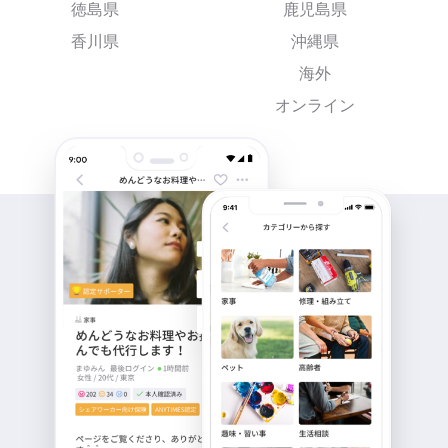
徳島県
鹿児島県
香川県
沖縄県
海外
オンライン