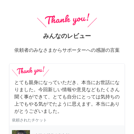
みんなのレビュー
依頼者のみなさまからサポーターへの感謝の言葉
とても親身になっていただき、本当にお世話にな
りました。今回新しい情報や意見などもたくさん
聞く事ができて、とても自分にとっては気持ちの
上でもやる気がでたように思えます。本当にあり
がとうございました。
依頼されたチケット