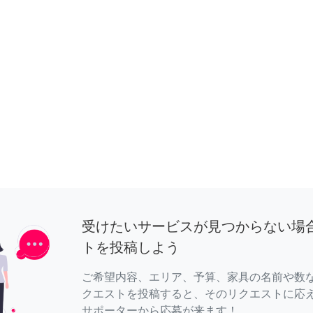
受けたいサービスが見つからない場
トを投稿しよう
ご希望内容、エリア、予算、家具の名前や数
クエストを投稿すると、そのリクエストに応
サポーターから応募が来ます！