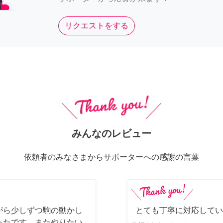
リクエストをする
みんなのレビュー
依頼者のみなさまからサポーターへの感謝の言葉
がら少しずつ駒の動かし
とても丁寧に対応してい
ったです。またやりたい