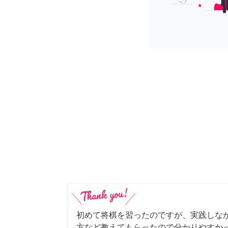
初めて将棋を習ったのですが、実践しな
方など教えてもらったので分かりやすか