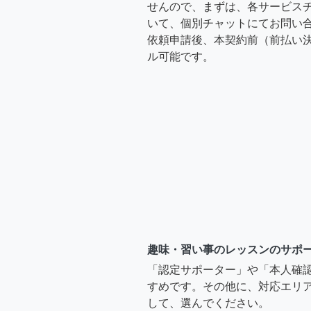
せんので、まずは、各サービス
いて、個別チャットにてお問い合
依頼申請後、本契約前（前払い
ル可能です。
趣味・習い事のレッスンのサポ
「認定サポーター」や「本人確
すめです。その他に、対応エリア
して、選んでください。