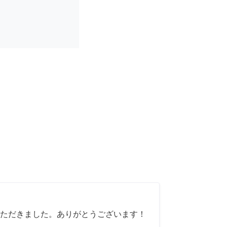
ただきました。ありがとうございます！