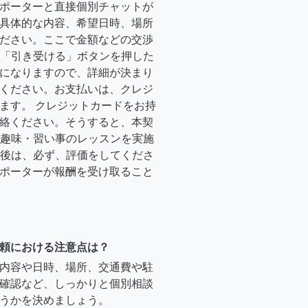
ポーターと直接個別チャットが
具体的な内容、希望日時、場所
ださい。ここで金額などの交渉
ーが「引き受ける」ボタンを押した
になりますので、詳細が決まり
ください。お支払いは、クレジ
ます。 クレジットカードをお持
絡ください。そうすると、本契
時に趣味・習い事のレッスンを実施
終了後は、必ず、評価をしてくださ
ポーターが報酬を受け取ること
頼における注意点は？
内容や日時、場所、交通費や駐
確認など、しっかりと個別相談
うかを決めましょう。