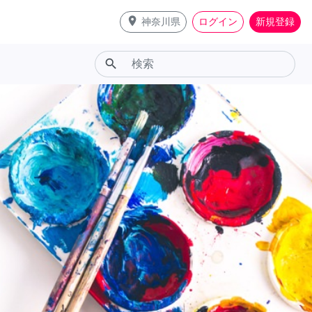
place
神奈川県
ログイン
新規登録
search