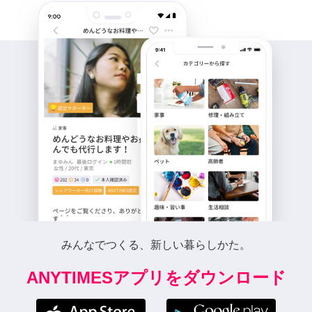
みんなでつくる、新しい暮らしかた。
ANYTIMESアプリをダウンロード