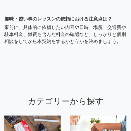
趣味・習い事のレッスンの依頼における注意点は？
事前に、具体的に依頼したい内容や日時、場所、交通費や
駐車料金、雑費も含んだ料金の確認など、しっかりと個別
相談をしてから本契約をするかどうかを決めましょう。
カテゴリーから探す