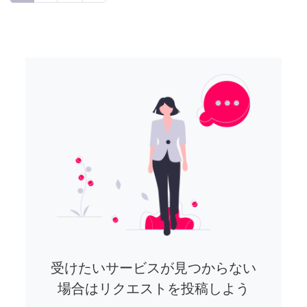
受けたいサービスが見つからない
場合はリクエストを投稿しよう