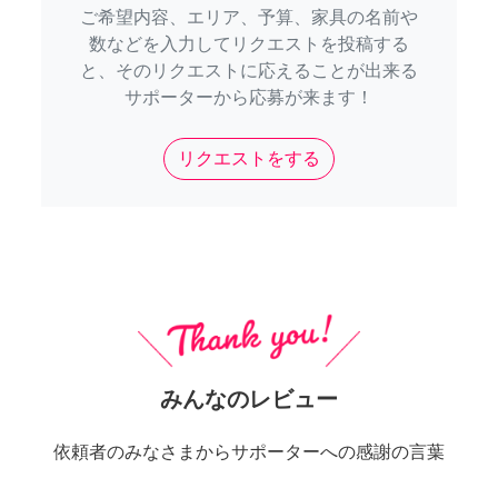
ご希望内容、エリア、予算、家具の名前や
数などを入力してリクエストを投稿する
と、そのリクエストに応えることが出来る
サポーターから応募が来ます！
リクエストをする
みんなのレビュー
依頼者のみなさまからサポーターへの感謝の言葉