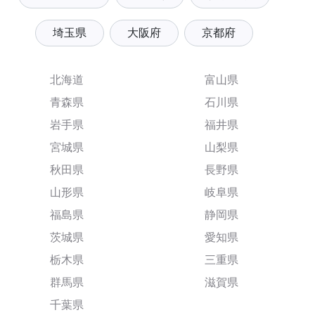
埼玉県
大阪府
京都府
北海道
富山県
青森県
石川県
岩手県
福井県
宮城県
山梨県
秋田県
長野県
山形県
岐阜県
福島県
静岡県
茨城県
愛知県
栃木県
三重県
群馬県
滋賀県
千葉県