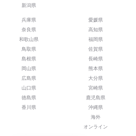
新潟県
兵庫県
愛媛県
奈良県
高知県
和歌山県
福岡県
鳥取県
佐賀県
島根県
長崎県
岡山県
熊本県
広島県
大分県
山口県
宮崎県
徳島県
鹿児島県
香川県
沖縄県
海外
オンライン