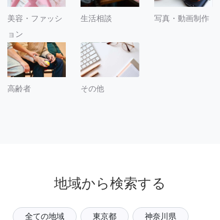
美容・ファッシ
生活相談
写真・動画制作
ョン
その他
高齢者
地域から検索する
全ての地域
東京都
神奈川県