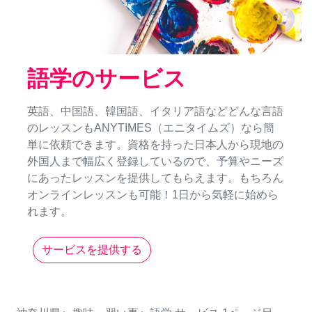
語学のサービス
英語、中国語、韓国語、イタリア語などどんな言語
のレッスンもANYTIMES（エニタイムズ）なら簡
単に依頼できます。資格を持った日本人から現地の
外国人まで幅広く登録しているので、予算やニーズ
にあったレッスンを提供してもらえます。もちろん
オンラインレッスンも可能！1日から気軽に始めら
れます。
サービスを提供する