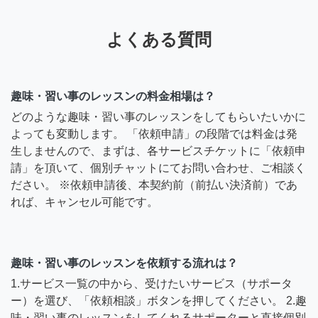
よくある質問
趣味・習い事のレッスンの料金相場は？
どのような趣味・習い事のレッスンをしてもらいたいかに
よっても変動します。 「依頼申請」の段階では料金は発
生しませんので、まずは、各サービスチケットに「依頼申
請」を頂いて、個別チャットにてお問い合わせ、ご相談く
ださい。 ※依頼申請後、本契約前（前払い決済前）であ
れば、キャンセル可能です。
趣味・習い事のレッスンを依頼する流れは？
1.サービス一覧の中から、受けたいサービス（サポータ
ー）を選び、「依頼相談」ボタンを押してください。 2.趣
味・習い事のレッスンをしてくれるサポーターと直接個別