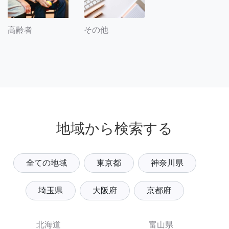
その他
高齢者
地域から検索する
全ての地域
東京都
神奈川県
埼玉県
大阪府
京都府
北海道
富山県