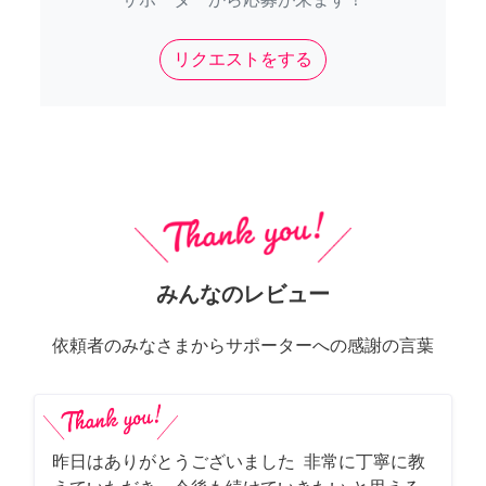
リクエストをする
みんなのレビュー
依頼者のみなさまからサポーターへの感謝の言葉
昨日はありがとうございました 非常に丁寧に教