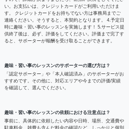
い。お支払いは、クレジットカードがご利用いただけま
す。 クレジットカードをお持ちでない方は事務局までご
連絡ください。そうすると、本契約となります。 4.予定日
時に趣味・習い事のレッスンを実施します！ 5.サービス提
供終了後は、必ず、評価をしてください。評価まで完了す
ると、サポーターが報酬を受け取ることができます。
趣味・習い事のレッスンのサポーターの選び方は？
「認定サポーター」や「本人確認済み」のサポーターがお
すすめです。その他に、対応エリアや今までの評価/実績
を確認して、選んでください。
趣味・習い事のレッスンの依頼における注意点は？
事前に、具体的に依頼したい内容や日時、場所、交通費や
駐車料金、雑費も含んだ料金の確認など、しっかりと個別