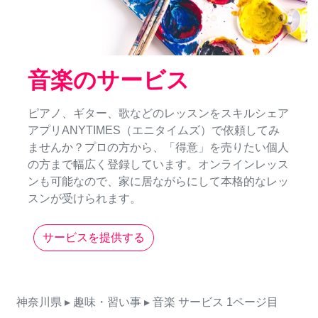
音楽のサービス
ピアノ、ギター、歌などのレッスンをスキルシェア
アプリANYTIMES（エニタイムズ）で依頼してみ
ませんか？プロの方から、「得意」を売りたい個人
の方まで幅広く登録しています。オンラインレッス
ンも可能なので、家に居ながらにして本格的なレッ
スンが受けられます。
サービスを提供する
神奈川県
▸ 趣味・習い事
▸ 音楽
サービス
1ページ目