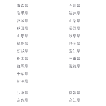
青森県
石川県
岩手県
福井県
宮城県
山梨県
秋田県
長野県
山形県
岐阜県
福島県
静岡県
茨城県
愛知県
栃木県
三重県
群馬県
滋賀県
千葉県
新潟県
兵庫県
愛媛県
奈良県
高知県