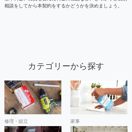
相談をしてから本契約をするかどうかを決めましょう。
カテゴリーから探す
修理・組立
家事