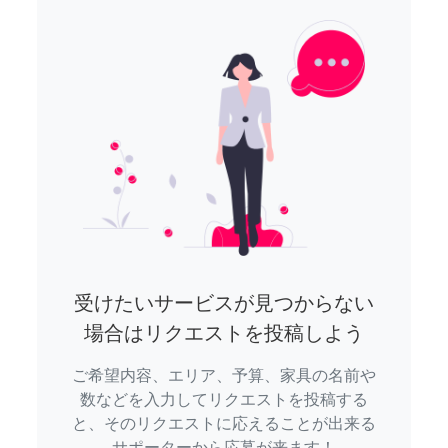
受けたいサービスが見つからない
場合はリクエストを投稿しよう
ご希望内容、エリア、予算、家具の名前や
数などを入力してリクエストを投稿する
と、そのリクエストに応えることが出来る
サポーターから応募が来ます！