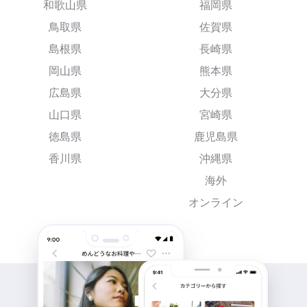
和歌山県
福岡県
鳥取県
佐賀県
島根県
長崎県
岡山県
熊本県
広島県
大分県
山口県
宮崎県
徳島県
鹿児島県
香川県
沖縄県
海外
オンライン