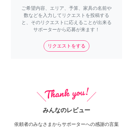
ご希望内容、エリア、予算、家具の名前や
数などを入力してリクエストを投稿する
と、そのリクエストに応えることが出来る
サポーターから応募が来ます！
リクエストをする
みんなのレビュー
依頼者のみなさまからサポーターへの感謝の言葉