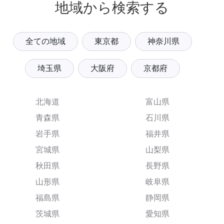
地域から検索する
全ての地域
東京都
神奈川県
埼玉県
大阪府
京都府
北海道
富山県
青森県
石川県
岩手県
福井県
宮城県
山梨県
秋田県
長野県
山形県
岐阜県
福島県
静岡県
茨城県
愛知県