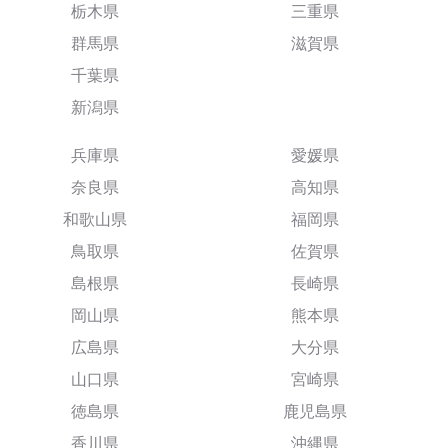
栃木県
三重県
群馬県
滋賀県
千葉県
新潟県
兵庫県
愛媛県
奈良県
高知県
和歌山県
福岡県
鳥取県
佐賀県
島根県
長崎県
岡山県
熊本県
広島県
大分県
山口県
宮崎県
徳島県
鹿児島県
香川県
沖縄県