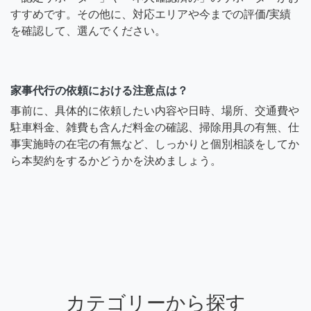
すすめです。その他に、対応エリアや今までの評価/実績
を確認して、選んでください。
家事代行の依頼における注意点は？
事前に、具体的に依頼したい内容や日時、場所、交通費や
駐車料金、雑費も含んだ料金の確認、掃除用具の有無、仕
事実施時の在宅の有無など、しっかりと個別相談をしてか
ら本契約をするかどうかを決めましょう。
カテゴリーから探す