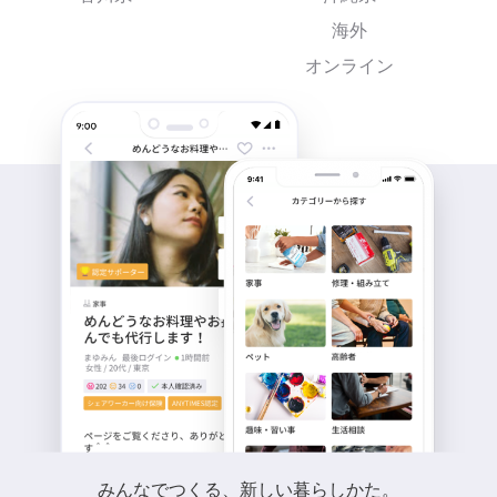
海外
オンライン
みんなでつくる、新しい暮らしかた。