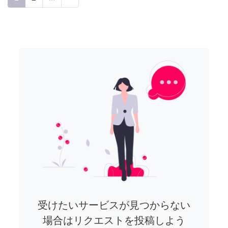
受けたいサービスが見つからない
場合はリクエストを投稿しよう