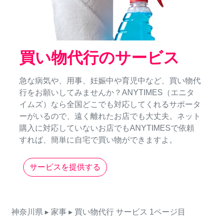
買い物代行のサービス
急な病気や、用事、妊娠中や育児中など、買い物代
行をお願いしてみませんか？ANYTIMES（エニタ
イムズ）なら全国どこでも対応してくれるサポータ
ーがいるので、遠く離れたお店でも大丈夫。ネット
購入に対応していないお店でもANYTIMESで依頼
すれば、簡単に自宅で買い物ができますよ。
サービスを提供する
神奈川県
▸ 家事
▸ 買い物代行
サービス
1ページ目