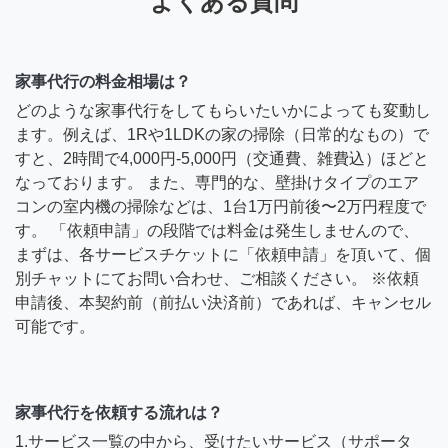
よくある質問
家事代行の料金相場は？
どのような家事代行をしてもらいたいかによっても変動し
ます。例えば、1Rや1LDKの家の掃除（日常的なもの）で
すと、2時間で4,000円-5,000円（交通費、雑費込）ほどと
なっております。 また、専門的な、壁掛けタイプのエア
コンの室内機の掃除などは、1台1万円前後〜2万円程度で
す。 「依頼申請」の段階では料金は発生しませんので、
まずは、各サービスチケットに「依頼申請」を頂いて、個
別チャットにてお問い合わせ、ご相談ください。 ※依頼
申請後、本契約前（前払い決済前）であれば、キャンセル
可能です。
家事代行を依頼する流れは？
1.サービス一覧の中から、受けたいサービス（サポータ