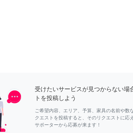
受けたいサービスが見つからない場
トを投稿しよう
ご希望内容、エリア、予算、家具の名前や数
クエストを投稿すると、そのリクエストに応
サポーターから応募が来ます！