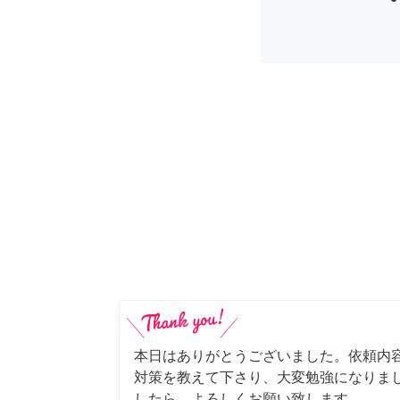
本日はありがとうございました。依頼内
対策を教えて下さり、大変勉強になりま
したら、よろしくお願い致します。