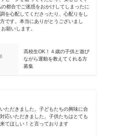
私の都合でご迷惑をおかけしてしまったに
調を心配してくださったり、心配りをし
方です。本当にありがとうございまし
くお願いします。
高校生OK！４歳の子供と遊び
県
ながら運動を教えてくれる方
募集
いただきました。子どもたちの興味に合
対応いただきました。子供たちはとても
来てほしい！と言っております