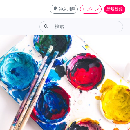
place
神奈川県
ログイン
新規登録
search