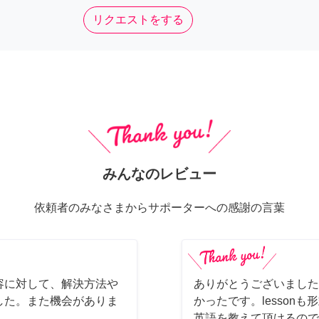
リクエストをする
みんなのレビュー
依頼者のみなさまからサポーターへの感謝の言葉
容に対して、解決方法や
ありがとうございました
した。また機会がありま
かったです。lesson
英語を教えて頂けるので