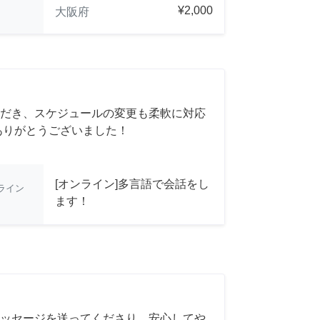
¥2,000
大阪府
だき、スケジュールの変更も柔軟に対応
ありがとうございました！
[オンライン]多言語で会話をし
ライン
ます！
ッセージを送ってくださり、安心してや