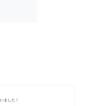
いました！