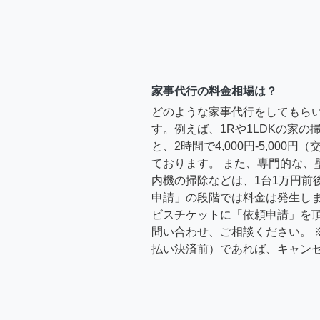
家事代行の料金相場は？
どのような家事代行をしてもら
す。例えば、1Rや1LDKの家
と、2時間で4,000円-5,000
ております。 また、専門的な、
内機の掃除などは、1台1万円前
申請」の段階では料金は発生し
ビスチケットに「依頼申請」を
問い合わせ、ご相談ください。 
払い決済前）であれば、キャン