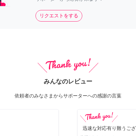
リクエストをする
みんなのレビュー
依頼者のみなさまからサポーターへの感謝の言葉
迅速な対応有り難うござ