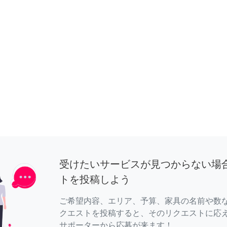
受けたいサービスが見つからない場
トを投稿しよう
ご希望内容、エリア、予算、家具の名前や数
クエストを投稿すると、そのリクエストに応
サポーターから応募が来ます！