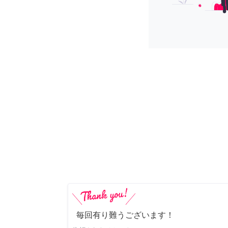
毎回有り難うございます！