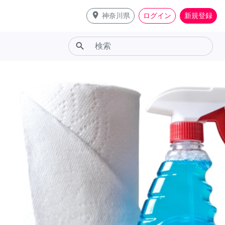
place
神奈川県
ログイン
新規登録
search