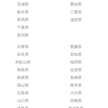
茨城県
愛知県
栃木県
三重県
群馬県
滋賀県
千葉県
新潟県
兵庫県
愛媛県
奈良県
高知県
和歌山県
福岡県
鳥取県
佐賀県
島根県
長崎県
岡山県
熊本県
広島県
大分県
山口県
宮崎県