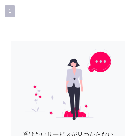
1
受けたいサービスが見つからない