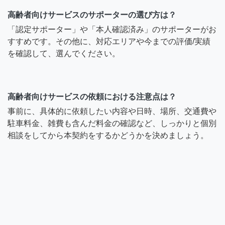
高齢者向けサービスのサポーターの選び方は？
「認定サポーター」や「本人確認済み」のサポーターがお
すすめです。その他に、対応エリアや今までの評価/実績
を確認して、選んでください。
高齢者向けサービスの依頼における注意点は？
事前に、具体的に依頼したい内容や日時、場所、交通費や
駐車料金、雑費も含んだ料金の確認など、しっかりと個別
相談をしてから本契約をするかどうかを決めましょう。