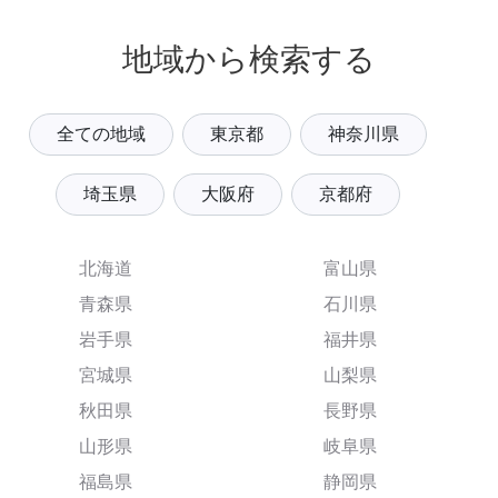
地域から検索する
全ての地域
東京都
神奈川県
埼玉県
大阪府
京都府
北海道
富山県
青森県
石川県
岩手県
福井県
宮城県
山梨県
秋田県
長野県
山形県
岐阜県
福島県
静岡県