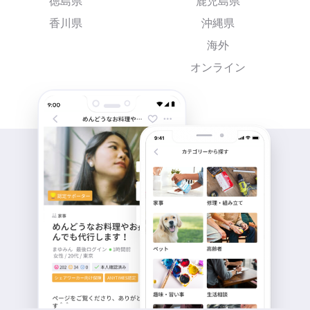
徳島県
鹿児島県
香川県
沖縄県
海外
オンライン