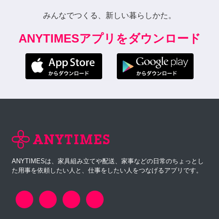
みんなでつくる、新しい暮らしかた。
ANYTIMESアプリをダウンロード
ANYTIMESは、家具組み立てや配送、家事などの日常のちょっとし
た用事を依頼したい人と、仕事をしたい人をつなげるアプリです。