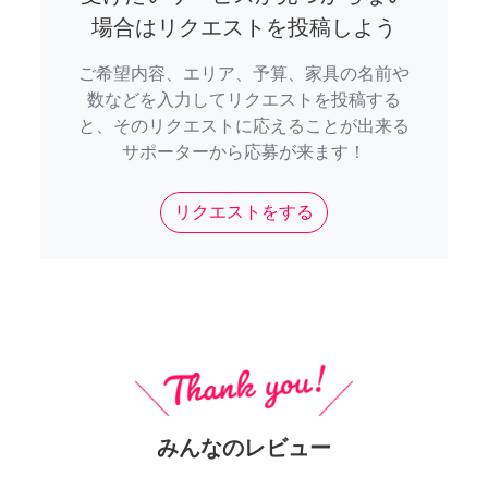
場合はリクエストを投稿しよう
ご希望内容、エリア、予算、家具の名前や
数などを入力してリクエストを投稿する
と、そのリクエストに応えることが出来る
サポーターから応募が来ます！
リクエストをする
みんなのレビュー