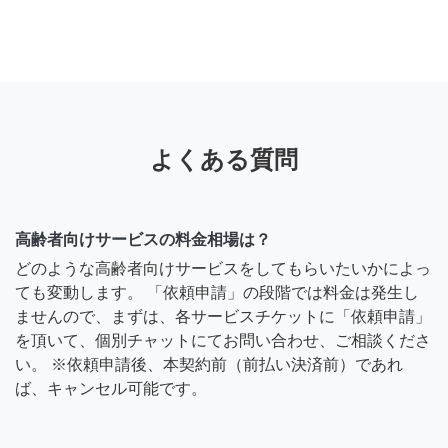
よくある質問
高齢者向けサービスの料金相場は？
どのような高齢者向けサービスをしてもらいたいかによっ
ても変動します。 「依頼申請」の段階では料金は発生し
ませんので、まずは、各サービスチケットに「依頼申請」
を頂いて、個別チャットにてお問い合わせ、ご相談くださ
い。 ※依頼申請後、本契約前（前払い決済前）であれ
ば、キャンセル可能です。