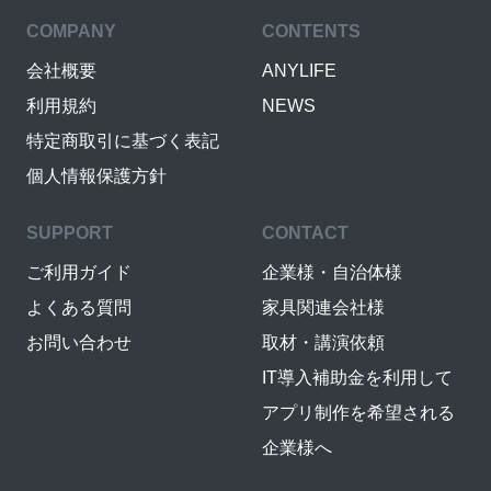
COMPANY
CONTENTS
会社概要
ANYLIFE
利用規約
NEWS
特定商取引に基づく表記
個人情報保護方針
SUPPORT
CONTACT
ご利用ガイド
企業様・自治体様
よくある質問
家具関連会社様
お問い合わせ
取材・講演依頼
IT導入補助金を利用して
アプリ制作を希望される
企業様へ