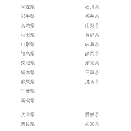
青森県
石川県
岩手県
福井県
宮城県
山梨県
秋田県
長野県
山形県
岐阜県
福島県
静岡県
茨城県
愛知県
栃木県
三重県
群馬県
滋賀県
千葉県
新潟県
兵庫県
愛媛県
奈良県
高知県