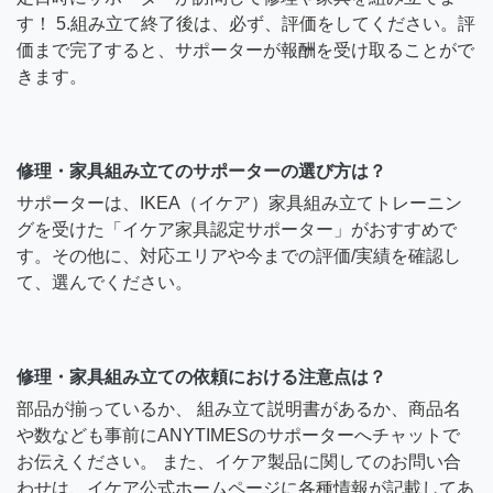
す！ 5.組み立て終了後は、必ず、評価をしてください。評
価まで完了すると、サポーターが報酬を受け取ることがで
きます。
修理・家具組み立てのサポーターの選び方は？
サポーターは、IKEA（イケア）家具組み立てトレーニン
グを受けた「イケア家具認定サポーター」がおすすめで
す。その他に、対応エリアや今までの評価/実績を確認し
て、選んでください。
修理・家具組み立ての依頼における注意点は？
部品が揃っているか、 組み立て説明書があるか、商品名
や数なども事前にANYTIMESのサポーターへチャットで
お伝えください。 また、イケア製品に関してのお問い合
わせは、イケア公式ホームページに各種情報が記載してあ