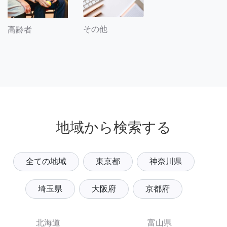
その他
高齢者
地域から検索する
全ての地域
東京都
神奈川県
埼玉県
大阪府
京都府
北海道
富山県