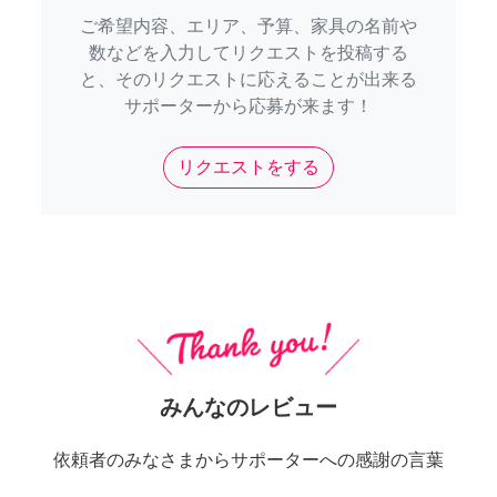
ご希望内容、エリア、予算、家具の名前や
数などを入力してリクエストを投稿する
と、そのリクエストに応えることが出来る
サポーターから応募が来ます！
リクエストをする
みんなのレビュー
依頼者のみなさまからサポーターへの感謝の言葉