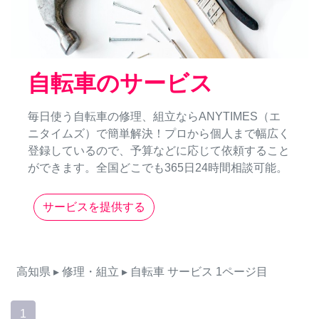
自転車のサービス
毎日使う自転車の修理、組立ならANYTIMES（エ
ニタイムズ）で簡単解決！プロから個人まで幅広く
登録しているので、予算などに応じて依頼すること
ができます。全国どこでも365日24時間相談可能。
サービスを提供する
高知県
▸ 修理・組立
▸ 自転車
サービス
1ページ目
1