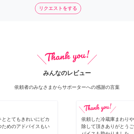
リクエストをする
みんなのレビュー
依頼者のみなさまからサポーターへの感謝の言葉
キととてもきれいにピカ
依頼した冷蔵庫まわりや
つためのアドバイスもい
除して頂きありがとうご
バイスも助かりました。