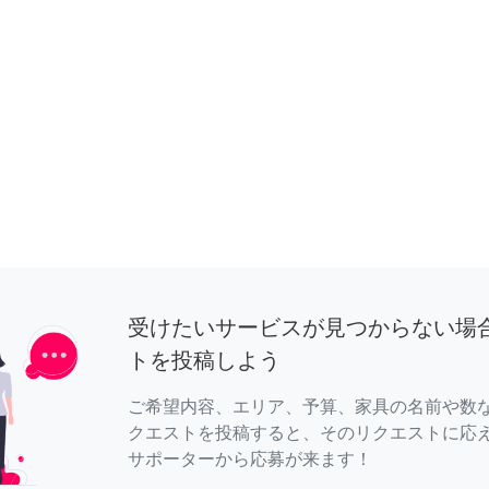
受けたいサービスが見つからない場
トを投稿しよう
ご希望内容、エリア、予算、家具の名前や数
クエストを投稿すると、そのリクエストに応
サポーターから応募が来ます！