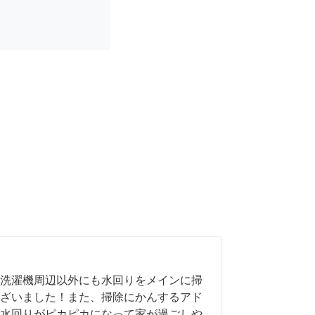
洗濯機周辺以外にも水回りをメインに掃
ざいました！また、掃除にかんするアド
水回りがピカピカになって家が過ごしや