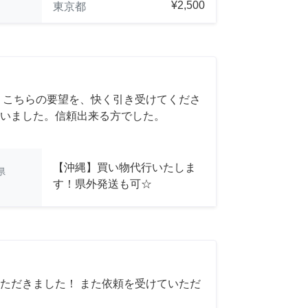
¥2,500
東京都
 こちらの要望を、快く引き受けてくださ
いました。信頼出来る方でした。
【沖縄】買い物代行いたしま
県
す！県外発送も可☆
ただきました！ また依頼を受けていただ