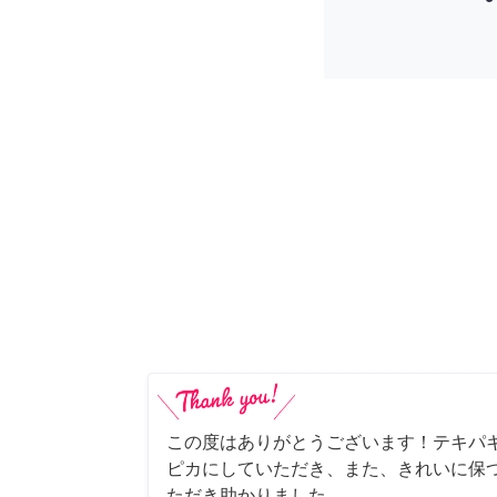
この度はありがとうございます！テキパ
ピカにしていただき、また、きれいに保
ただき助かりました。