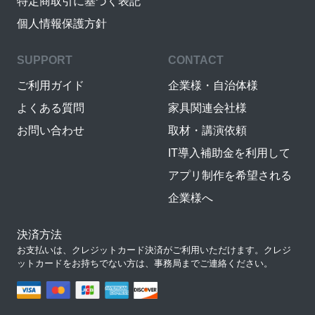
特定商取引に基づく表記
個人情報保護方針
SUPPORT
CONTACT
ご利用ガイド
企業様・自治体様
よくある質問
家具関連会社様
お問い合わせ
取材・講演依頼
IT導入補助金を利用して
アプリ制作を希望される
企業様へ
決済方法
お支払いは、クレジットカード決済がご利用いただけます。クレジ
ットカードをお持ちでない方は、事務局までご連絡ください。