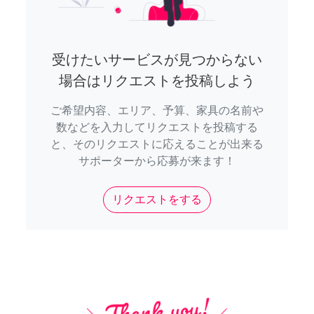
受けたいサービスが見つからない
場合はリクエストを投稿しよう
ご希望内容、エリア、予算、家具の名前や
数などを入力してリクエストを投稿する
と、そのリクエストに応えることが出来る
サポーターから応募が来ます！
リクエストをする