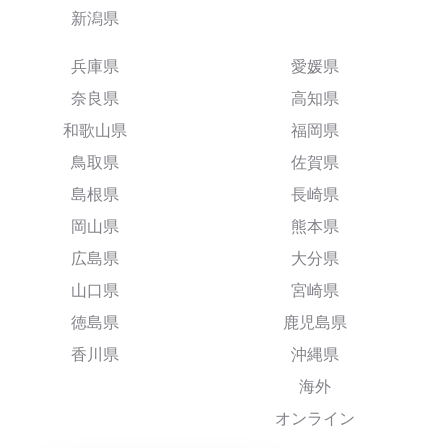
新潟県
兵庫県
愛媛県
奈良県
高知県
和歌山県
福岡県
鳥取県
佐賀県
島根県
長崎県
岡山県
熊本県
広島県
大分県
山口県
宮崎県
徳島県
鹿児島県
香川県
沖縄県
海外
オンライン