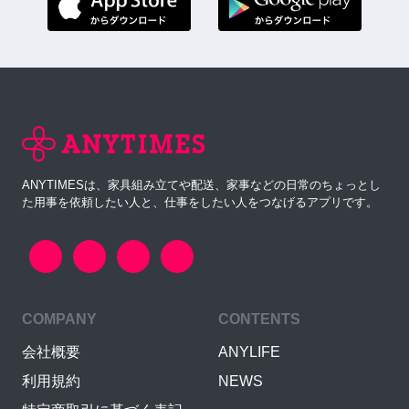
ANYTIMESは、家具組み立てや配送、家事などの日常のちょっとし
た用事を依頼したい人と、仕事をしたい人をつなげるアプリです。
COMPANY
CONTENTS
会社概要
ANYLIFE
利用規約
NEWS