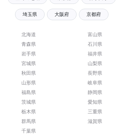
埼玉県
大阪府
京都府
北海道
富山県
青森県
石川県
岩手県
福井県
宮城県
山梨県
秋田県
長野県
山形県
岐阜県
福島県
静岡県
茨城県
愛知県
栃木県
三重県
群馬県
滋賀県
千葉県