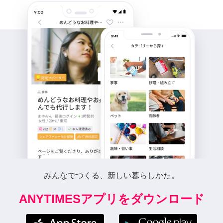
みんなでつくる、新しい暮らしかた。
ANYTIMESアプリをダウンロード