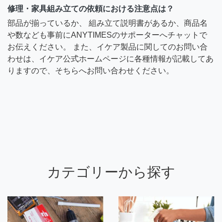
修理・家具組み立ての依頼における注意点は？
部品が揃っているか、 組み立て説明書があるか、商品名
や数なども事前にANYTIMESのサポーターへチャットで
お伝えください。 また、イケア製品に関してのお問い合
わせは、イケア公式ホームページに各種情報が記載してあ
りますので、そちらへお問い合わせください。
カテゴリーから探す