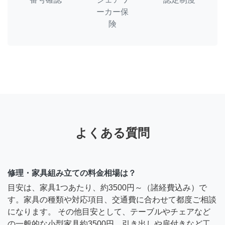
ーカー保
険
よくある質問
修理・家具組み立ての料金相場は？
目安は、家具1つあたり、約3500円～（諸経費込み）で
す。家具の種類や対応項目、交通費に合わせて都度ご相談
になります。 その他目安として、テーブルやチェアなど
の一般的な小型家具約3500円、引き出しや扉付きなど工