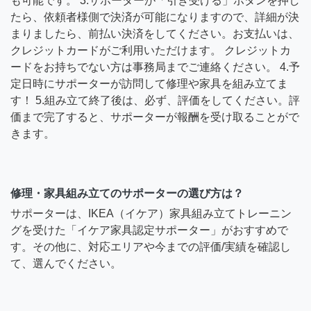
も可能です。 3.サポーターが「引き受ける」ボタンを押し
たら、依頼者様側で決済が可能になりますので、詳細が決
まりましたら、前払い決済をしてください。お支払いは、
クレジットカードがご利用いただけます。 クレジットカ
ードをお持ちでない方は事務局までご連絡ください。 4.予
定日時にサポーターが訪問して修理や家具を組み立てま
す！ 5.組み立て終了後は、必ず、評価をしてください。評
価まで完了すると、サポーターが報酬を受け取ることがで
きます。
修理・家具組み立てのサポーターの選び方は？
サポーターは、IKEA（イケア）家具組み立てトレーニン
グを受けた「イケア家具認定サポーター」がおすすめで
す。その他に、対応エリアや今までの評価/実績を確認し
て、選んでください。