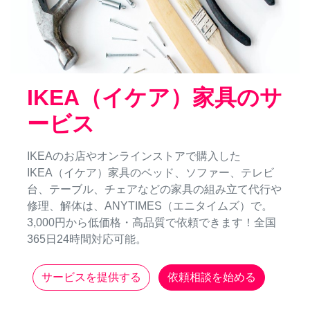
IKEA（イケア）家具のサ
ービス
IKEAのお店やオンラインストアで購入した
IKEA（イケア）家具のベッド、ソファー、テレビ
台、テーブル、チェアなどの家具の組み立て代行や
修理、解体は、ANYTIMES（エニタイムズ）で。
3,000円から低価格・高品質で依頼できます！全国
365日24時間対応可能。
サービスを提供する
依頼相談を始める