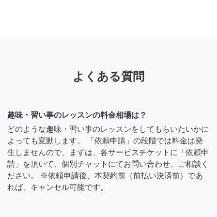
よくある質問
趣味・習い事のレッスンの料金相場は？
どのような趣味・習い事のレッスンをしてもらいたいかに
よっても変動します。 「依頼申請」の段階では料金は発
生しませんので、まずは、各サービスチケットに「依頼申
請」を頂いて、個別チャットにてお問い合わせ、ご相談く
ださい。 ※依頼申請後、本契約前（前払い決済前）であ
れば、キャンセル可能です。