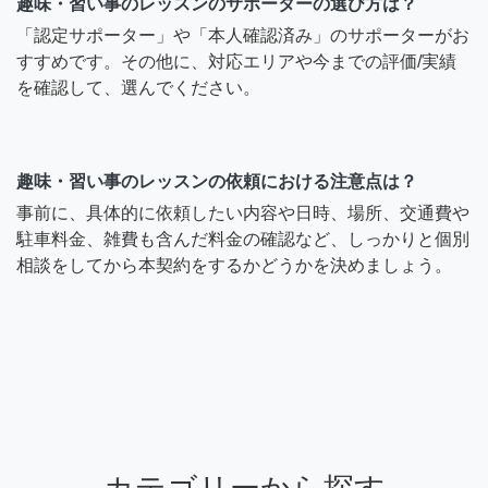
趣味・習い事のレッスンのサポーターの選び方は？
「認定サポーター」や「本人確認済み」のサポーターがお
すすめです。その他に、対応エリアや今までの評価/実績
を確認して、選んでください。
趣味・習い事のレッスンの依頼における注意点は？
事前に、具体的に依頼したい内容や日時、場所、交通費や
駐車料金、雑費も含んだ料金の確認など、しっかりと個別
相談をしてから本契約をするかどうかを決めましょう。