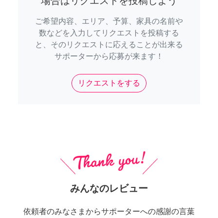
場合はリクエストを投稿しよう
ご希望内容、エリア、予算、家具の名前や
数などを入力してリクエストを投稿する
と、そのリクエストに応えることが出来る
サポーターから応募が来ます！
リクエストをする
みんなのレビュー
依頼者のみなさまからサポーターへの感謝の言葉