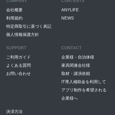
COMPANY
CONTENTS
会社概要
ANYLIFE
利用規約
NEWS
特定商取引に基づく表記
個人情報保護方針
SUPPORT
CONTACT
ご利用ガイド
企業様・自治体様
よくある質問
家具関連会社様
お問い合わせ
取材・講演依頼
IT導入補助金を利用して
アプリ制作を希望される
企業様へ
決済方法