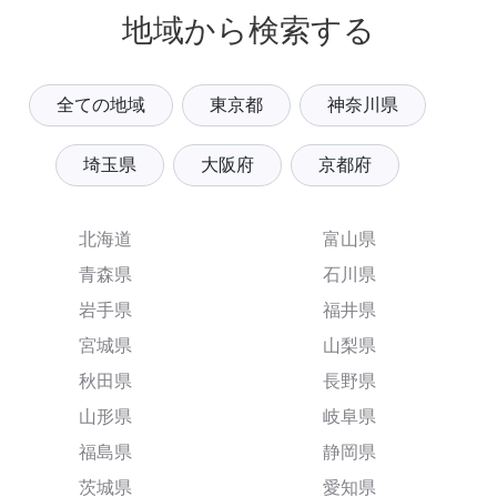
地域から検索する
全ての地域
東京都
神奈川県
埼玉県
大阪府
京都府
北海道
富山県
青森県
石川県
岩手県
福井県
宮城県
山梨県
秋田県
長野県
山形県
岐阜県
福島県
静岡県
茨城県
愛知県