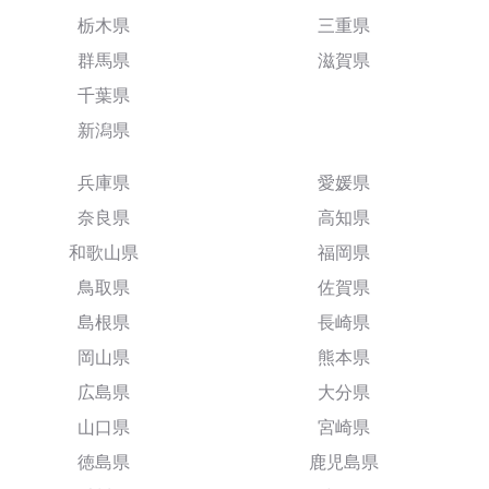
栃木県
三重県
群馬県
滋賀県
千葉県
新潟県
兵庫県
愛媛県
奈良県
高知県
和歌山県
福岡県
鳥取県
佐賀県
島根県
長崎県
岡山県
熊本県
広島県
大分県
山口県
宮崎県
徳島県
鹿児島県