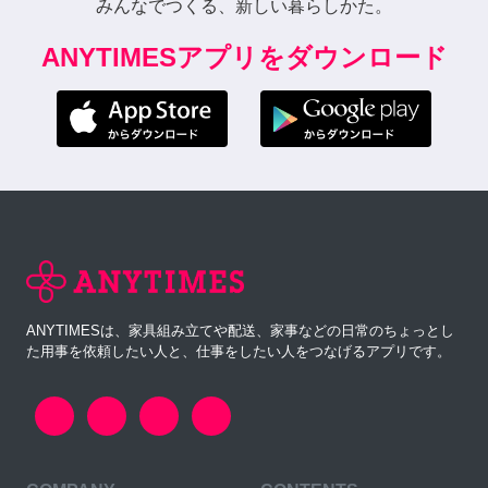
みんなでつくる、新しい暮らしかた。
ANYTIMESアプリをダウンロード
ANYTIMESは、家具組み立てや配送、家事などの日常のちょっとし
た用事を依頼したい人と、仕事をしたい人をつなげるアプリです。