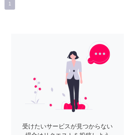
1
受けたいサービスが見つからない