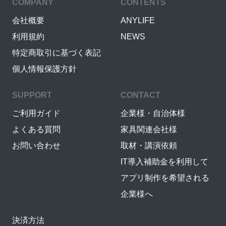
COMPANY
CONTENTS
会社概要
ANYLIFE
利用規約
NEWS
特定商取引に基づく表記
個人情報保護方針
SUPPORT
CONTACT
ご利用ガイド
企業様・自治体様
よくある質問
家具関連会社様
お問い合わせ
取材・講演依頼
IT導入補助金を利用して
アプリ制作を希望される
企業様へ
決済方法