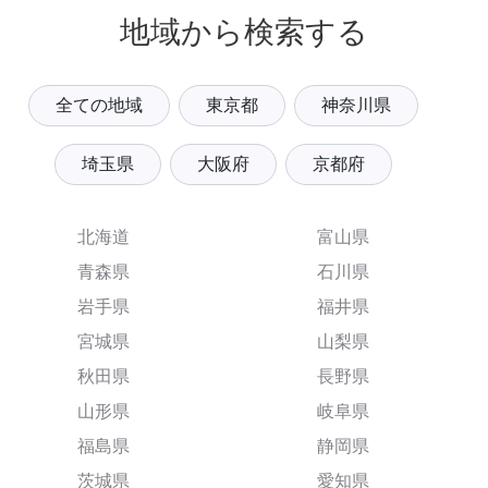
地域から検索する
全ての地域
東京都
神奈川県
埼玉県
大阪府
京都府
北海道
富山県
青森県
石川県
岩手県
福井県
宮城県
山梨県
秋田県
長野県
山形県
岐阜県
福島県
静岡県
茨城県
愛知県