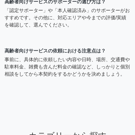
高齢者向けサービスのサポーターの選び方は？
「認定サポーター」や「本人確認済み」のサポーターがお
すすめです。その他に、対応エリアや今までの評価/実績
を確認して、選んでください。
高齢者向けサービスの依頼における注意点は？
事前に、具体的に依頼したい内容や日時、場所、交通費や
駐車料金、雑費も含んだ料金の確認など、しっかりと個別
相談をしてから本契約をするかどうかを決めましょう。