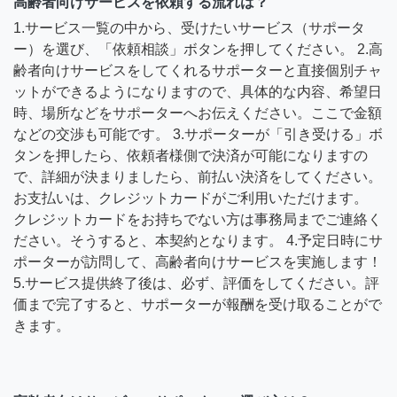
高齢者向けサービスを依頼する流れは？
1.サービス一覧の中から、受けたいサービス（サポータ
ー）を選び、「依頼相談」ボタンを押してください。 2.高
齢者向けサービスをしてくれるサポーターと直接個別チャ
ットができるようになりますので、具体的な内容、希望日
時、場所などをサポーターへお伝えください。ここで金額
などの交渉も可能です。 3.サポーターが「引き受ける」ボ
タンを押したら、依頼者様側で決済が可能になりますの
で、詳細が決まりましたら、前払い決済をしてください。
お支払いは、クレジットカードがご利用いただけます。
クレジットカードをお持ちでない方は事務局までご連絡く
ださい。そうすると、本契約となります。 4.予定日時にサ
ポーターが訪問して、高齢者向けサービスを実施します！
5.サービス提供終了後は、必ず、評価をしてください。評
価まで完了すると、サポーターが報酬を受け取ることがで
きます。