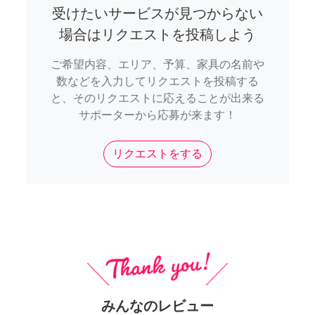
受けたいサービスが見つからない
場合はリクエストを投稿しよう
ご希望内容、エリア、予算、家具の名前や
数などを入力してリクエストを投稿する
と、そのリクエストに応えることが出来る
サポーターから応募が来ます！
リクエストをする
みんなのレビュー