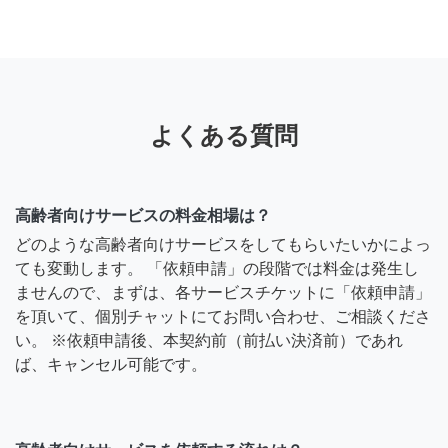
よくある質問
高齢者向けサービスの料金相場は？
どのような高齢者向けサービスをしてもらいたいかによっ
ても変動します。 「依頼申請」の段階では料金は発生し
ませんので、まずは、各サービスチケットに「依頼申請」
を頂いて、個別チャットにてお問い合わせ、ご相談くださ
い。 ※依頼申請後、本契約前（前払い決済前）であれ
ば、キャンセル可能です。