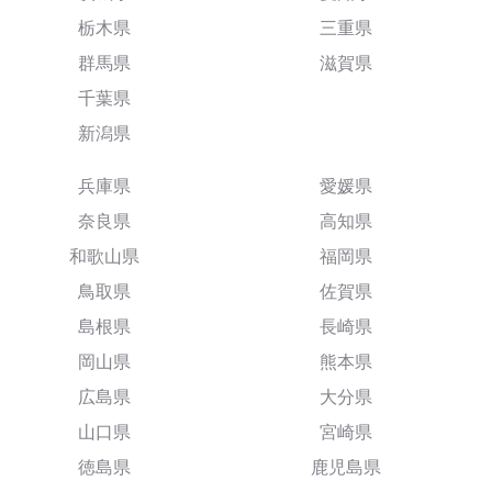
栃木県
三重県
群馬県
滋賀県
千葉県
新潟県
兵庫県
愛媛県
奈良県
高知県
和歌山県
福岡県
鳥取県
佐賀県
島根県
長崎県
岡山県
熊本県
広島県
大分県
山口県
宮崎県
徳島県
鹿児島県