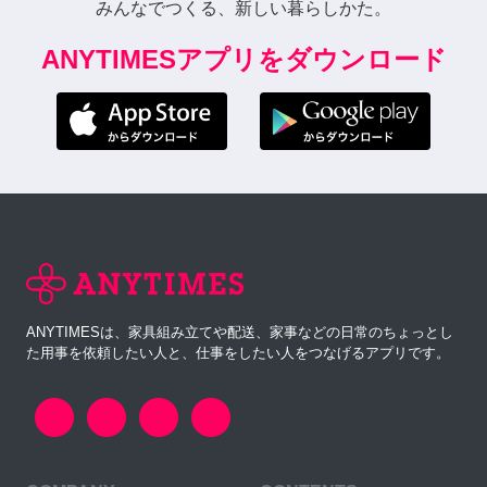
みんなでつくる、新しい暮らしかた。
ANYTIMESアプリをダウンロード
ANYTIMESは、家具組み立てや配送、家事などの日常のちょっとし
た用事を依頼したい人と、仕事をしたい人をつなげるアプリです。