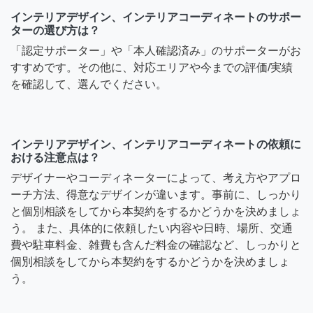
インテリアデザイン、インテリアコーディネートのサポー
ターの選び方は？
「認定サポーター」や「本人確認済み」のサポーターがお
すすめです。その他に、対応エリアや今までの評価/実績
を確認して、選んでください。
インテリアデザイン、インテリアコーディネートの依頼に
おける注意点は？
デザイナーやコーディネーターによって、考え方やアプロ
ーチ方法、得意なデザインが違います。事前に、しっかり
と個別相談をしてから本契約をするかどうかを決めましょ
う。 また、具体的に依頼したい内容や日時、場所、交通
費や駐車料金、雑費も含んだ料金の確認など、しっかりと
個別相談をしてから本契約をするかどうかを決めましょ
う。