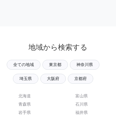
地域から検索する
全ての地域
東京都
神奈川県
埼玉県
大阪府
京都府
北海道
富山県
青森県
石川県
岩手県
福井県