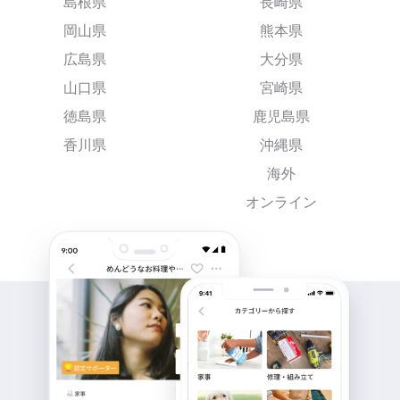
島根県
長崎県
岡山県
熊本県
広島県
大分県
山口県
宮崎県
徳島県
鹿児島県
香川県
沖縄県
海外
オンライン