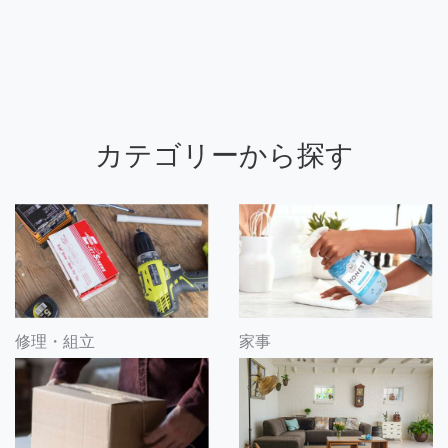
カテゴリーから探す
修理・組立
家事