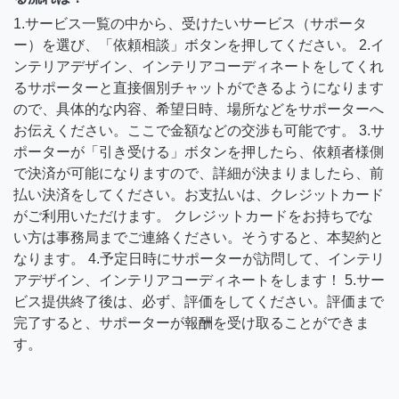
1.サービス一覧の中から、受けたいサービス（サポータ
ー）を選び、「依頼相談」ボタンを押してください。 2.イ
ンテリアデザイン、インテリアコーディネートをしてくれ
るサポーターと直接個別チャットができるようになります
ので、具体的な内容、希望日時、場所などをサポーターへ
お伝えください。ここで金額などの交渉も可能です。 3.サ
ポーターが「引き受ける」ボタンを押したら、依頼者様側
で決済が可能になりますので、詳細が決まりましたら、前
払い決済をしてください。お支払いは、クレジットカード
がご利用いただけます。 クレジットカードをお持ちでな
い方は事務局までご連絡ください。そうすると、本契約と
なります。 4.予定日時にサポーターが訪問して、インテリ
アデザイン、インテリアコーディネートをします！ 5.サー
ビス提供終了後は、必ず、評価をしてください。評価まで
完了すると、サポーターが報酬を受け取ることができま
す。