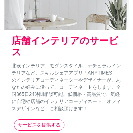
店舗インテリアのサービ
ス
北欧インテリア、モダンスタイル、ナチュラルイン
テリアなど、スキルシェアアプリ「ANYTIMES」
のインテリアコーディネーターやデザイナーが、あ
なたの好みに沿って、コーディネートをします。全
国365日24時間相談可能。低価格・高品質で、気軽
に自宅や店舗のインテリアコーディネート、オフィ
スデザインなど、ご相談頂けます！
サービスを提供する