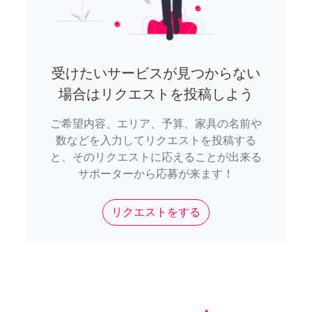
受けたいサービスが見つからない
場合はリクエストを投稿しよう
ご希望内容、エリア、予算、家具の名前や
数などを入力してリクエストを投稿する
と、そのリクエストに応えることが出来る
サポーターから応募が来ます！
リクエストをする