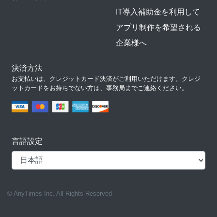
IT導入補助金を利用して
アプリ制作を希望される
企業様へ
決済方法
お支払いは、クレジットカード決済がご利用いただけます。クレジ
ットカードをお持ちでない方は、事務局までご連絡ください。
言語設定
© AnyTimes Inc. All Rights Reserved