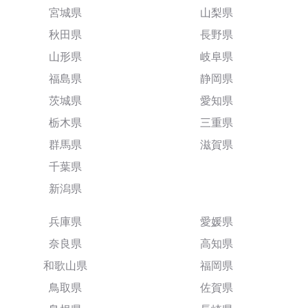
宮城県
山梨県
秋田県
長野県
山形県
岐阜県
福島県
静岡県
茨城県
愛知県
栃木県
三重県
群馬県
滋賀県
千葉県
新潟県
兵庫県
愛媛県
奈良県
高知県
和歌山県
福岡県
鳥取県
佐賀県