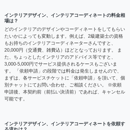
インテリアデザイン、インテリアコーディネートの料金相
場は？
どのインテリアのデザインやコーディネートをしてもらい
たいかによっても変動します。例えば、2級建築士の資格
もお持ちのインテリアコーディネーターさんですと、
20,000円（交通費、雑費込）ほどとなっております。 ま
た、ちょっとしたインテリアのアドバイス等ですと、
3,000-5,000円でサービス提供されるケースもございま
す。 「依頼申請」の段階では料金は発生しませんので、
まずは、各サービスチケットに「依頼申請」を頂いて、個
別チャットにてお問い合わせ、ご相談ください。 ※依頼
申請後、本契約前（前払い決済前）であれば、キャンセル
可能です。
インテリアデザイン、インテリアコーディネートを依頼す
る流れは？