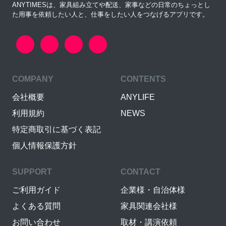
ANYTIMESは、家具組み立てや配送、家事などの日常のちょっとし
た用事を依頼したい人と、仕事をしたい人をつなげるアプリです。
COMPANY
CONTENTS
会社概要
ANYLIFE
利用規約
NEWS
特定商取引に基づく表記
個人情報保護方針
SUPPORT
CONTACT
ご利用ガイド
企業様・自治体様
よくある質問
家具関連会社様
お問い合わせ
取材・講演依頼