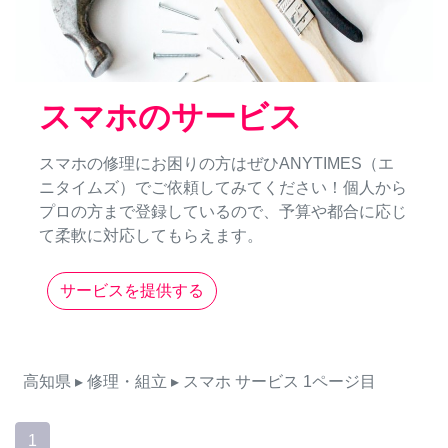
スマホのサービス
スマホの修理にお困りの方はぜひANYTIMES（エ
ニタイムズ）でご依頼してみてください！個人から
プロの方まで登録しているので、予算や都合に応じ
て柔軟に対応してもらえます。
サービスを提供する
高知県
▸ 修理・組立
▸ スマホ
サービス
1ページ目
1