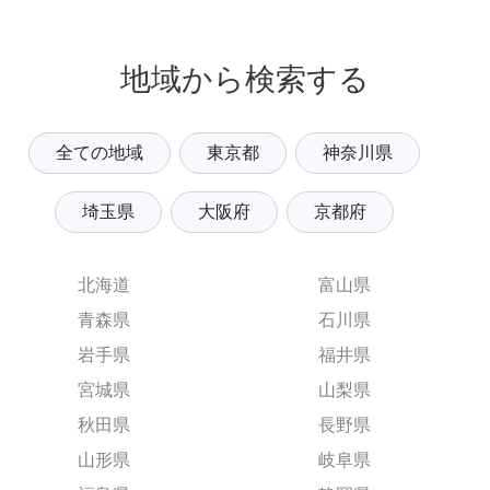
地域から検索する
全ての地域
東京都
神奈川県
埼玉県
大阪府
京都府
北海道
富山県
青森県
石川県
岩手県
福井県
宮城県
山梨県
秋田県
長野県
山形県
岐阜県