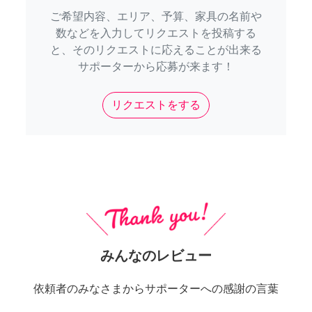
ご希望内容、エリア、予算、家具の名前や
数などを入力してリクエストを投稿する
と、そのリクエストに応えることが出来る
サポーターから応募が来ます！
リクエストをする
みんなのレビュー
依頼者のみなさまからサポーターへの感謝の言葉