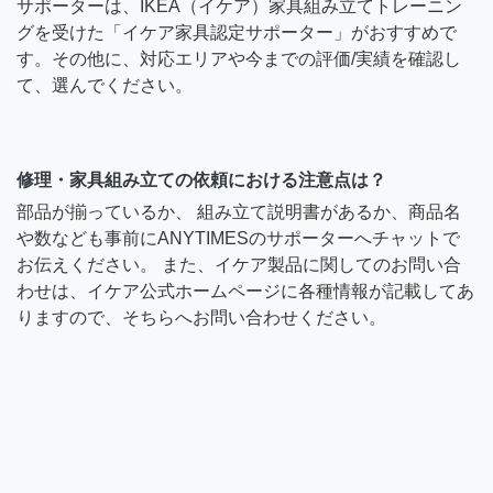
サポーターは、IKEA（イケア）家具組み立てトレーニン
グを受けた「イケア家具認定サポーター」がおすすめで
す。その他に、対応エリアや今までの評価/実績を確認し
て、選んでください。
修理・家具組み立ての依頼における注意点は？
部品が揃っているか、 組み立て説明書があるか、商品名
や数なども事前にANYTIMESのサポーターへチャットで
お伝えください。 また、イケア製品に関してのお問い合
わせは、イケア公式ホームページに各種情報が記載してあ
りますので、そちらへお問い合わせください。