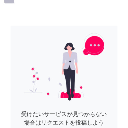
受けたいサービスが見つからない
場合はリクエストを投稿しよう