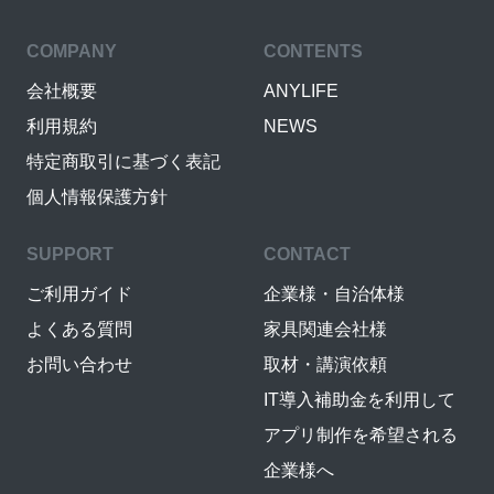
COMPANY
CONTENTS
会社概要
ANYLIFE
利用規約
NEWS
特定商取引に基づく表記
個人情報保護方針
SUPPORT
CONTACT
ご利用ガイド
企業様・自治体様
よくある質問
家具関連会社様
お問い合わせ
取材・講演依頼
IT導入補助金を利用して
アプリ制作を希望される
企業様へ