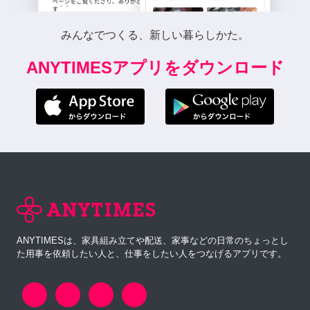
みんなでつくる、新しい暮らしかた。
ANYTIMESアプリをダウンロード
ANYTIMESは、家具組み立てや配送、家事などの日常のちょっとし
た用事を依頼したい人と、仕事をしたい人をつなげるアプリです。