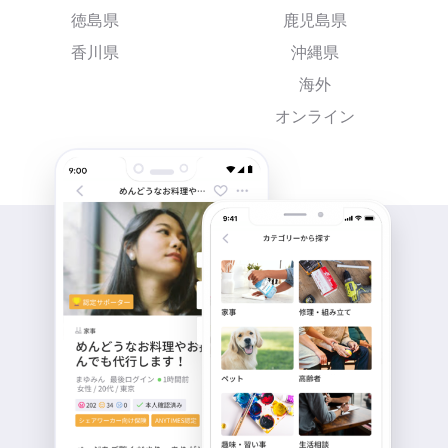
徳島県
鹿児島県
香川県
沖縄県
海外
オンライン