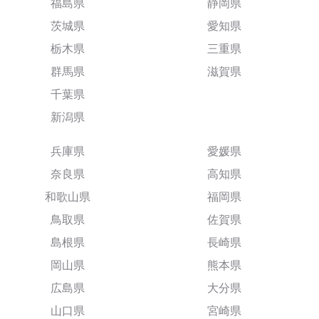
福島県
静岡県
茨城県
愛知県
栃木県
三重県
群馬県
滋賀県
千葉県
新潟県
兵庫県
愛媛県
奈良県
高知県
和歌山県
福岡県
鳥取県
佐賀県
島根県
長崎県
岡山県
熊本県
広島県
大分県
山口県
宮崎県