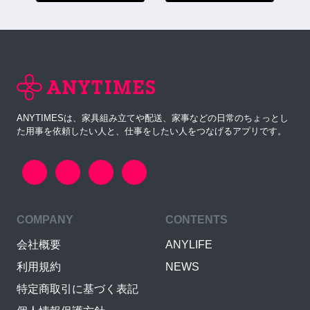
ANYTIMESは、家具組み立てや配送、家事などの日常のちょっとし
た用事を依頼したい人と、仕事をしたい人をつなげるアプリです。
COMPANY
CONTENTS
会社概要
ANYLIFE
利用規約
NEWS
特定商取引に基づく表記