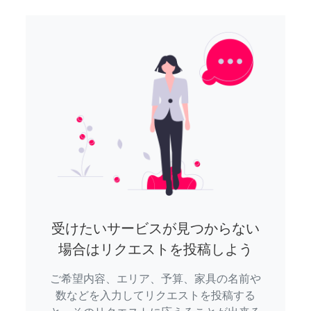
受けたいサービスが見つからない
場合はリクエストを投稿しよう
ご希望内容、エリア、予算、家具の名前や
数などを入力してリクエストを投稿する