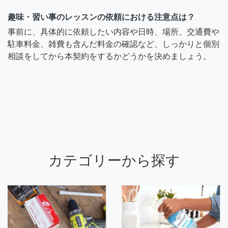
趣味・習い事のレッスンの依頼における注意点は？
事前に、具体的に依頼したい内容や日時、場所、交通費や
駐車料金、雑費も含んだ料金の確認など、しっかりと個別
相談をしてから本契約をするかどうかを決めましょう。
カテゴリーから探す