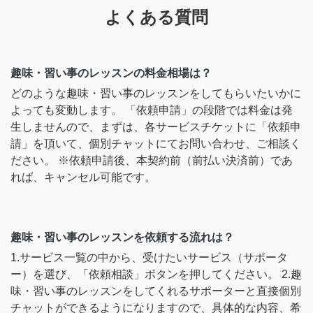
よくある質問
趣味・習い事のレッスンの料金相場は？
どのような趣味・習い事のレッスンをしてもらいたいかに
よっても変動します。 「依頼申請」の段階では料金は発
生しませんので、まずは、各サービスチケットに「依頼申
請」を頂いて、個別チャットにてお問い合わせ、ご相談く
ださい。 ※依頼申請後、本契約前（前払い決済前）であ
れば、キャンセル可能です。
趣味・習い事のレッスンを依頼する流れは？
1.サービス一覧の中から、受けたいサービス（サポータ
ー）を選び、「依頼相談」ボタンを押してください。 2.趣
味・習い事のレッスンをしてくれるサポーターと直接個別
チャットができるようになりますので、具体的な内容、希