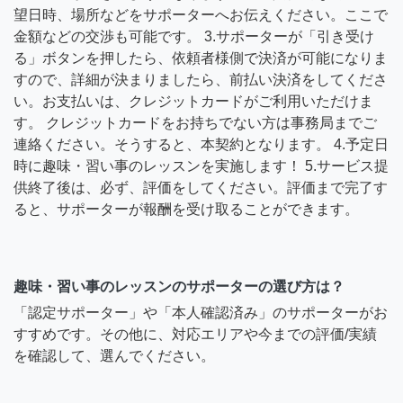
望日時、場所などをサポーターへお伝えください。ここで
金額などの交渉も可能です。 3.サポーターが「引き受け
る」ボタンを押したら、依頼者様側で決済が可能になりま
すので、詳細が決まりましたら、前払い決済をしてくださ
い。お支払いは、クレジットカードがご利用いただけま
す。 クレジットカードをお持ちでない方は事務局までご
連絡ください。そうすると、本契約となります。 4.予定日
時に趣味・習い事のレッスンを実施します！ 5.サービス提
供終了後は、必ず、評価をしてください。評価まで完了す
ると、サポーターが報酬を受け取ることができます。
趣味・習い事のレッスンのサポーターの選び方は？
「認定サポーター」や「本人確認済み」のサポーターがお
すすめです。その他に、対応エリアや今までの評価/実績
を確認して、選んでください。