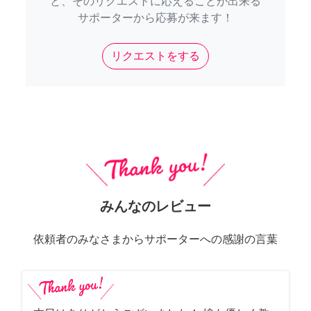
と、そのリクエストに応えることが出来る
サポーターから応募が来ます！
リクエストをする
みんなのレビュー
依頼者のみなさまからサポーターへの感謝の言葉