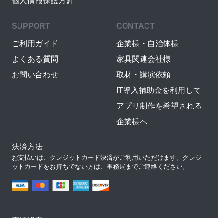
個人情報保護方針
SUPPORT
CONTACT
ご利用ガイド
企業様・自治体様
よくある質問
家具関連会社様
お問い合わせ
取材・講演依頼
IT導入補助金を利用して
アプリ制作を希望される
企業様へ
決済方法
お支払いは、クレジットカード決済がご利用いただけます。クレジ
ットカードをお持ちでない方は、事務局までご連絡ください。