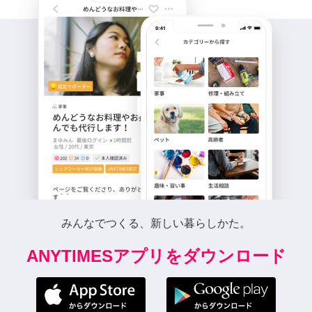
みんなでつくる、新しい暮らしかた。
ANYTIMESアプリをダウンロード