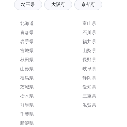
埼玉県
大阪府
京都府
北海道
富山県
青森県
石川県
岩手県
福井県
宮城県
山梨県
秋田県
長野県
山形県
岐阜県
福島県
静岡県
茨城県
愛知県
栃木県
三重県
群馬県
滋賀県
千葉県
新潟県