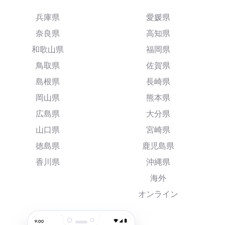
兵庫県
愛媛県
奈良県
高知県
和歌山県
福岡県
鳥取県
佐賀県
島根県
長崎県
岡山県
熊本県
広島県
大分県
山口県
宮崎県
徳島県
鹿児島県
香川県
沖縄県
海外
オンライン