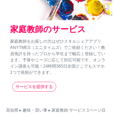
家庭教師のサービス
家庭教師をお探しの方はぜひスキルシェアアプリ
ANYTMES（エニタイムズ）でご依頼ください！教
員免許を持ったプロから学生まで幅広く登録してい
ます。予算やニーズに応じて対応可能です。オンラ
イン講座も可能！24時間365日全国どこでもスマホ
1つで依頼ができます。
サービスを提供する
高知県
▸ 趣味・習い事
▸ 家庭教師
サービス
1ページ目