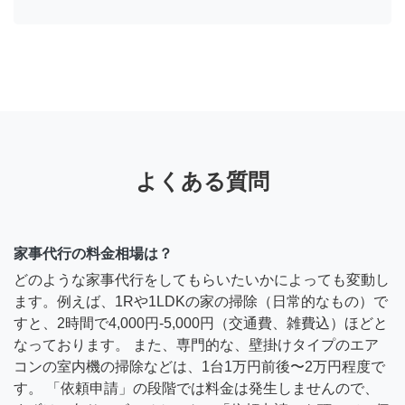
よくある質問
家事代行の料金相場は？
どのような家事代行をしてもらいたいかによっても変動し
ます。例えば、1Rや1LDKの家の掃除（日常的なもの）で
すと、2時間で4,000円-5,000円（交通費、雑費込）ほどと
なっております。 また、専門的な、壁掛けタイプのエア
コンの室内機の掃除などは、1台1万円前後〜2万円程度で
す。 「依頼申請」の段階では料金は発生しませんので、