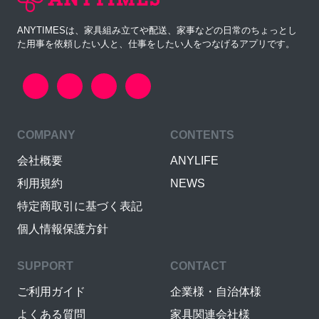
ANYTIMESは、家具組み立てや配送、家事などの日常のちょっとし
た用事を依頼したい人と、仕事をしたい人をつなげるアプリです。
COMPANY
CONTENTS
会社概要
ANYLIFE
利用規約
NEWS
特定商取引に基づく表記
個人情報保護方針
SUPPORT
CONTACT
ご利用ガイド
企業様・自治体様
よくある質問
家具関連会社様