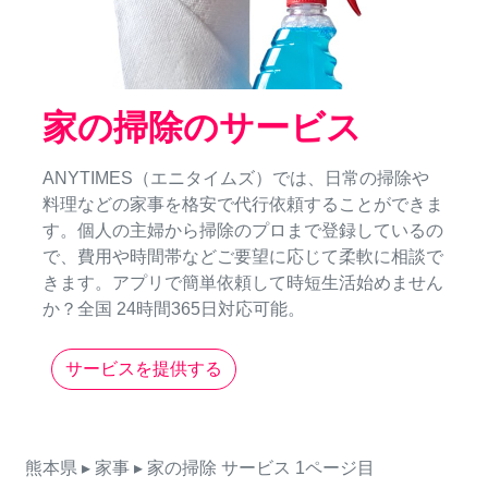
家の掃除のサービス
ANYTIMES（エニタイムズ）では、日常の掃除や
料理などの家事を格安で代行依頼することができま
す。個人の主婦から掃除のプロまで登録しているの
で、費用や時間帯などご要望に応じて柔軟に相談で
きます。アプリで簡単依頼して時短生活始めません
か？全国 24時間365日対応可能。
サービスを提供する
熊本県
▸ 家事
▸ 家の掃除
サービス
1ページ目