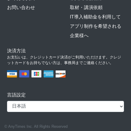
お問い合わせ
取材・講演依頼
IT導入補助金を利用して
アプリ制作を希望される
企業様へ
決済方法
お支払いは、クレジットカード決済がご利用いただけます。クレジ
ットカードをお持ちでない方は、事務局までご連絡ください。
言語設定
© AnyTimes Inc. All Rights Reserved