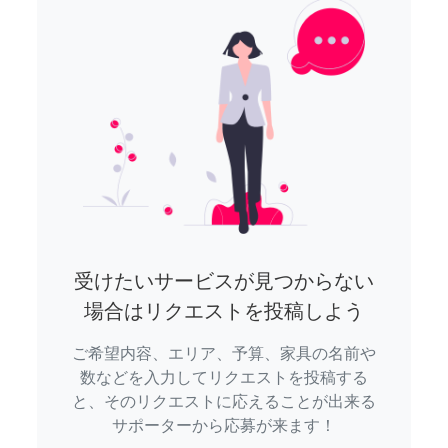
受けたいサービスが見つからない
場合はリクエストを投稿しよう
ご希望内容、エリア、予算、家具の名前や
数などを入力してリクエストを投稿する
と、そのリクエストに応えることが出来る
サポーターから応募が来ます！