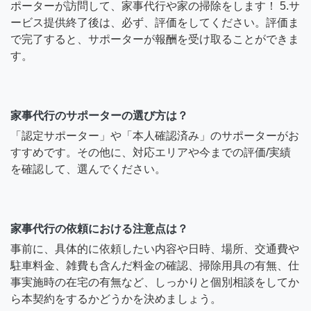
ポーターが訪問して、家事代行や家の掃除をします！ 5.サ
ービス提供終了後は、必ず、評価をしてください。評価ま
で完了すると、サポーターが報酬を受け取ることができま
す。
家事代行のサポーターの選び方は？
「認定サポーター」や「本人確認済み」のサポーターがお
すすめです。その他に、対応エリアや今までの評価/実績
を確認して、選んでください。
家事代行の依頼における注意点は？
事前に、具体的に依頼したい内容や日時、場所、交通費や
駐車料金、雑費も含んだ料金の確認、掃除用具の有無、仕
事実施時の在宅の有無など、しっかりと個別相談をしてか
ら本契約をするかどうかを決めましょう。