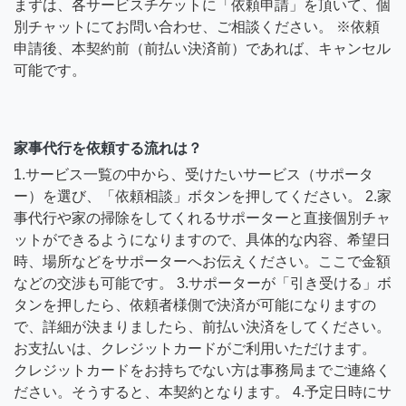
まずは、各サービスチケットに「依頼申請」を頂いて、個
別チャットにてお問い合わせ、ご相談ください。 ※依頼
申請後、本契約前（前払い決済前）であれば、キャンセル
可能です。
家事代行を依頼する流れは？
1.サービス一覧の中から、受けたいサービス（サポータ
ー）を選び、「依頼相談」ボタンを押してください。 2.家
事代行や家の掃除をしてくれるサポーターと直接個別チャ
ットができるようになりますので、具体的な内容、希望日
時、場所などをサポーターへお伝えください。ここで金額
などの交渉も可能です。 3.サポーターが「引き受ける」ボ
タンを押したら、依頼者様側で決済が可能になりますの
で、詳細が決まりましたら、前払い決済をしてください。
お支払いは、クレジットカードがご利用いただけます。
クレジットカードをお持ちでない方は事務局までご連絡く
ださい。そうすると、本契約となります。 4.予定日時にサ