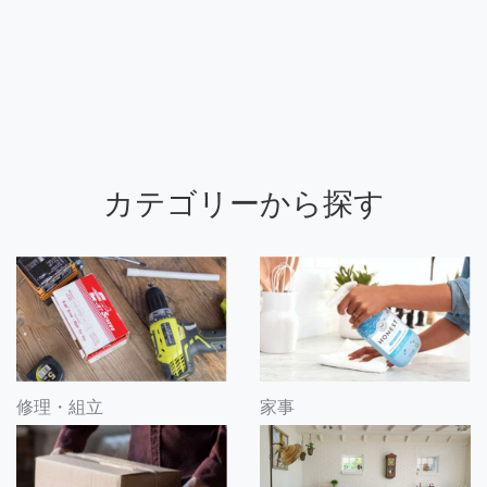
カテゴリーから探す
修理・組立
家事