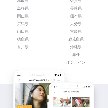
鳥取県
佐賀県
島根県
長崎県
岡山県
熊本県
広島県
大分県
山口県
宮崎県
徳島県
鹿児島県
香川県
沖縄県
海外
オンライン