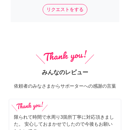
リクエストをする
みんなのレビュー
依頼者のみなさまからサポーターへの感謝の言葉
限られて時間で水周り3箇所丁寧に対応頂きまし
た。 安心しておまかせでしたので今後もお願い