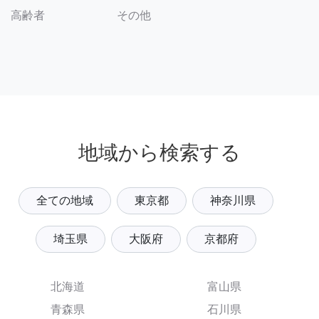
その他
高齢者
地域から検索する
全ての地域
東京都
神奈川県
埼玉県
大阪府
京都府
北海道
富山県
青森県
石川県