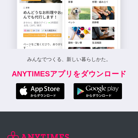
みんなでつくる、新しい暮らしかた。
ANYTIMESアプリをダウンロード