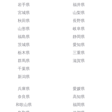
岩手県
福井県
宮城県
山梨県
秋田県
長野県
山形県
岐阜県
福島県
静岡県
茨城県
愛知県
栃木県
三重県
群馬県
滋賀県
千葉県
新潟県
兵庫県
愛媛県
奈良県
高知県
和歌山県
福岡県