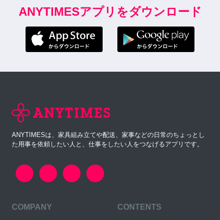
ANYTIMESアプリをダウンロード
ANYTIMESは、家具組み立てや配送、家事などの日常のちょっとし
た用事を依頼したい人と、仕事をしたい人をつなげるアプリです。
COMPANY
CONTENTS