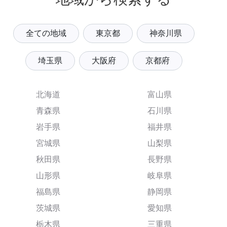
全ての地域
東京都
神奈川県
埼玉県
大阪府
京都府
北海道
富山県
青森県
石川県
岩手県
福井県
宮城県
山梨県
秋田県
長野県
山形県
岐阜県
福島県
静岡県
茨城県
愛知県
栃木県
三重県