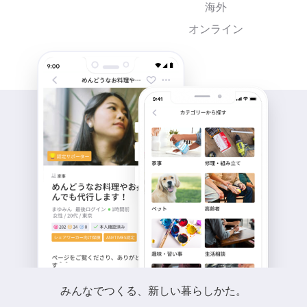
海外
オンライン
みんなでつくる、新しい暮らしかた。