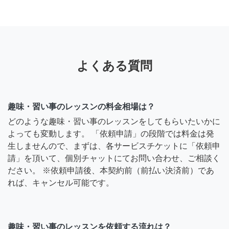
よくある質問
趣味・習い事のレッスンの料金相場は？
どのような趣味・習い事のレッスンをしてもらいたいかに
よっても変動します。 「依頼申請」の段階では料金は発
生しませんので、まずは、各サービスチケットに「依頼申
請」を頂いて、個別チャットにてお問い合わせ、ご相談く
ださい。 ※依頼申請後、本契約前（前払い決済前）であ
れば、キャンセル可能です。
趣味・習い事のレッスンを依頼する流れは？