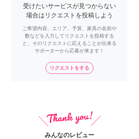
受けたいサービスが見つからない
場合はリクエストを投稿しよう
ご希望内容、エリア、予算、家具の名前や
数などを入力してリクエストを投稿する
と、そのリクエストに応えることが出来る
サポーターから応募が来ます！
リクエストをする
みんなのレビュー