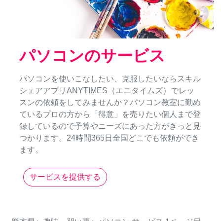
パソコンのサービス
パソコンを使いこなしたい、克服したいならスキル
シェアアプリANYTIMES（エニタイムズ）でレッ
スンの依頼をしてみませんか？パソコン教室に勤め
ているプロの方から「得意」を売りたい個人まで登
録しているので予算やニーズにあった方がきっと見
つかります。24時間365日全国どこでも依頼ができ
ます。
サービスを提供する