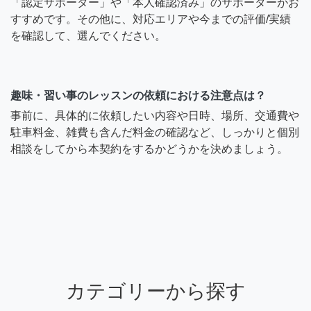
「認定サポーター」や「本人確認済み」のサポーターがお
すすめです。その他に、対応エリアや今までの評価/実績
を確認して、選んでください。
趣味・習い事のレッスンの依頼における注意点は？
事前に、具体的に依頼したい内容や日時、場所、交通費や
駐車料金、雑費も含んだ料金の確認など、しっかりと個別
相談をしてから本契約をするかどうかを決めましょう。
カテゴリーから探す