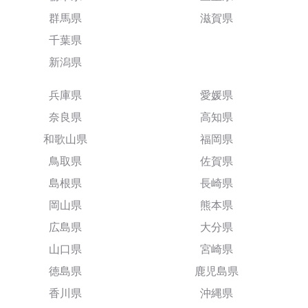
群馬県
滋賀県
千葉県
新潟県
兵庫県
愛媛県
奈良県
高知県
和歌山県
福岡県
鳥取県
佐賀県
島根県
長崎県
岡山県
熊本県
広島県
大分県
山口県
宮崎県
徳島県
鹿児島県
香川県
沖縄県