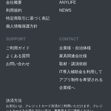
会社概要
ANYLIFE
利用規約
NEWS
特定商取引に基づく表記
個人情報保護方針
SUPPORT
CONTACT
ご利用ガイド
企業様・自治体様
よくある質問
家具関連会社様
お問い合わせ
取材・講演依頼
IT導入補助金を利用して
アプリ制作を希望される
企業様へ
決済方法
お支払いは、クレジットカード決済がご利用いただけます。クレジ
ットカードをお持ちでない方は、事務局までご連絡ください。