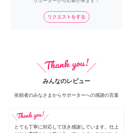
サポーターから応募が来ます！
リクエストをする
みんなのレビュー
依頼者のみなさまからサポーターへの感謝の言葉
とても丁寧に対応して頂き感謝しています。仕上