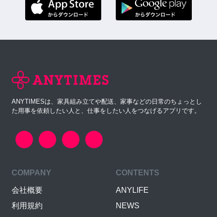
ANYTIMESは、家具組み立てや配送、家事などの日常のちょっとし
た用事を依頼したい人と、仕事をしたい人をつなげるアプリです。
COMPANY
CONTENTS
会社概要
ANYLIFE
利用規約
NEWS