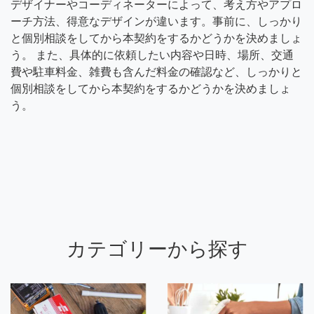
デザイナーやコーディネーターによって、考え方やアプロ
ーチ方法、得意なデザインが違います。事前に、しっかり
と個別相談をしてから本契約をするかどうかを決めましょ
う。 また、具体的に依頼したい内容や日時、場所、交通
費や駐車料金、雑費も含んだ料金の確認など、しっかりと
個別相談をしてから本契約をするかどうかを決めましょ
う。
カテゴリーから探す