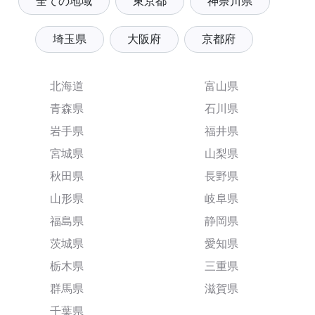
全ての地域
東京都
神奈川県
埼玉県
大阪府
京都府
北海道
富山県
青森県
石川県
岩手県
福井県
宮城県
山梨県
秋田県
長野県
山形県
岐阜県
福島県
静岡県
茨城県
愛知県
栃木県
三重県
群馬県
滋賀県
千葉県