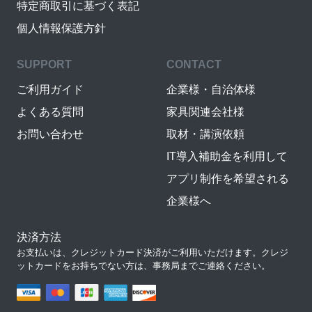
特定商取引に基づく表記
個人情報保護方針
SUPPORT
CONTACT
ご利用ガイド
企業様・自治体様
よくある質問
家具関連会社様
お問い合わせ
取材・講演依頼
IT導入補助金を利用して
アプリ制作を希望される
企業様へ
決済方法
お支払いは、クレジットカード決済がご利用いただけます。クレジ
ットカードをお持ちでない方は、事務局までご連絡ください。