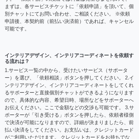
まずは、各サービスチケットに「依頼申請」を頂いて、個
別チャットにてお問い合わせ、ご相談ください。 ※依頼
申請後、本契約前（前払い決済前）であれば、キャンセル
可能です。
インテリアデザイン、インテリアコーディネートを依頼す
る流れは？
1.サービス一覧の中から、受けたいサービス（サポータ
ー）を選び、「依頼相談」ボタンを押してください。 2.イ
ンテリアデザイン、インテリアコーディネートをしてくれ
るサポーターと直接個別チャットができるようになります
ので、具体的な内容、希望日時、場所などをサポーターへ
お伝えください。ここで金額などの交渉も可能です。 3.サ
ポーターが「引き受ける」ボタンを押したら、依頼者様側
で決済が可能になりますので、詳細が決まりましたら、前
払い決済をしてください。お支払いは、クレジットカード
がご利用いただけます。 クレジットカードをお持ちでな