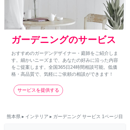
ガーデニングのサービス
おすすめのガーデンデザイナー・庭師をご紹介しま
す。細かいニーズまで、あなたの好みに沿った内容
をご提案します。全国365日24時間相談可能。低価
格・高品質で、気軽にご依頼の相談ができます！
サービスを提供する
熊本県
▸ インテリア
▸ ガーデニング
サービス
1ページ目