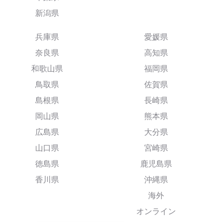
新潟県
兵庫県
愛媛県
奈良県
高知県
和歌山県
福岡県
鳥取県
佐賀県
島根県
長崎県
岡山県
熊本県
広島県
大分県
山口県
宮崎県
徳島県
鹿児島県
香川県
沖縄県
海外
オンライン