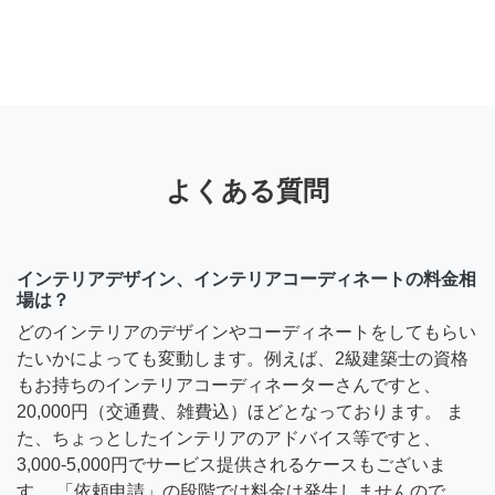
よくある質問
インテリアデザイン、インテリアコーディネートの料金相
場は？
どのインテリアのデザインやコーディネートをしてもらい
たいかによっても変動します。例えば、2級建築士の資格
もお持ちのインテリアコーディネーターさんですと、
20,000円（交通費、雑費込）ほどとなっております。 ま
た、ちょっとしたインテリアのアドバイス等ですと、
3,000-5,000円でサービス提供されるケースもございま
す。 「依頼申請」の段階では料金は発生しませんので、