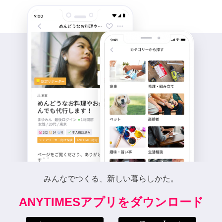
みんなでつくる、新しい暮らしかた。
ANYTIMESアプリをダウンロード