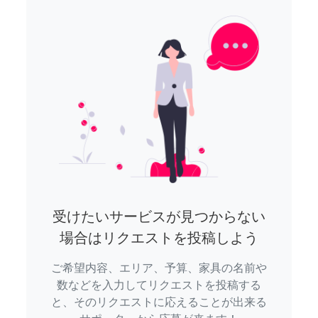
受けたいサービスが見つからない
場合はリクエストを投稿しよう
ご希望内容、エリア、予算、家具の名前や
数などを入力してリクエストを投稿する
と、そのリクエストに応えることが出来る