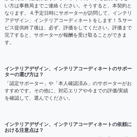
い方は事務局までご連絡ください。そうすると、本契約と
なります。 4.予定日時にサポーターが訪問して、インテリ
アデザイン、インテリアコーディネートをします！ 5.サー
ビス提供終了後は、必ず、評価をしてください。評価まで
完了すると、サポーターが報酬を受け取ることができま
す。
インテリアデザイン、インテリアコーディネートのサポー
ターの選び方は？
「認定サポーター」や「本人確認済み」のサポーターがお
すすめです。その他に、対応エリアや今までの評価/実績
を確認して、選んでください。
インテリアデザイン、インテリアコーディネートの依頼に
おける注意点は？