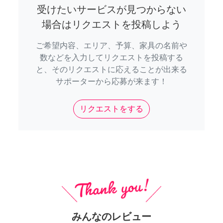
受けたいサービスが見つからない
場合はリクエストを投稿しよう
ご希望内容、エリア、予算、家具の名前や
数などを入力してリクエストを投稿する
と、そのリクエストに応えることが出来る
サポーターから応募が来ます！
リクエストをする
みんなのレビュー