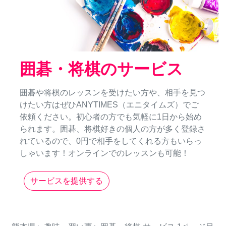
囲碁・将棋のサービス
囲碁や将棋のレッスンを受けたい方や、相手を見つ
けたい方はぜひANYTIMES（エニタイムズ）でご
依頼ください。初心者の方でも気軽に1日から始め
られます。囲碁、将棋好きの個人の方が多く登録さ
れているので、0円で相手をしてくれる方もいらっ
しゃいます！オンラインでのレッスンも可能！
サービスを提供する