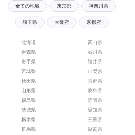
全ての地域
東京都
神奈川県
埼玉県
大阪府
京都府
北海道
富山県
青森県
石川県
岩手県
福井県
宮城県
山梨県
秋田県
長野県
山形県
岐阜県
福島県
静岡県
茨城県
愛知県
栃木県
三重県
群馬県
滋賀県