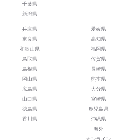
千葉県
新潟県
兵庫県
愛媛県
奈良県
高知県
和歌山県
福岡県
鳥取県
佐賀県
島根県
長崎県
岡山県
熊本県
広島県
大分県
山口県
宮崎県
徳島県
鹿児島県
香川県
沖縄県
海外
オンライン