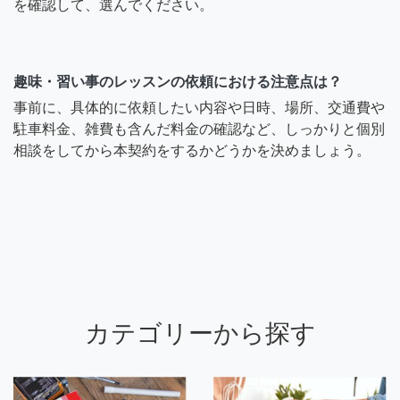
を確認して、選んでください。
趣味・習い事のレッスンの依頼における注意点は？
事前に、具体的に依頼したい内容や日時、場所、交通費や
駐車料金、雑費も含んだ料金の確認など、しっかりと個別
相談をしてから本契約をするかどうかを決めましょう。
カテゴリーから探す