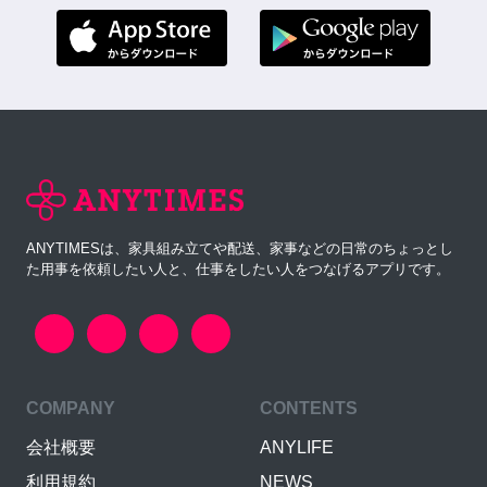
ANYTIMESは、家具組み立てや配送、家事などの日常のちょっとし
た用事を依頼したい人と、仕事をしたい人をつなげるアプリです。
COMPANY
CONTENTS
会社概要
ANYLIFE
利用規約
NEWS