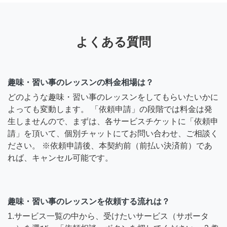
よくある質問
趣味・習い事のレッスンの料金相場は？
どのような趣味・習い事のレッスンをしてもらいたいかに
よっても変動します。 「依頼申請」の段階では料金は発
生しませんので、まずは、各サービスチケットに「依頼申
請」を頂いて、個別チャットにてお問い合わせ、ご相談く
ださい。 ※依頼申請後、本契約前（前払い決済前）であ
れば、キャンセル可能です。
趣味・習い事のレッスンを依頼する流れは？
1.サービス一覧の中から、受けたいサービス（サポータ