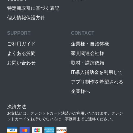
特定商取引に基づく表記
個人情報保護方針
SUPPORT
CONTACT
ご利用ガイド
企業様・自治体様
よくある質問
家具関連会社様
お問い合わせ
取材・講演依頼
IT導入補助金を利用して
アプリ制作を希望される
企業様へ
決済方法
お支払いは、クレジットカード決済がご利用いただけます。クレジ
ットカードをお持ちでない方は、事務局までご連絡ください。