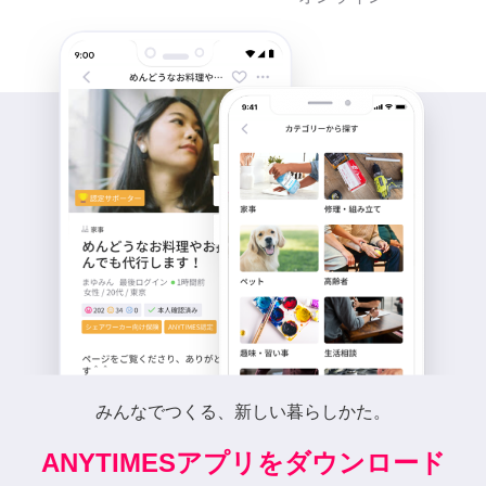
みんなでつくる、新しい暮らしかた。
ANYTIMESアプリをダウンロード