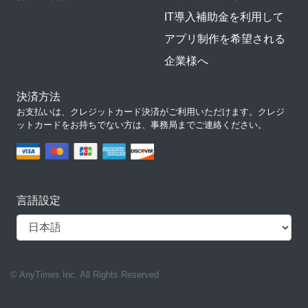
IT導入補助金を利用して
アプリ制作を希望される
企業様へ
決済方法
お支払いは、クレジットカード決済がご利用いただけます。クレジ
ットカードをお持ちでない方は、事務局までご連絡ください。
言語設定
© AnyTimes Inc. All Rights Reserved