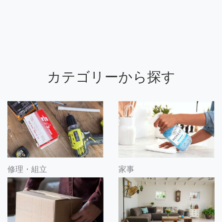
カテゴリーから探す
修理・組立
家事