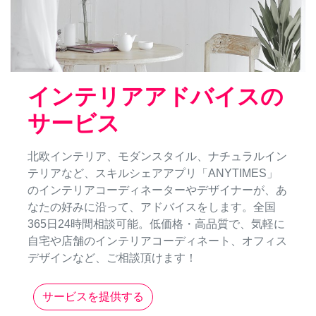
インテリアアドバイスの
サービス
北欧インテリア、モダンスタイル、ナチュラルイン
テリアなど、スキルシェアアプリ「ANYTIMES」
のインテリアコーディネーターやデザイナーが、あ
なたの好みに沿って、アドバイスをします。全国
365日24時間相談可能。低価格・高品質で、気軽に
自宅や店舗のインテリアコーディネート、オフィス
デザインなど、ご相談頂けます！
サービスを提供する