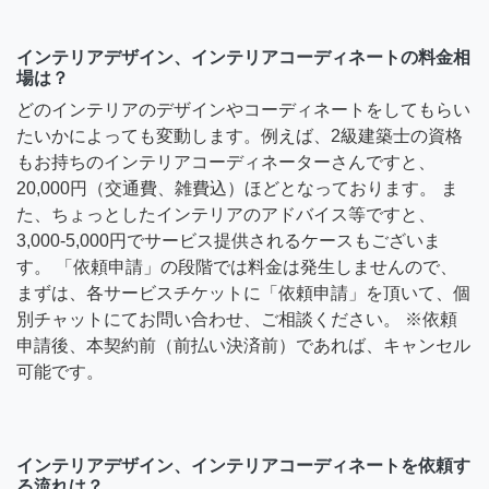
インテリアデザイン、インテリアコーディネートの料金相
場は？
どのインテリアのデザインやコーディネートをしてもらい
たいかによっても変動します。例えば、2級建築士の資格
もお持ちのインテリアコーディネーターさんですと、
20,000円（交通費、雑費込）ほどとなっております。 ま
た、ちょっとしたインテリアのアドバイス等ですと、
3,000-5,000円でサービス提供されるケースもございま
す。 「依頼申請」の段階では料金は発生しませんので、
まずは、各サービスチケットに「依頼申請」を頂いて、個
別チャットにてお問い合わせ、ご相談ください。 ※依頼
申請後、本契約前（前払い決済前）であれば、キャンセル
可能です。
インテリアデザイン、インテリアコーディネートを依頼す
る流れは？