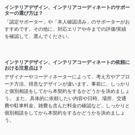
インテリアデザイン、インテリアコーディネートのサポー
ターの選び方は？
「認定サポーター」や「本人確認済み」のサポーターがお
すすめです。その他に、対応エリアや今までの評価/実績
を確認して、選んでください。
インテリアデザイン、インテリアコーディネートの依頼に
おける注意点は？
デザイナーやコーディネーターによって、考え方やアプロ
ーチ方法、得意なデザインが違います。事前に、しっかり
と個別相談をしてから本契約をするかどうかを決めましょ
う。 また、具体的に依頼したい内容や日時、場所、交通
費や駐車料金、雑費も含んだ料金の確認など、しっかりと
個別相談をしてから本契約をするかどうかを決めましょ
う。