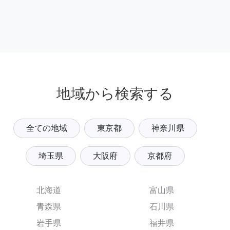
地域から検索する
全ての地域
東京都
神奈川県
埼玉県
大阪府
京都府
北海道
富山県
青森県
石川県
岩手県
福井県