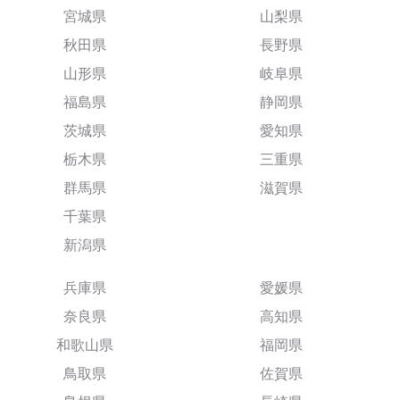
宮城県
山梨県
秋田県
長野県
山形県
岐阜県
福島県
静岡県
茨城県
愛知県
栃木県
三重県
群馬県
滋賀県
千葉県
新潟県
兵庫県
愛媛県
奈良県
高知県
和歌山県
福岡県
鳥取県
佐賀県