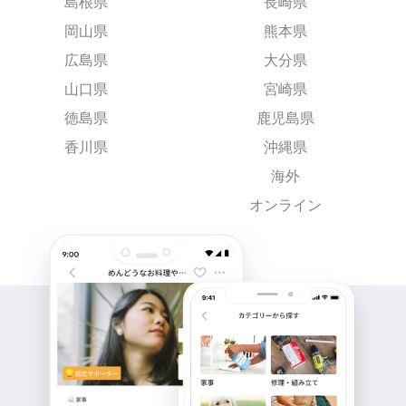
島根県
長崎県
岡山県
熊本県
広島県
大分県
山口県
宮崎県
徳島県
鹿児島県
香川県
沖縄県
海外
オンライン