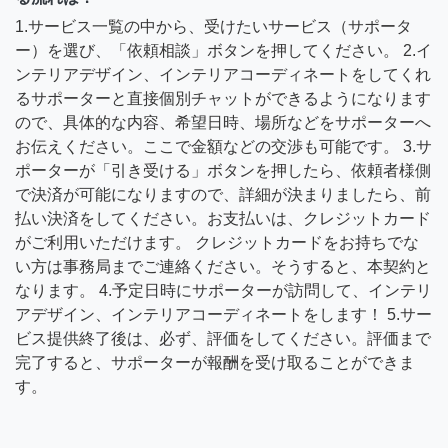
1.サービス一覧の中から、受けたいサービス（サポータ
ー）を選び、「依頼相談」ボタンを押してください。 2.イ
ンテリアデザイン、インテリアコーディネートをしてくれ
るサポーターと直接個別チャットができるようになります
ので、具体的な内容、希望日時、場所などをサポーターへ
お伝えください。ここで金額などの交渉も可能です。 3.サ
ポーターが「引き受ける」ボタンを押したら、依頼者様側
で決済が可能になりますので、詳細が決まりましたら、前
払い決済をしてください。お支払いは、クレジットカード
がご利用いただけます。 クレジットカードをお持ちでな
い方は事務局までご連絡ください。そうすると、本契約と
なります。 4.予定日時にサポーターが訪問して、インテリ
アデザイン、インテリアコーディネートをします！ 5.サー
ビス提供終了後は、必ず、評価をしてください。評価まで
完了すると、サポーターが報酬を受け取ることができま
す。