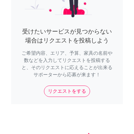
受けたいサービスが見つからない
場合はリクエストを投稿しよう
ご希望内容、エリア、予算、家具の名前や
数などを入力してリクエストを投稿する
と、そのリクエストに応えることが出来る
サポーターから応募が来ます！
リクエストをする