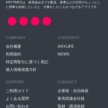
ANYTIMESは、家具組み立てや配送、家事などの日常のちょっとし
た用事を依頼したい人と、仕事をしたい人をつなげるアプリです。
COMPANY
CONTENTS
会社概要
ANYLIFE
利用規約
NEWS
特定商取引に基づく表記
個人情報保護方針
SUPPORT
CONTACT
ご利用ガイド
企業様・自治体様
よくある質問
家具関連会社様
お問い合わせ
取材・講演依頼