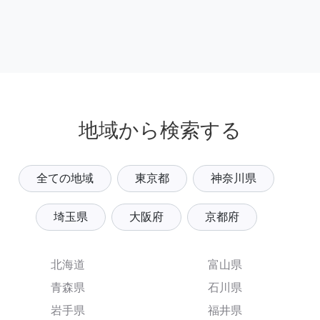
地域から検索する
全ての地域
東京都
神奈川県
埼玉県
大阪府
京都府
北海道
富山県
青森県
石川県
岩手県
福井県