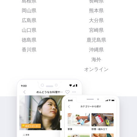
島根県
長崎県
岡山県
熊本県
広島県
大分県
山口県
宮崎県
徳島県
鹿児島県
香川県
沖縄県
海外
オンライン