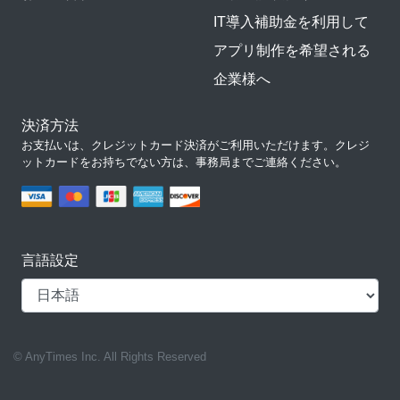
IT導入補助金を利用して
アプリ制作を希望される
企業様へ
決済方法
お支払いは、クレジットカード決済がご利用いただけます。クレジ
ットカードをお持ちでない方は、事務局までご連絡ください。
言語設定
© AnyTimes Inc. All Rights Reserved