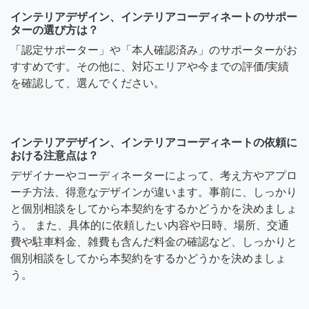
インテリアデザイン、インテリアコーディネートのサポー
ターの選び方は？
「認定サポーター」や「本人確認済み」のサポーターがお
すすめです。その他に、対応エリアや今までの評価/実績
を確認して、選んでください。
インテリアデザイン、インテリアコーディネートの依頼に
おける注意点は？
デザイナーやコーディネーターによって、考え方やアプロ
ーチ方法、得意なデザインが違います。事前に、しっかり
と個別相談をしてから本契約をするかどうかを決めましょ
う。 また、具体的に依頼したい内容や日時、場所、交通
費や駐車料金、雑費も含んだ料金の確認など、しっかりと
個別相談をしてから本契約をするかどうかを決めましょ
う。