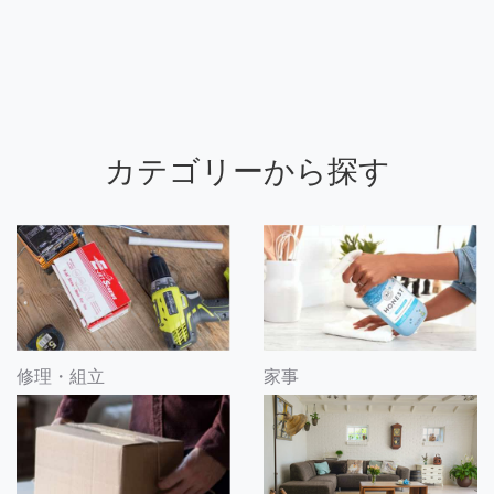
カテゴリーから探す
修理・組立
家事