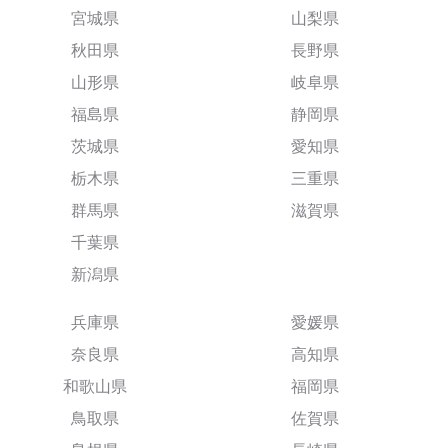
宮城県
山梨県
秋田県
長野県
山形県
岐阜県
福島県
静岡県
茨城県
愛知県
栃木県
三重県
群馬県
滋賀県
千葉県
新潟県
兵庫県
愛媛県
奈良県
高知県
和歌山県
福岡県
鳥取県
佐賀県