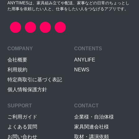
ANYTIMESは、家具組み立てや配送、家事などの日常のちょっとし
た用事を依頼したい人と、仕事をしたい人をつなげるアプリです。
COMPANY
CONTENTS
会社概要
ANYLIFE
利用規約
NEWS
特定商取引に基づく表記
個人情報保護方針
SUPPORT
CONTACT
ご利用ガイド
企業様・自治体様
よくある質問
家具関連会社様
お問い合わせ
取材・講演依頼