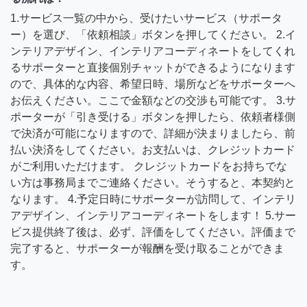
1.サービス一覧の中から、受けたいサービス（サポータ
ー）を選び、「依頼相談」ボタンを押してください。 2.イ
ンテリアデザイン、インテリアコーディネートをしてくれ
るサポーターと直接個別チャットができるようになります
ので、具体的な内容、希望日時、場所などをサポーターへ
お伝えください。ここで金額などの交渉も可能です。 3.サ
ポーターが「引き受ける」ボタンを押したら、依頼者様側
で決済が可能になりますので、詳細が決まりましたら、前
払い決済をしてください。お支払いは、クレジットカード
がご利用いただけます。 クレジットカードをお持ちでな
い方は事務局までご連絡ください。そうすると、本契約と
なります。 4.予定日時にサポーターが訪問して、インテリ
アデザイン、インテリアコーディネートをします！ 5.サー
ビス提供終了後は、必ず、評価をしてください。評価まで
完了すると、サポーターが報酬を受け取ることができま
す。