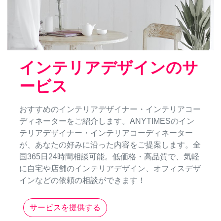
インテリアデザインのサ
ービス
おすすめのインテリアデザイナー・インテリアコー
ディネーターをご紹介します。ANYTIMESのイン
テリアデザイナー・インテリアコーディネーター
が、あなたの好みに沿った内容をご提案します。全
国365日24時間相談可能。低価格・高品質で、気軽
に自宅や店舗のインテリアデザイン、オフィスデザ
インなどの依頼の相談ができます！
サービスを提供する