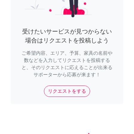
受けたいサービスが見つからない
場合はリクエストを投稿しよう
ご希望内容、エリア、予算、家具の名前や
数などを入力してリクエストを投稿する
と、そのリクエストに応えることが出来る
サポーターから応募が来ます！
リクエストをする