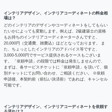
インテリアデザイン、インテリアコーディネートの料金相
場は？
どのインテリアのデザインやコーディネートをしてもらい
たいかによっても変動します。例えば、2級建築士の資格
もお持ちのインテリアコーディネーターさんですと、
20,000円（交通費、雑費込）ほどとなっております。 ま
た、ちょっとしたインテリアのアドバイス等ですと、
3,000-5,000円でサービス提供されるケースもございま
す。 「依頼申請」の段階では料金は発生しませんので、
まずは、各サービスチケットに「依頼申請」を頂いて、個
別チャットにてお問い合わせ、ご相談ください。 ※依頼
申請後、本契約前（前払い決済前）であれば、キャンセル
可能です。
インテリアデザイン、インテリアコーディネートを依頼す
る流れは？