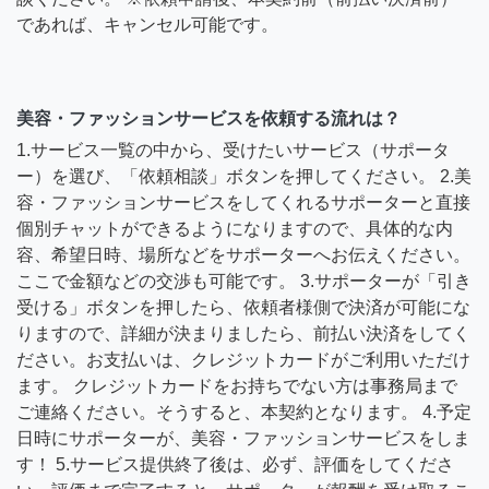
であれば、キャンセル可能です。
美容・ファッションサービスを依頼する流れは？
1.サービス一覧の中から、受けたいサービス（サポータ
ー）を選び、「依頼相談」ボタンを押してください。 2.美
容・ファッションサービスをしてくれるサポーターと直接
個別チャットができるようになりますので、具体的な内
容、希望日時、場所などをサポーターへお伝えください。
ここで金額などの交渉も可能です。 3.サポーターが「引き
受ける」ボタンを押したら、依頼者様側で決済が可能にな
りますので、詳細が決まりましたら、前払い決済をしてく
ださい。お支払いは、クレジットカードがご利用いただけ
ます。 クレジットカードをお持ちでない方は事務局まで
ご連絡ください。そうすると、本契約となります。 4.予定
日時にサポーターが、美容・ファッションサービスをしま
す！ 5.サービス提供終了後は、必ず、評価をしてくださ