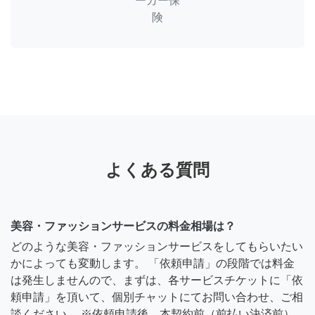
ーカー保
険
よくある質問
美容・ファッションサービスの料金相場は？
どのような美容・ファッションサービスをしてもらいたい
かによっても変動します。 「依頼申請」の段階では料金
は発生しませんので、まずは、各サービスチケットに「依
頼申請」を頂いて、個別チャットにてお問い合わせ、ご相
談ください。 ※依頼申請後、本契約前（前払い決済前）