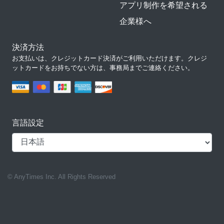
アプリ制作を希望される
企業様へ
決済方法
お支払いは、クレジットカード決済がご利用いただけます。クレジ
ットカードをお持ちでない方は、事務局までご連絡ください。
言語設定
© AnyTimes Inc. All Rights Reserved