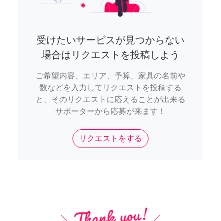
受けたいサービスが見つからない
場合はリクエストを投稿しよう
ご希望内容、エリア、予算、家具の名前や
数などを入力してリクエストを投稿する
と、そのリクエストに応えることが出来る
サポーターから応募が来ます！
リクエストをする