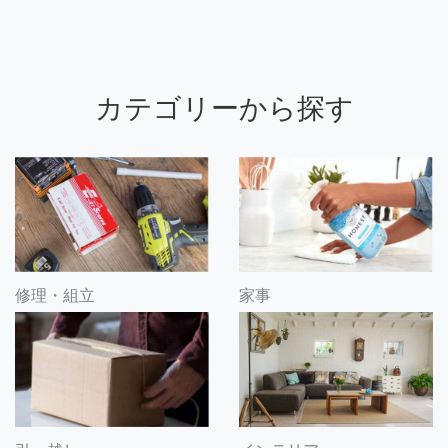
カテゴリーから探す
修理・組立
家事