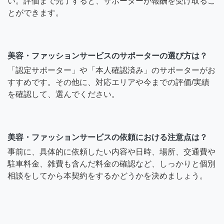
い。評価まで完了すると、サポーターが報酬を受け取るこ
とができます。
美容・ファッションサービスのサポーターの選び方は？
「認定サポーター」や「本人確認済み」のサポーターがお
すすめです。その他に、対応エリアや今までの評価/実績
を確認して、選んでください。
美容・ファッションサービスの依頼における注意点は？
事前に、具体的に依頼したい内容や日時、場所、交通費や
駐車料金、雑費も含んだ料金の確認など、しっかりと個別
相談をしてから本契約をするかどうかを決めましょう。