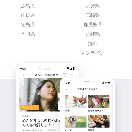
広島県
大分県
山口県
宮崎県
徳島県
鹿児島県
香川県
沖縄県
海外
オンライン