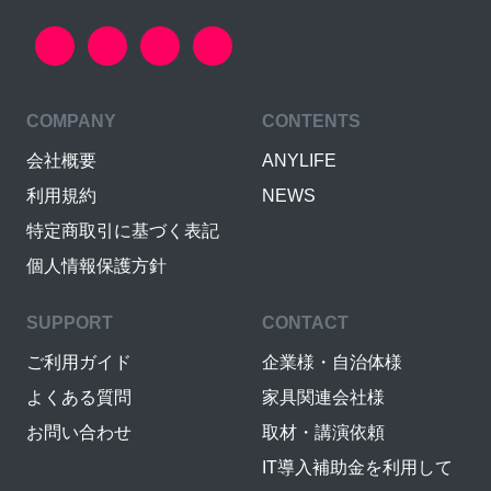
COMPANY
CONTENTS
会社概要
ANYLIFE
利用規約
NEWS
特定商取引に基づく表記
個人情報保護方針
SUPPORT
CONTACT
ご利用ガイド
企業様・自治体様
よくある質問
家具関連会社様
お問い合わせ
取材・講演依頼
IT導入補助金を利用して