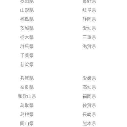
秋田県
長野県
山形県
岐阜県
福島県
静岡県
茨城県
愛知県
栃木県
三重県
群馬県
滋賀県
千葉県
新潟県
兵庫県
愛媛県
奈良県
高知県
和歌山県
福岡県
鳥取県
佐賀県
島根県
長崎県
岡山県
熊本県