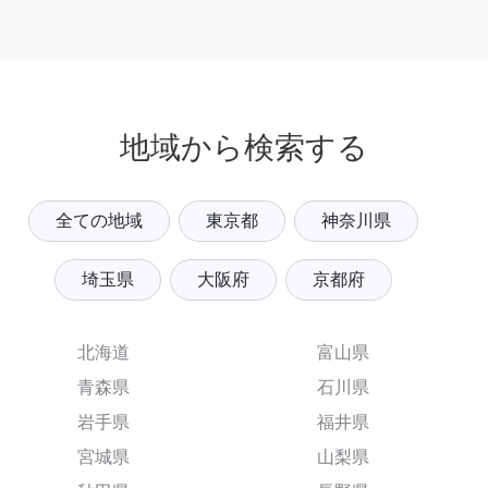
地域から検索する
全ての地域
東京都
神奈川県
埼玉県
大阪府
京都府
北海道
富山県
青森県
石川県
岩手県
福井県
宮城県
山梨県