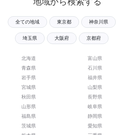
地域から検索する
全ての地域
東京都
神奈川県
埼玉県
大阪府
京都府
北海道
富山県
青森県
石川県
岩手県
福井県
宮城県
山梨県
秋田県
長野県
山形県
岐阜県
福島県
静岡県
茨城県
愛知県