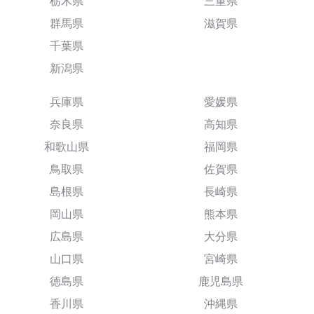
栃木県
三重県
群馬県
滋賀県
千葉県
新潟県
兵庫県
愛媛県
奈良県
高知県
和歌山県
福岡県
鳥取県
佐賀県
島根県
長崎県
岡山県
熊本県
広島県
大分県
山口県
宮崎県
徳島県
鹿児島県
香川県
沖縄県