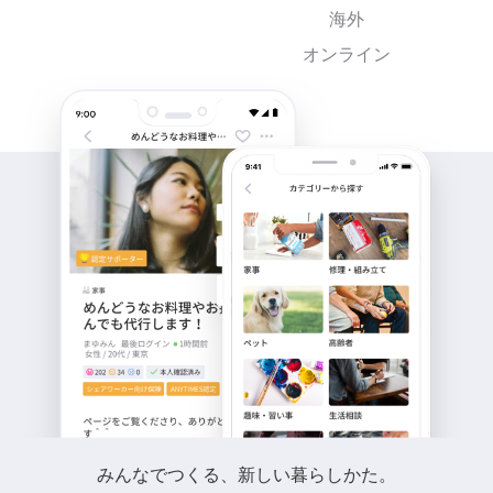
海外
オンライン
みんなでつくる、新しい暮らしかた。