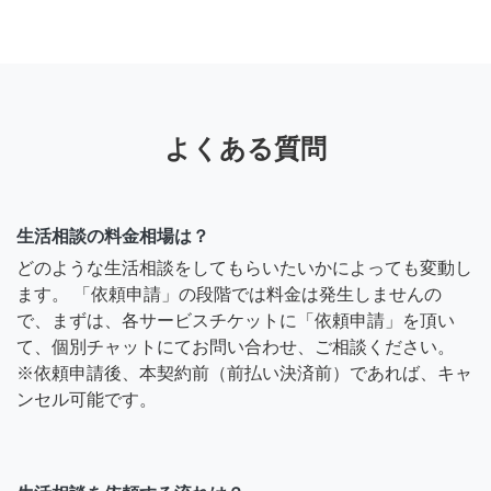
よくある質問
生活相談の料金相場は？
どのような生活相談をしてもらいたいかによっても変動し
ます。 「依頼申請」の段階では料金は発生しませんの
で、まずは、各サービスチケットに「依頼申請」を頂い
て、個別チャットにてお問い合わせ、ご相談ください。
※依頼申請後、本契約前（前払い決済前）であれば、キャ
ンセル可能です。