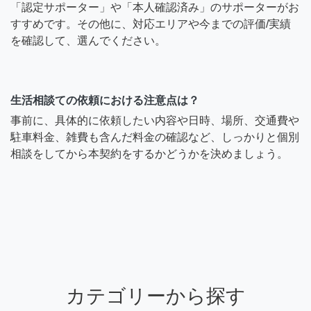
「認定サポーター」や「本人確認済み」のサポーターがお
すすめです。その他に、対応エリアや今までの評価/実績
を確認して、選んでください。
生活相談ての依頼における注意点は？
事前に、具体的に依頼したい内容や日時、場所、交通費や
駐車料金、雑費も含んだ料金の確認など、しっかりと個別
相談をしてから本契約をするかどうかを決めましょう。
カテゴリーから探す