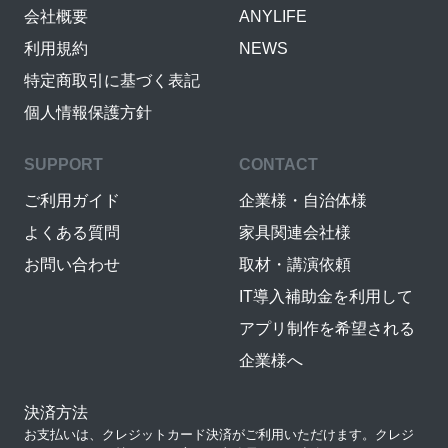
会社概要
ANYLIFE
利用規約
NEWS
特定商取引に基づく表記
個人情報保護方針
SUPPORT
CONTACT
ご利用ガイド
企業様・自治体様
よくある質問
家具関連会社様
お問い合わせ
取材・講演依頼
IT導入補助金を利用して
アプリ制作を希望される
企業様へ
決済方法
お支払いは、クレジットカード決済がご利用いただけます。クレジ