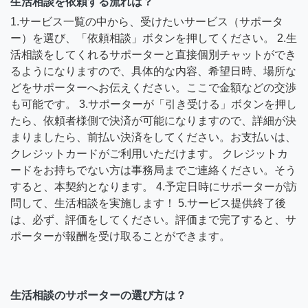
生活相談を依頼する流れは？
1.サービス一覧の中から、受けたいサービス（サポータ
ー）を選び、「依頼相談」ボタンを押してください。 2.生
活相談をしてくれるサポーターと直接個別チャットができ
るようになりますので、具体的な内容、希望日時、場所な
どをサポーターへお伝えください。ここで金額などの交渉
も可能です。 3.サポーターが「引き受ける」ボタンを押し
たら、依頼者様側で決済が可能になりますので、詳細が決
まりましたら、前払い決済をしてください。お支払いは、
クレジットカードがご利用いただけます。 クレジットカ
ードをお持ちでない方は事務局までご連絡ください。そう
すると、本契約となります。 4.予定日時にサポーターが訪
問して、生活相談を実施します！ 5.サービス提供終了後
は、必ず、評価をしてください。評価まで完了すると、サ
ポーターが報酬を受け取ることができます。
生活相談のサポーターの選び方は？