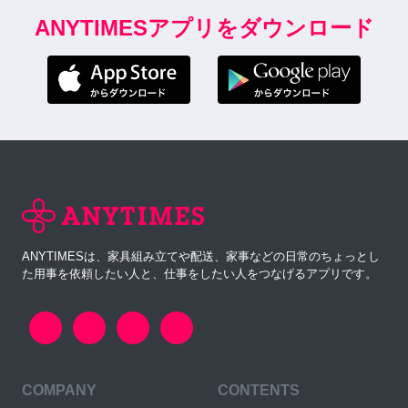
ANYTIMESアプリをダウンロード
ANYTIMESは、家具組み立てや配送、家事などの日常のちょっとし
た用事を依頼したい人と、仕事をしたい人をつなげるアプリです。
COMPANY
CONTENTS