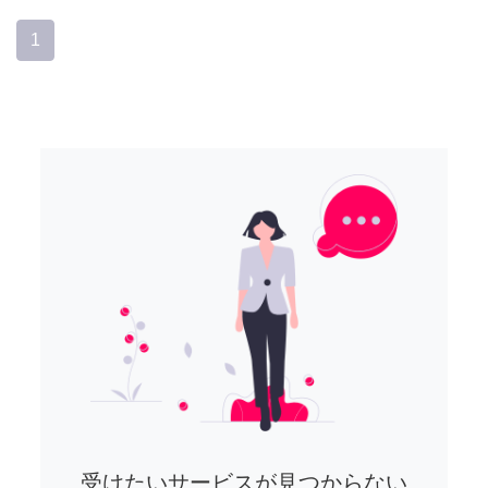
1
受けたいサービスが見つからない