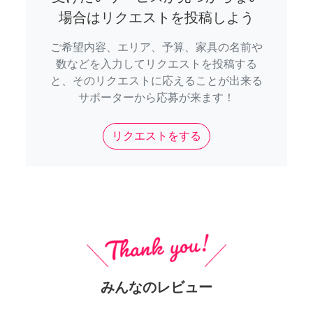
場合はリクエストを投稿しよう
ご希望内容、エリア、予算、家具の名前や
数などを入力してリクエストを投稿する
と、そのリクエストに応えることが出来る
サポーターから応募が来ます！
リクエストをする
みんなのレビュー