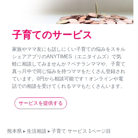
子育てのサービス
家族やママ友にも話しにくい子育ての悩みをスキル
シェアアプリのANYTIMES（エニタイムズ）で気
軽に相談してみませんか？ベテランママや、子育て
真っ只中で同じ悩みを持つママをたくさん登録され
ています。0円から相談可能です！オンラインや電
話での相談を受けてくれるママもたくさんいます。
サービスを提供する
熊本県
▸ 生活相談
▸ 子育て
サービス
1ページ目