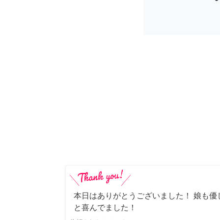
本日はありがとうございました！ 娘も優
と喜んでました！