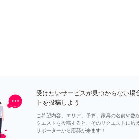
受けたいサービスが見つからない場
トを投稿しよう
ご希望内容、エリア、予算、家具の名前や数
クエストを投稿すると、そのリクエストに応
サポーターから応募が来ます！