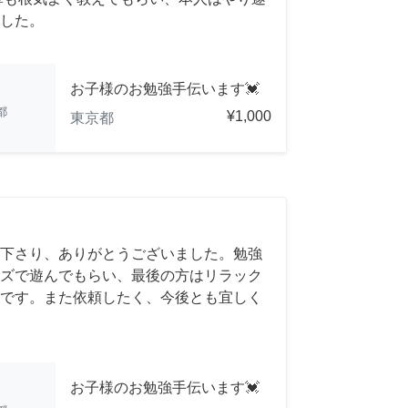
した。
お子様のお勉強手伝います💓
都
¥1,000
東京都
下さり、ありがとうございました。勉強
ズで遊んでもらい、最後の方はリラック
です。また依頼したく、今後とも宜しく
お子様のお勉強手伝います💓