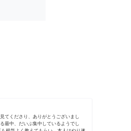
見てくださり、ありがとうございまし
る最中、だいぶ集中しているようでし
算も根気よく教えてもらい、本人はやり遂