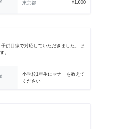
都
¥1,000
東京都
 子供目線で対応していただきました。 ま
す。
小学校1年生にマナーを教えて
都
ください