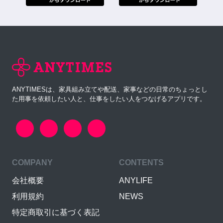
ANYTIMESは、家具組み立てや配送、家事などの日常のちょっとし
た用事を依頼したい人と、仕事をしたい人をつなげるアプリです。
COMPANY
CONTENTS
会社概要
ANYLIFE
利用規約
NEWS
特定商取引に基づく表記