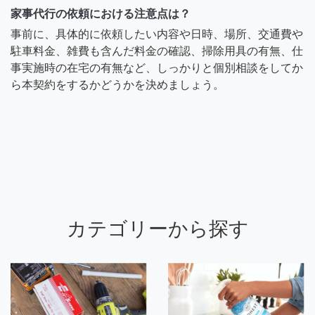
家事代行の依頼における注意点は？
事前に、具体的に依頼したい内容や日時、場所、交通費や
駐車料金、雑費も含んだ料金の確認、掃除用具の有無、仕
事実施時の在宅の有無など、しっかりと個別相談をしてか
ら本契約をするかどうかを決めましょう。
カテゴリーから探す