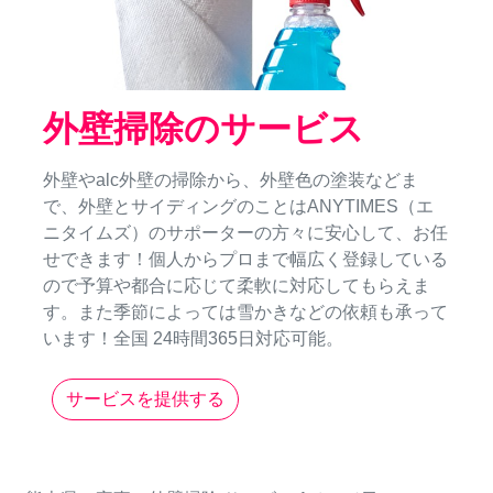
外壁掃除のサービス
外壁やalc外壁の掃除から、外壁色の塗装などま
で、外壁とサイディングのことはANYTIMES（エ
ニタイムズ）のサポーターの方々に安心して、お任
せできます！個人からプロまで幅広く登録している
ので予算や都合に応じて柔軟に対応してもらえま
す。また季節によっては雪かきなどの依頼も承って
います！全国 24時間365日対応可能。
サービスを提供する