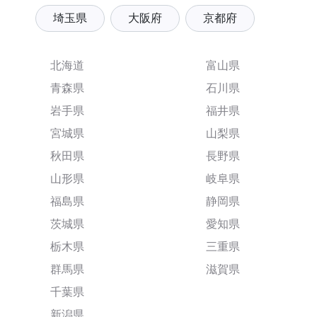
埼玉県
大阪府
京都府
北海道
富山県
青森県
石川県
岩手県
福井県
宮城県
山梨県
秋田県
長野県
山形県
岐阜県
福島県
静岡県
茨城県
愛知県
栃木県
三重県
群馬県
滋賀県
千葉県
新潟県