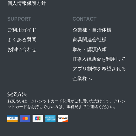
個人情報保護方針
SUPPORT
CONTACT
ご利用ガイド
企業様・自治体様
よくある質問
家具関連会社様
お問い合わせ
取材・講演依頼
IT導入補助金を利用して
アプリ制作を希望される
企業様へ
決済方法
お支払いは、クレジットカード決済がご利用いただけます。クレジ
ットカードをお持ちでない方は、事務局までご連絡ください。