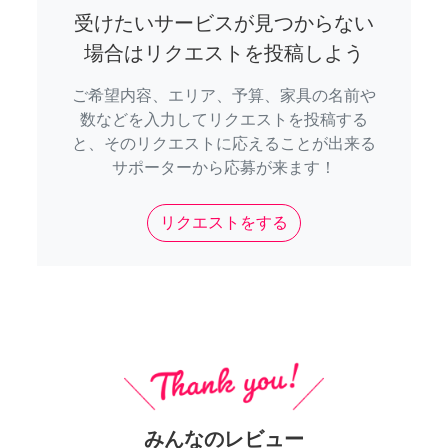
受けたいサービスが見つからない
場合はリクエストを投稿しよう
ご希望内容、エリア、予算、家具の名前や
数などを入力してリクエストを投稿する
と、そのリクエストに応えることが出来る
サポーターから応募が来ます！
リクエストをする
みんなのレビュー