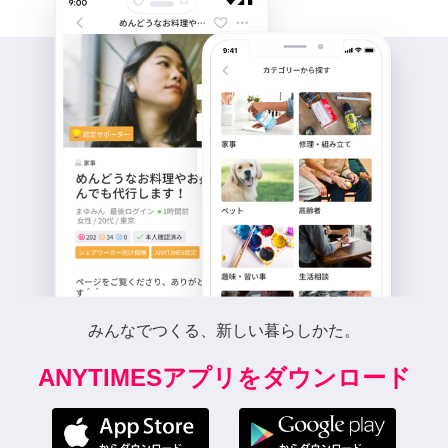
みんなでつくる、新しい暮らしかた。
ANYTIMESアプリをダウンロード