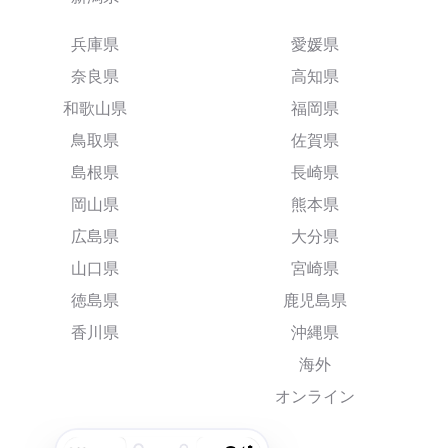
兵庫県
愛媛県
奈良県
高知県
和歌山県
福岡県
鳥取県
佐賀県
島根県
長崎県
岡山県
熊本県
広島県
大分県
山口県
宮崎県
徳島県
鹿児島県
香川県
沖縄県
海外
オンライン