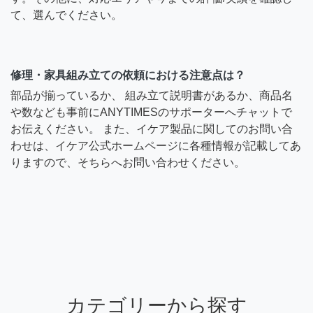
て、選んでください。
修理・家具組み立ての依頼における注意点は？
部品が揃っているか、 組み立て説明書があるか、商品名
や数なども事前にANYTIMESのサポーターへチャットで
お伝えください。 また、イケア製品に関してのお問い合
わせは、イケア公式ホームページに各種情報が記載してあ
りますので、そちらへお問い合わせください。
カテゴリーから探す