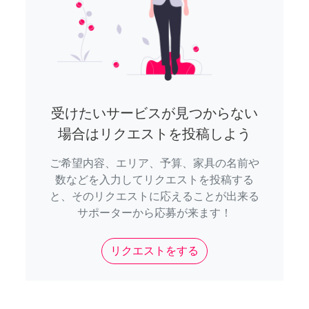
受けたいサービスが見つからない
場合はリクエストを投稿しよう
ご希望内容、エリア、予算、家具の名前や
数などを入力してリクエストを投稿する
と、そのリクエストに応えることが出来る
サポーターから応募が来ます！
リクエストをする