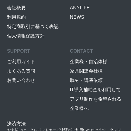
会社概要
ANYLIFE
利用規約
NEWS
特定商取引に基づく表記
個人情報保護方針
SUPPORT
CONTACT
ご利用ガイド
企業様・自治体様
よくある質問
家具関連会社様
お問い合わせ
取材・講演依頼
IT導入補助金を利用して
アプリ制作を希望される
企業様へ
決済方法
お支払いは、クレジットカード決済がご利用いただけます。クレジ