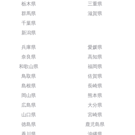
栃木県
三重県
群馬県
滋賀県
千葉県
新潟県
兵庫県
愛媛県
奈良県
高知県
和歌山県
福岡県
鳥取県
佐賀県
島根県
長崎県
岡山県
熊本県
広島県
大分県
山口県
宮崎県
徳島県
鹿児島県
香川県
沖縄県