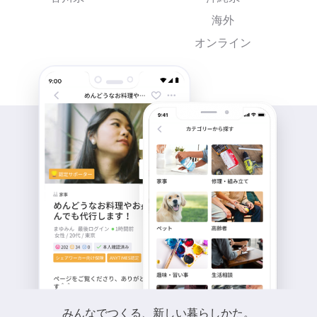
海外
オンライン
みんなでつくる、新しい暮らしかた。