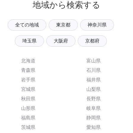
地域から検索する
全ての地域
東京都
神奈川県
埼玉県
大阪府
京都府
北海道
富山県
青森県
石川県
岩手県
福井県
宮城県
山梨県
秋田県
長野県
山形県
岐阜県
福島県
静岡県
茨城県
愛知県