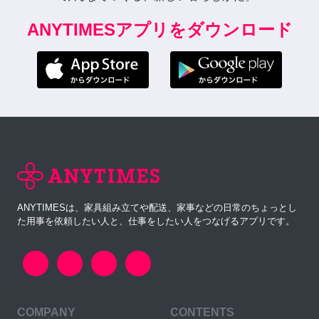
ANYTIMESアプリをダウンロード
ANYTIMESは、家具組み立てや配送、家事などの日常のちょっとし
た用事を依頼したい人と、仕事をしたい人をつなげるアプリです。
COMPANY
CONTENTS