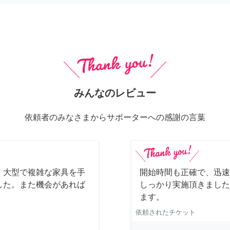
みんなのレビュー
依頼者のみなさまからサポーターへの感謝の言葉
、大型で複雑な家具を手
開始時間も正確で、迅速
した。また機会があれば
しっかり実施頂きました
ます。
依頼されたチケット