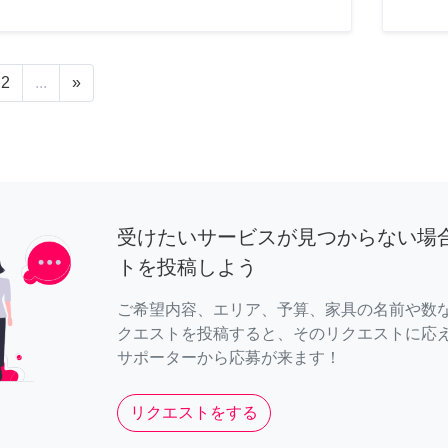
2
...
»
受けたいサービスが見つからない場
トを投稿しよう
ご希望内容、エリア、予算、家具の名前や数
クエストを投稿すると、そのリクエストに応
サポーターから応募が来ます！
リクエストをする