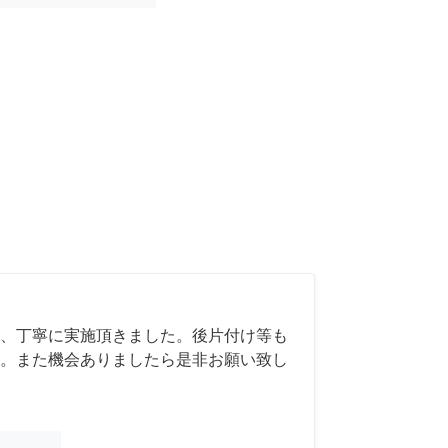
、丁寧に実施頂きました。後片付け等も
。また機会ありましたら是非お願い致し