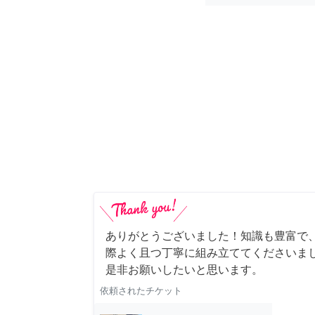
ありがとうございました！知識も豊富で
際よく且つ丁寧に組み立ててくださいま
是非お願いしたいと思います。
依頼されたチケット