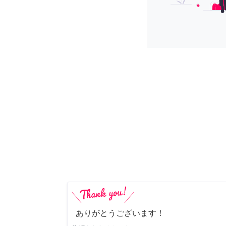
ありがとうございます！