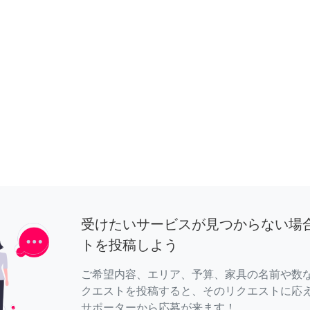
受けたいサービスが見つからない場
トを投稿しよう
ご希望内容、エリア、予算、家具の名前や数
クエストを投稿すると、そのリクエストに応
サポーターから応募が来ます！