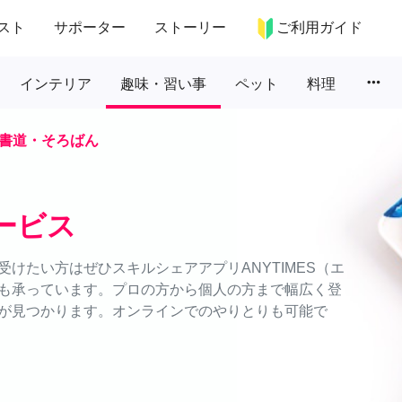
スト
サポーター
ストーリー
ご利用ガイド
more_horiz
インテリア
趣味・習い事
ペット
料理
書道・そろばん
ービス
けたい方はぜひスキルシェアアプリANYTIMES（エ
も承っています。プロの方から個人の方まで幅広く登
が見つかります。オンラインでのやりとりも可能で