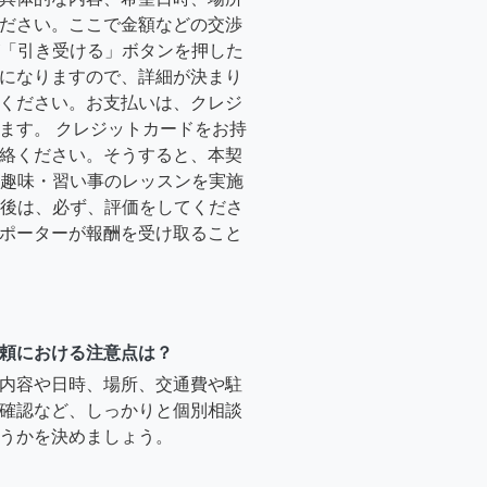
ださい。ここで金額などの交渉
ーが「引き受ける」ボタンを押した
になりますので、詳細が決まり
ください。お支払いは、クレジ
ます。 クレジットカードをお持
絡ください。そうすると、本契
時に趣味・習い事のレッスンを実施
終了後は、必ず、評価をしてくださ
ポーターが報酬を受け取ること
頼における注意点は？
内容や日時、場所、交通費や駐
確認など、しっかりと個別相談
うかを決めましょう。