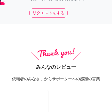
リクエストをする
みんなのレビュー
依頼者のみなさまからサポーターへの感謝の言葉