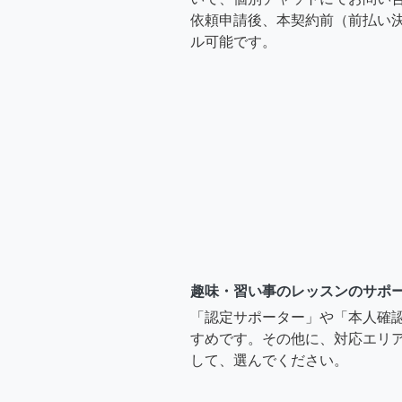
依頼申請後、本契約前（前払い
ル可能です。
趣味・習い事のレッスンのサポ
「認定サポーター」や「本人確
すめです。その他に、対応エリア
して、選んでください。