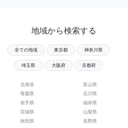
地域から検索する
全ての地域
東京都
神奈川県
埼玉県
大阪府
京都府
北海道
富山県
青森県
石川県
岩手県
福井県
宮城県
山梨県
秋田県
長野県