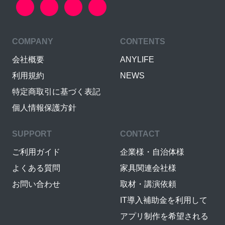
COMPANY
CONTENTS
会社概要
ANYLIFE
利用規約
NEWS
特定商取引に基づく表記
個人情報保護方針
SUPPORT
CONTACT
ご利用ガイド
企業様・自治体様
よくある質問
家具関連会社様
お問い合わせ
取材・講演依頼
IT導入補助金を利用して
アプリ制作を希望される