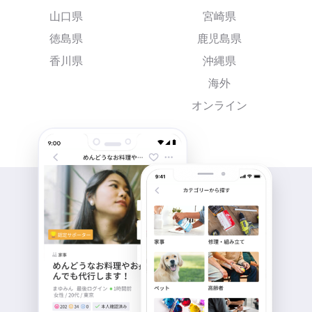
山口県
宮崎県
徳島県
鹿児島県
香川県
沖縄県
海外
オンライン