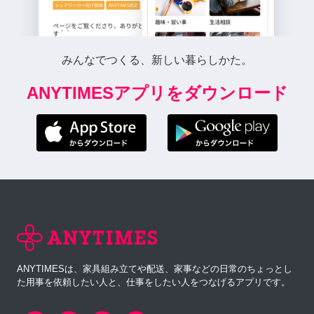
みんなでつくる、新しい暮らしかた。
ANYTIMESアプリをダウンロード
ANYTIMESは、家具組み立てや配送、家事などの日常のちょっとし
た用事を依頼したい人と、仕事をしたい人をつなげるアプリです。