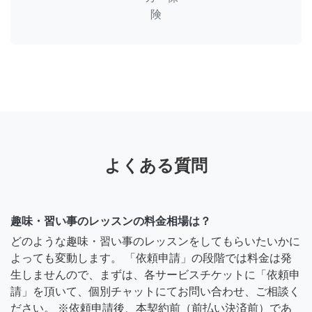
険
よくある質問
趣味・習い事のレッスンの料金相場は？
どのような趣味・習い事のレッスンをしてもらいたいかに
よっても変動します。 「依頼申請」の段階では料金は発
生しませんので、まずは、各サービスチケットに「依頼申
請」を頂いて、個別チャットにてお問い合わせ、ご相談く
ださい。 ※依頼申請後、本契約前（前払い決済前）であ