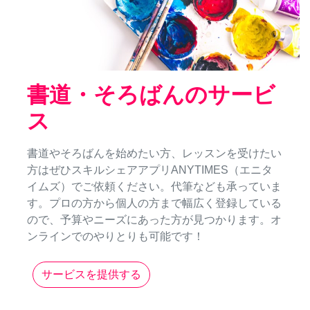
書道・そろばんのサービ
ス
書道やそろばんを始めたい方、レッスンを受けたい
方はぜひスキルシェアアプリANYTIMES（エニタ
イムズ）でご依頼ください。代筆なども承っていま
す。プロの方から個人の方まで幅広く登録している
ので、予算やニーズにあった方が見つかります。オ
ンラインでのやりとりも可能です！
サービスを提供する