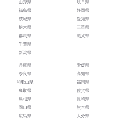
山形県
岐阜県
福島県
静岡県
茨城県
愛知県
栃木県
三重県
群馬県
滋賀県
千葉県
新潟県
兵庫県
愛媛県
奈良県
高知県
和歌山県
福岡県
鳥取県
佐賀県
島根県
長崎県
岡山県
熊本県
広島県
大分県