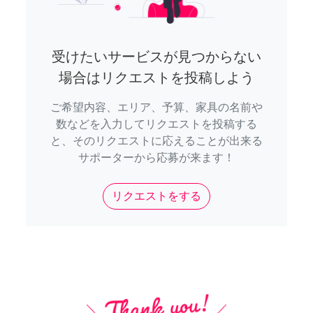
受けたいサービスが見つからない
場合はリクエストを投稿しよう
ご希望内容、エリア、予算、家具の名前や
数などを入力してリクエストを投稿する
と、そのリクエストに応えることが出来る
サポーターから応募が来ます！
リクエストをする