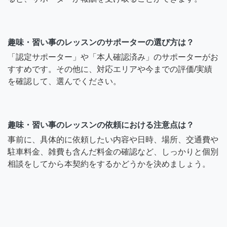
趣味・習い事のレッスンのサポーターの選び方は？
「認定サポーター」や「本人確認済み」のサポーターがお
すすめです。その他に、対応エリアや今までの評価/実績
を確認して、選んでください。
趣味・習い事のレッスンの依頼における注意点は？
事前に、具体的に依頼したい内容や日時、場所、交通費や
駐車料金、雑費も含んだ料金の確認など、しっかりと個別
相談をしてから本契約をするかどうかを決めましょう。