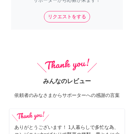
サポーターから応募が来ます！
リクエストをする
みんなのレビュー
依頼者のみなさまからサポーターへの感謝の言葉
ありがとうございます！ 1人暮らしで多忙な為、