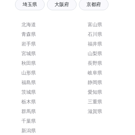
埼玉県
大阪府
京都府
北海道
富山県
青森県
石川県
岩手県
福井県
宮城県
山梨県
秋田県
長野県
山形県
岐阜県
福島県
静岡県
茨城県
愛知県
栃木県
三重県
群馬県
滋賀県
千葉県
新潟県