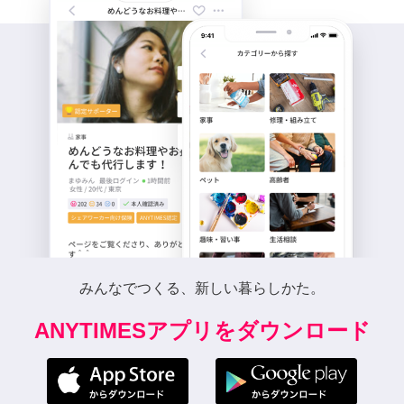
みんなでつくる、新しい暮らしかた。
ANYTIMESアプリをダウンロード