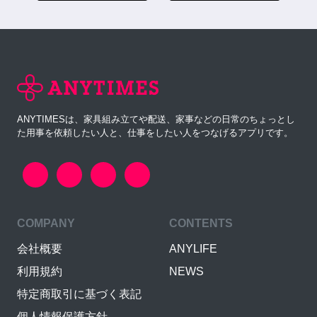
ANYTIMESは、家具組み立てや配送、家事などの日常のちょっとし
た用事を依頼したい人と、仕事をしたい人をつなげるアプリです。
COMPANY
CONTENTS
会社概要
ANYLIFE
利用規約
NEWS
特定商取引に基づく表記
個人情報保護方針