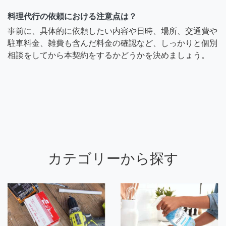
料理代行の依頼における注意点は？
事前に、具体的に依頼したい内容や日時、場所、交通費や
駐車料金、雑費も含んだ料金の確認など、しっかりと個別
相談をしてから本契約をするかどうかを決めましょう。
カテゴリーから探す