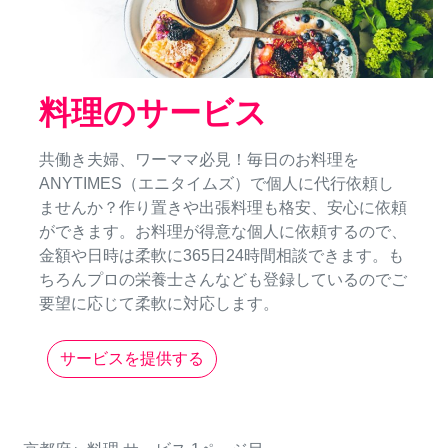
料理のサービス
共働き夫婦、ワーママ必見！毎日のお料理を
ANYTIMES（エニタイムズ）で個人に代行依頼し
ませんか？作り置きや出張料理も格安、安心に依頼
ができます。お料理が得意な個人に依頼するので、
金額や日時は柔軟に365日24時間相談できます。も
ちろんプロの栄養士さんなども登録しているのでご
要望に応じて柔軟に対応します。
サービスを提供する