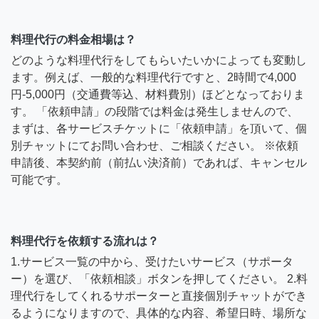
料理代行の料金相場は？
どのような料理代行をしてもらいたいかによっても変動し
ます。例えば、一般的な料理代行ですと、2時間で4,000
円-5,000円（交通費等込、材料費別）ほどとなっておりま
す。 「依頼申請」の段階では料金は発生しませんので、
まずは、各サービスチケットに「依頼申請」を頂いて、個
別チャットにてお問い合わせ、ご相談ください。 ※依頼
申請後、本契約前（前払い決済前）であれば、キャンセル
可能です。
料理代行を依頼する流れは？
1.サービス一覧の中から、受けたいサービス（サポータ
ー）を選び、「依頼相談」ボタンを押してください。 2.料
理代行をしてくれるサポーターと直接個別チャットができ
るようになりますので、具体的な内容、希望日時、場所な