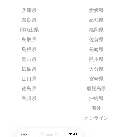
兵庫県
愛媛県
奈良県
高知県
和歌山県
福岡県
鳥取県
佐賀県
島根県
長崎県
岡山県
熊本県
広島県
大分県
山口県
宮崎県
徳島県
鹿児島県
香川県
沖縄県
海外
オンライン