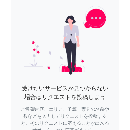
受けたいサービスが見つからない
場合はリクエストを投稿しよう
ご希望内容、エリア、予算、家具の名前や
数などを入力してリクエストを投稿する
と、そのリクエストに応えることが出来る