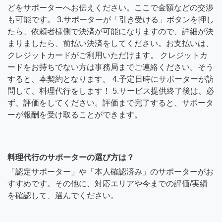
どをサポーターへお伝えください。ここで金額などの交渉
も可能です。 3.サポーターが「引き受ける」ボタンを押し
たら、依頼者様側で決済が可能になりますので、詳細が決
まりましたら、前払い決済をしてください。お支払いは、
クレジットカードがご利用いただけます。 クレジットカ
ードをお持ちでない方は事務局までご連絡ください。そう
すると、本契約となります。 4.予定日時にサポーターが訪
問して、料理代行をします！ 5.サービス提供終了後は、必
ず、評価をしてください。評価まで完了すると、サポータ
ーが報酬を受け取ることができます。
料理代行のサポーターの選び方は？
「認定サポーター」や「本人確認済み」のサポーターがお
すすめです。その他に、対応エリアや今までの評価/実績
を確認して、選んでください。