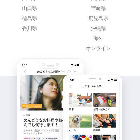
山口県
宮崎県
徳島県
鹿児島県
香川県
沖縄県
海外
オンライン