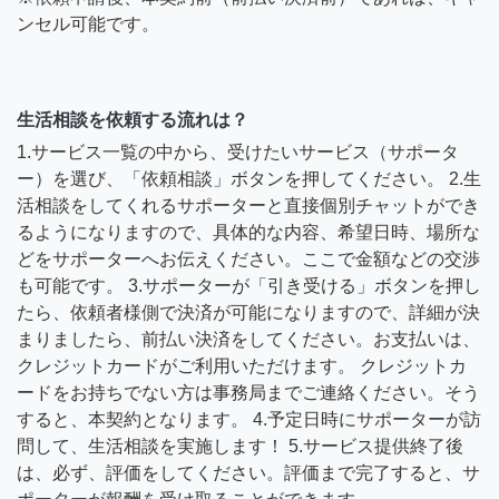
ンセル可能です。
生活相談を依頼する流れは？
1.サービス一覧の中から、受けたいサービス（サポータ
ー）を選び、「依頼相談」ボタンを押してください。 2.生
活相談をしてくれるサポーターと直接個別チャットができ
るようになりますので、具体的な内容、希望日時、場所な
どをサポーターへお伝えください。ここで金額などの交渉
も可能です。 3.サポーターが「引き受ける」ボタンを押し
たら、依頼者様側で決済が可能になりますので、詳細が決
まりましたら、前払い決済をしてください。お支払いは、
クレジットカードがご利用いただけます。 クレジットカ
ードをお持ちでない方は事務局までご連絡ください。そう
すると、本契約となります。 4.予定日時にサポーターが訪
問して、生活相談を実施します！ 5.サービス提供終了後
は、必ず、評価をしてください。評価まで完了すると、サ