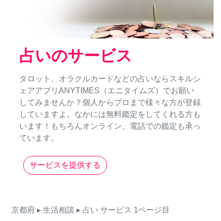
占いのサービス
タロット、オラクルカードなどの占いならスキルシ
ェアアプリANYTIMES（エニタイムズ）でお願い
してみませんか？個人からプロまで様々な方が登録
していますよ。なかには無料鑑定をしてくれる方も
います！もちろんオンライン、電話での鑑定も承っ
ています。
サービスを提供する
京都府
▸ 生活相談
▸ 占い
サービス
1ページ目