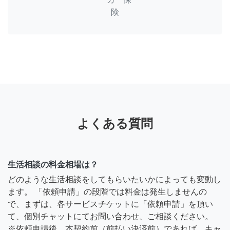
険
よくある質問
生活相談の料金相場は？
どのような生活相談をしてもらいたいかによっても変動し
ます。 「依頼申請」の段階では料金は発生しませんの
で、まずは、各サービスチケットに「依頼申請」を頂い
て、個別チャットにてお問い合わせ、ご相談ください。
※依頼申請後、本契約前（前払い決済前）であれば、キャ