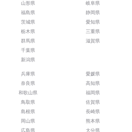
山形県
岐阜県
福島県
静岡県
茨城県
愛知県
栃木県
三重県
群馬県
滋賀県
千葉県
新潟県
兵庫県
愛媛県
奈良県
高知県
和歌山県
福岡県
鳥取県
佐賀県
島根県
長崎県
岡山県
熊本県
広島県
大分県