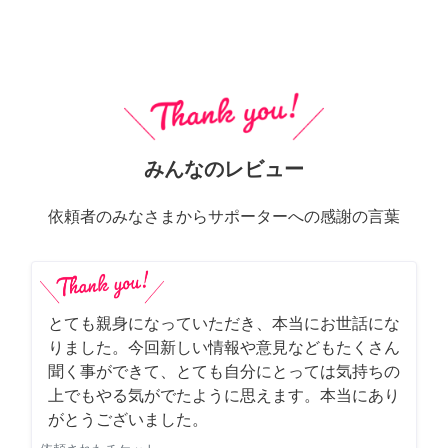
みんなのレビュー
依頼者のみなさまからサポーターへの感謝の言葉
とても親身になっていただき、本当にお世話にな
りました。今回新しい情報や意見などもたくさん
聞く事ができて、とても自分にとっては気持ちの
上でもやる気がでたように思えます。本当にあり
がとうございました。