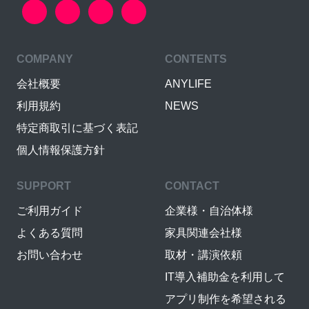
COMPANY
CONTENTS
会社概要
ANYLIFE
利用規約
NEWS
特定商取引に基づく表記
個人情報保護方針
SUPPORT
CONTACT
ご利用ガイド
企業様・自治体様
よくある質問
家具関連会社様
お問い合わせ
取材・講演依頼
IT導入補助金を利用して
アプリ制作を希望される