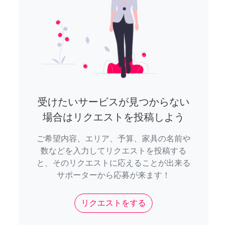
受けたいサービスが見つからない
場合はリクエストを投稿しよう
ご希望内容、エリア、予算、家具の名前や
数などを入力してリクエストを投稿する
と、そのリクエストに応えることが出来る
サポーターから応募が来ます！
リクエストをする