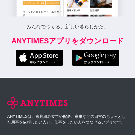
みんなでつくる、新しい暮らしかた。
ANYTIMESアプリをダウンロード
ANYTIMESは、家具組み立てや配送、家事などの日常のちょっとし
た用事を依頼したい人と、仕事をしたい人をつなげるアプリです。