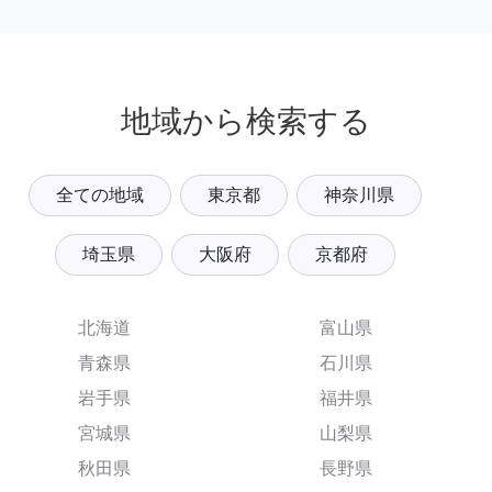
地域から検索する
全ての地域
東京都
神奈川県
埼玉県
大阪府
京都府
北海道
富山県
青森県
石川県
岩手県
福井県
宮城県
山梨県
秋田県
長野県