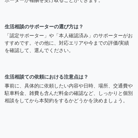
ポーターが報酬を受け取ることができます。
生活相談のサポーターの選び方は？
「認定サポーター」や「本人確認済み」のサポーターがお
すすめです。その他に、対応エリアや今までの評価/実績
を確認して、選んでください。
生活相談ての依頼における注意点は？
事前に、具体的に依頼したい内容や日時、場所、交通費や
駐車料金、雑費も含んだ料金の確認など、しっかりと個別
相談をしてから本契約をするかどうかを決めましょう。