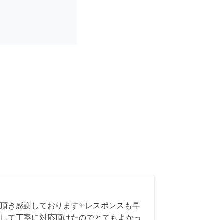
頂き感謝しております✨レスポンスも早
して丁寧に対応頂けたのでとてもよかっ