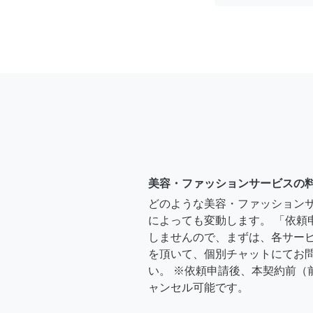
美容・ファッションサービスの
どのような美容・ファッション
によっても変動します。 「依頼
しませんので、まずは、各サー
を頂いて、個別チャットにてお
い。 ※依頼申請後、本契約前（
ャンセル可能です。