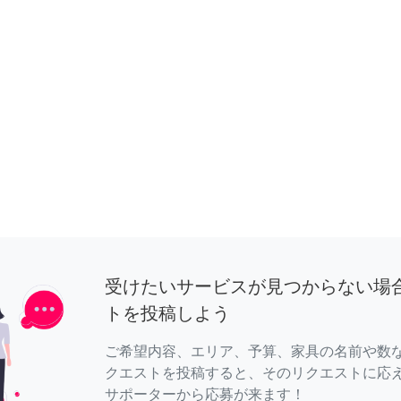
受けたいサービスが見つからない場
トを投稿しよう
ご希望内容、エリア、予算、家具の名前や数
クエストを投稿すると、そのリクエストに応
サポーターから応募が来ます！