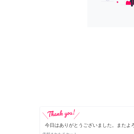
今日はありがとうございました。またよ