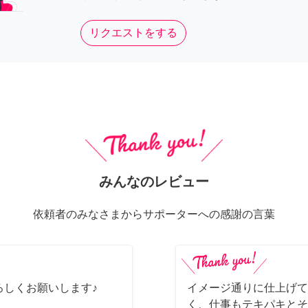
リクエストをする
みんなのレビュー
依頼者のみなさまからサポーターへの感謝の言葉
ろしくお願いします♪
イメージ通りに仕上げて
く、仕事もテキパキとそ