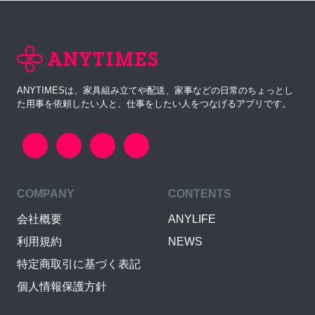
ANYTIMESは、家具組み立てや配送、家事などの日常のちょっとし
た用事を依頼したい人と、仕事をしたい人をつなげるアプリです。
COMPANY
CONTENTS
会社概要
ANYLIFE
利用規約
NEWS
特定商取引に基づく表記
個人情報保護方針