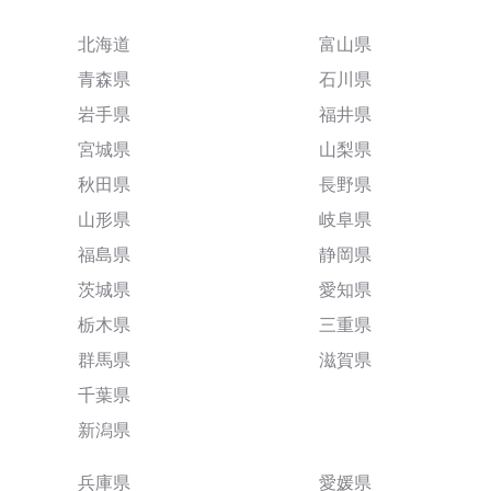
北海道
富山県
青森県
石川県
岩手県
福井県
宮城県
山梨県
秋田県
長野県
山形県
岐阜県
福島県
静岡県
茨城県
愛知県
栃木県
三重県
群馬県
滋賀県
千葉県
新潟県
兵庫県
愛媛県