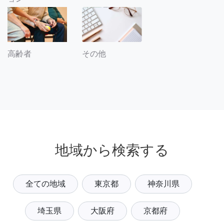
その他
高齢者
地域から検索する
全ての地域
東京都
神奈川県
埼玉県
大阪府
京都府