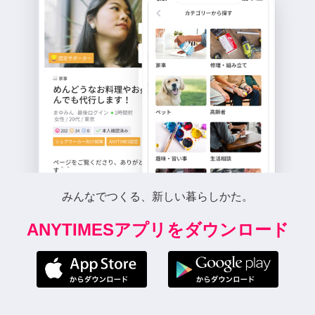
みんなでつくる、新しい暮らしかた。
ANYTIMESアプリをダウンロード