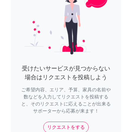
受けたいサービスが見つからない
場合はリクエストを投稿しよう
ご希望内容、エリア、予算、家具の名前や
数などを入力してリクエストを投稿する
と、そのリクエストに応えることが出来る
サポーターから応募が来ます！
リクエストをする