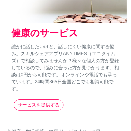
健康のサービス
誰かに話したいけど、話しにくい健康に関する悩
み。スキルシェアアプリANYTIMES（エニタイム
ズ）で相談してみませんか？様々な個人の方が登録
しているので、悩みに合った方が見つかります。相
談は0円から可能です。オンラインや電話でも承っ
ています。24時間365日全国どこでも相談可能で
す。
サービスを提供する