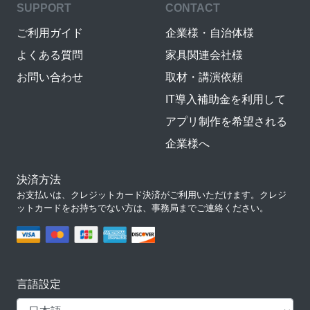
SUPPORT
CONTACT
ご利用ガイド
企業様・自治体様
よくある質問
家具関連会社様
お問い合わせ
取材・講演依頼
IT導入補助金を利用して
アプリ制作を希望される
企業様へ
決済方法
お支払いは、クレジットカード決済がご利用いただけます。クレジ
ットカードをお持ちでない方は、事務局までご連絡ください。
言語設定