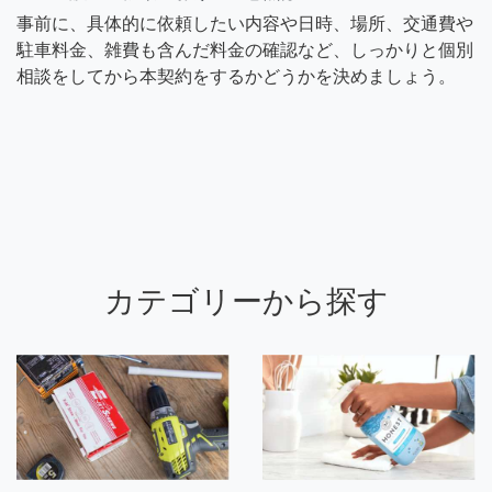
事前に、具体的に依頼したい内容や日時、場所、交通費や
駐車料金、雑費も含んだ料金の確認など、しっかりと個別
相談をしてから本契約をするかどうかを決めましょう。
カテゴリーから探す