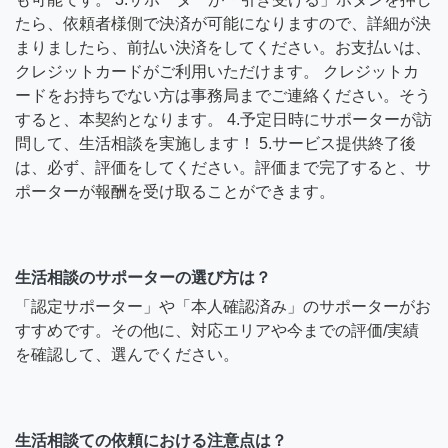
たら、依頼者様側で決済が可能になりますので、詳細が決
まりましたら、前払い決済をしてください。お支払いは、
クレジットカードがご利用いただけます。 クレジットカ
ードをお持ちでない方は事務局までご連絡ください。そう
すると、本契約となります。 4.予定日時にサポーターが訪
問して、生活相談を実施します！ 5.サービス提供終了後
は、必ず、評価をしてください。評価まで完了すると、サ
ポーターが報酬を受け取ることができます。
生活相談のサポーターの選び方は？
「認定サポーター」や「本人確認済み」のサポーターがお
すすめです。その他に、対応エリアや今までの評価/実績
を確認して、選んでください。
生活相談ての依頼における注意点は？