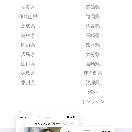
奈良県
高知県
和歌山県
福岡県
鳥取県
佐賀県
島根県
長崎県
岡山県
熊本県
広島県
大分県
山口県
宮崎県
徳島県
鹿児島県
香川県
沖縄県
海外
オンライン