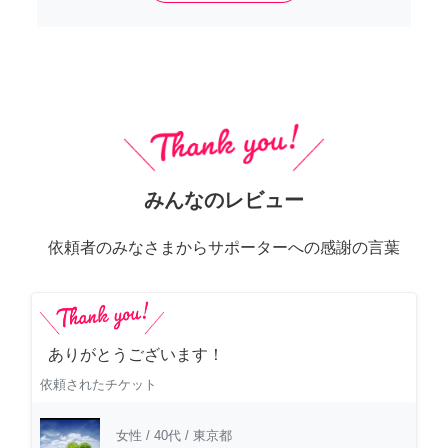
みんなのレビュー
依頼者のみなさまからサポーターへの感謝の言葉
ありがとうございます！
依頼されたチケット
女性
/
40代
/
東京都