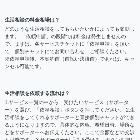
生活相談の料金相場は？
どのような生活相談をしてもらいたいかによっても変動し
ます。 「依頼申請」の段階では料金は発生しませんの
で、まずは、各サービスチケットに「依頼申請」を頂い
て、個別チャットにてお問い合わせ、ご相談ください。
※依頼申請後、本契約前（前払い決済前）であれば、キャ
ンセル可能です。
生活相談を依頼する流れは？
1.サービス一覧の中から、受けたいサービス（サポータ
ー）を選び、「依頼相談」ボタンを押してください。 2.生
活相談をしてくれるサポーターと直接個別チャットができ
るようになりますので、具体的な内容、希望日時、場所な
どをサポーターへお伝えください。ここで金額などの交渉
も可能です。 3.サポーターが「引き受ける」ボタンを押し