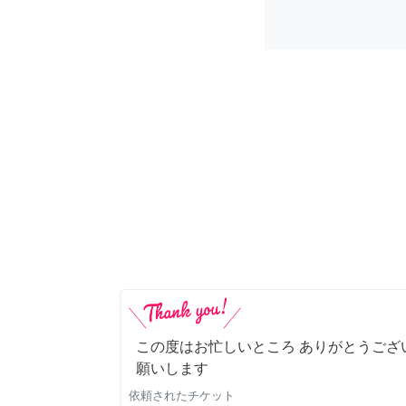
この度はお忙しいところ ありがとうござ
願いします
依頼されたチケット