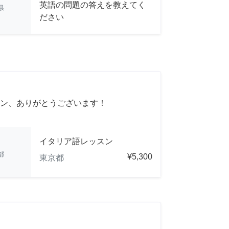
英語の問題の答えを教えてく
県
ださい
ン、ありがとうございます！
イタリア語レッスン
都
¥5,300
東京都