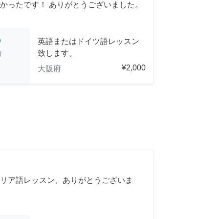
かったです！ ありがとうございました。
cle
英語またはドイツ語レッスン
致します。
府
¥2,000
大阪府
リア語レッスン、ありがとうございま