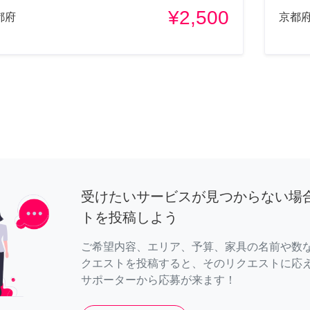
¥2,500
都府
京都
受けたいサービスが見つからない場
トを投稿しよう
ご希望内容、エリア、予算、家具の名前や数
クエストを投稿すると、そのリクエストに応
サポーターから応募が来ます！