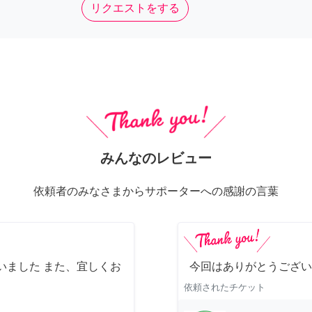
リクエストをする
みんなのレビュー
依頼者のみなさまからサポーターへの感謝の言葉
いました また、宜しくお
今回はありがとうござい
依頼されたチケット