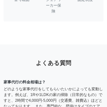
ーカー保
険
よくある質問
家事代行の料金相場は？
どのような家事代行をしてもらいたいかによっても変動し
ます。例えば、1Rや1LDKの家の掃除（日常的なもの）で
すと、2時間で4,000円-5,000円（交通費、雑費込）ほどと
なっております。 また、専門的な、壁掛けタイプのエア