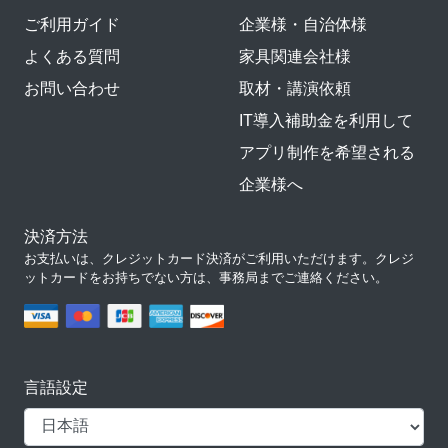
ご利用ガイド
企業様・自治体様
よくある質問
家具関連会社様
お問い合わせ
取材・講演依頼
IT導入補助金を利用して
アプリ制作を希望される
企業様へ
決済方法
お支払いは、クレジットカード決済がご利用いただけます。クレジ
ットカードをお持ちでない方は、事務局までご連絡ください。
言語設定