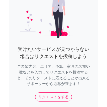
受けたいサービスが見つからない
場合はリクエストを投稿しよう
ご希望内容、エリア、予算、家具の名前や
数などを入力してリクエストを投稿する
と、そのリクエストに応えることが出来る
サポーターから応募が来ます！
リクエストをする