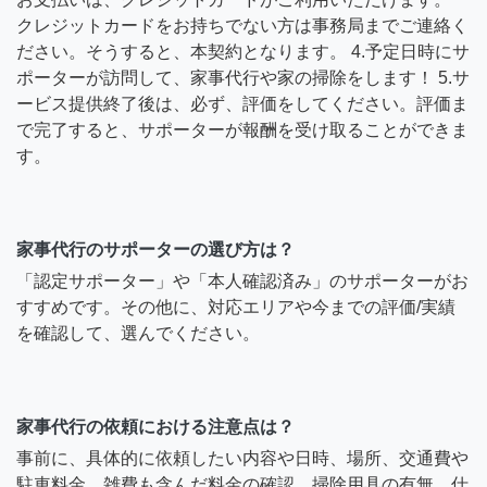
クレジットカードをお持ちでない方は事務局までご連絡く
ださい。そうすると、本契約となります。 4.予定日時にサ
ポーターが訪問して、家事代行や家の掃除をします！ 5.サ
ービス提供終了後は、必ず、評価をしてください。評価ま
で完了すると、サポーターが報酬を受け取ることができま
す。
家事代行のサポーターの選び方は？
「認定サポーター」や「本人確認済み」のサポーターがお
すすめです。その他に、対応エリアや今までの評価/実績
を確認して、選んでください。
家事代行の依頼における注意点は？
事前に、具体的に依頼したい内容や日時、場所、交通費や
駐車料金、雑費も含んだ料金の確認、掃除用具の有無、仕