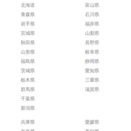
北海道
富山県
青森県
石川県
岩手県
福井県
宮城県
山梨県
秋田県
長野県
山形県
岐阜県
福島県
静岡県
茨城県
愛知県
栃木県
三重県
群馬県
滋賀県
千葉県
新潟県
兵庫県
愛媛県