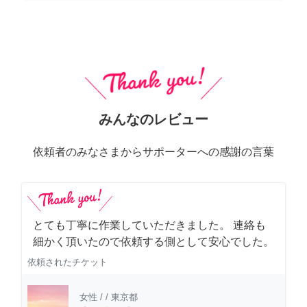
みんなのレビュー
依頼者のみなさまからサポーターへの感謝の言葉
とても丁寧に作業していただきました。 連絡も
細かく頂いたので依頼する側として安心でした。
依頼されたチケット
女性
/
/
東京都