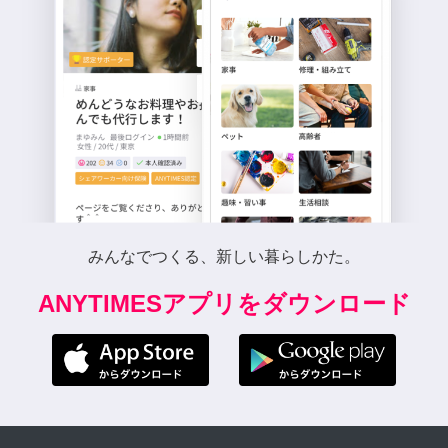
みんなでつくる、新しい暮らしかた。
ANYTIMESアプリをダウンロード