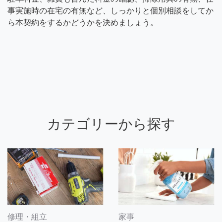
事実施時の在宅の有無など、しっかりと個別相談をしてか
ら本契約をするかどうかを決めましょう。
カテゴリーから探す
修理・組立
家事