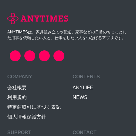
ANYTIMESは、家具組み立てや配送、家事などの日常のちょっとし
た用事を依頼したい人と、仕事をしたい人をつなげるアプリです。
COMPANY
CONTENTS
会社概要
ANYLIFE
利用規約
NEWS
特定商取引に基づく表記
個人情報保護方針
SUPPORT
CONTACT