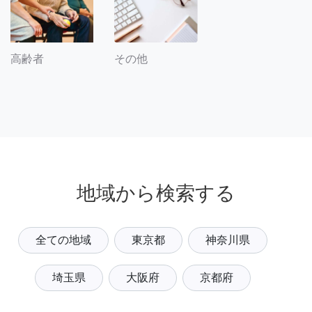
その他
高齢者
地域から検索する
全ての地域
東京都
神奈川県
埼玉県
大阪府
京都府