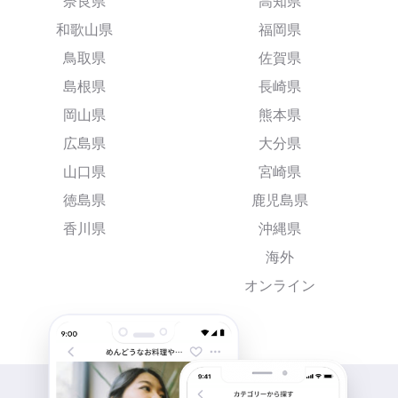
奈良県
高知県
和歌山県
福岡県
鳥取県
佐賀県
島根県
長崎県
岡山県
熊本県
広島県
大分県
山口県
宮崎県
徳島県
鹿児島県
香川県
沖縄県
海外
オンライン