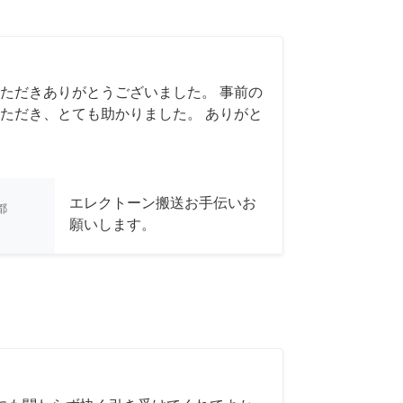
ただきありがとうございました。 事前の
ただき、とても助かりました。 ありがと
エレクトーン搬送お手伝いお
都
願いします。