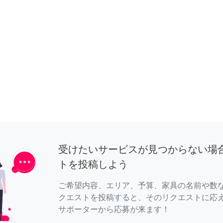
受けたいサービスが見つからない場
トを投稿しよう
ご希望内容、エリア、予算、家具の名前や数
クエストを投稿すると、そのリクエストに応
サポーターから応募が来ます！