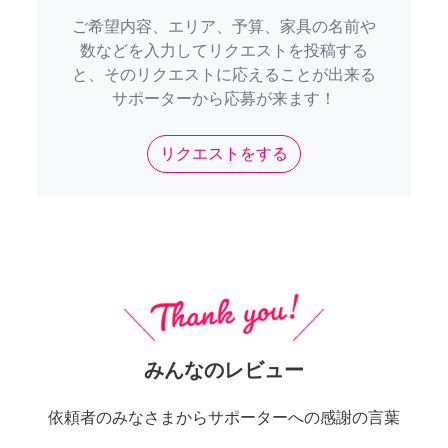
ご希望内容、エリア、予算、家具の名前や
数などを入力してリクエストを投稿する
と、そのリクエストに応えることが出来る
サポーターから応募が来ます！
リクエストをする
みんなのレビュー
依頼者のみなさまからサポーターへの感謝の言葉