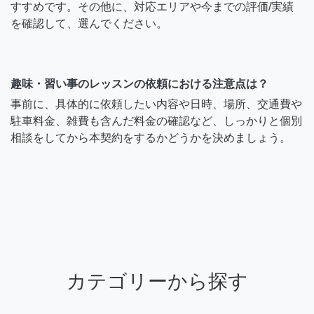
すすめです。その他に、対応エリアや今までの評価/実績
を確認して、選んでください。
趣味・習い事のレッスンの依頼における注意点は？
事前に、具体的に依頼したい内容や日時、場所、交通費や
駐車料金、雑費も含んだ料金の確認など、しっかりと個別
相談をしてから本契約をするかどうかを決めましょう。
カテゴリーから探す