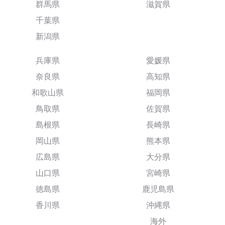
群馬県
滋賀県
千葉県
新潟県
兵庫県
愛媛県
奈良県
高知県
和歌山県
福岡県
鳥取県
佐賀県
島根県
長崎県
岡山県
熊本県
広島県
大分県
山口県
宮崎県
徳島県
鹿児島県
香川県
沖縄県
海外