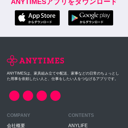
ANYTIMESアプリをダウンロード
ANYTIMESは、家具組み立てや配送、家事などの日常のちょっとし
た用事を依頼したい人と、仕事をしたい人をつなげるアプリです。
COMPANY
CONTENTS
会社概要
ANYLIFE