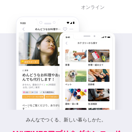
オンライン
みんなでつくる、新しい暮らしかた。