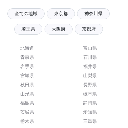
全ての地域
東京都
神奈川県
埼玉県
大阪府
京都府
北海道
富山県
青森県
石川県
岩手県
福井県
宮城県
山梨県
秋田県
長野県
山形県
岐阜県
福島県
静岡県
茨城県
愛知県
栃木県
三重県