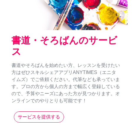
書道・そろばんのサービ
ス
書道やそろばんを始めたい方、レッスンを受けたい
方はぜひスキルシェアアプリANYTIMES（エニタ
イムズ）でご依頼ください。代筆なども承っていま
す。プロの方から個人の方まで幅広く登録している
ので、予算やニーズにあった方が見つかります。オ
ンラインでのやりとりも可能です！
サービスを提供する