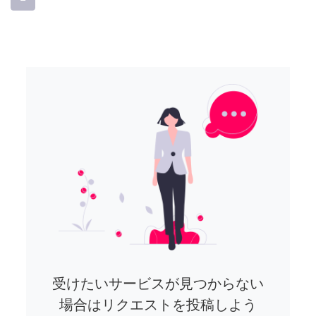
受けたいサービスが見つからない
場合はリクエストを投稿しよう