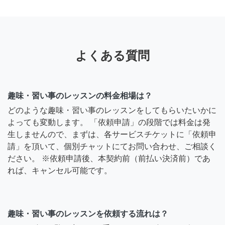
よくある質問
趣味・習い事のレッスンの料金相場は？
どのような趣味・習い事のレッスンをしてもらいたいかに
よっても変動します。 「依頼申請」の段階では料金は発
生しませんので、まずは、各サービスチケットに「依頼申
請」を頂いて、個別チャットにてお問い合わせ、ご相談く
ださい。 ※依頼申請後、本契約前（前払い決済前）であ
れば、キャンセル可能です。
趣味・習い事のレッスンを依頼する流れは？