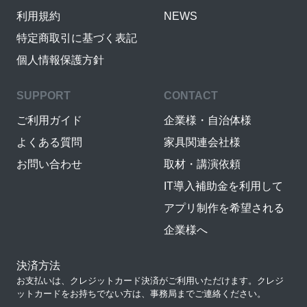
利用規約
NEWS
特定商取引に基づく表記
個人情報保護方針
SUPPORT
CONTACT
ご利用ガイド
企業様・自治体様
よくある質問
家具関連会社様
お問い合わせ
取材・講演依頼
IT導入補助金を利用して
アプリ制作を希望される
企業様へ
決済方法
お支払いは、クレジットカード決済がご利用いただけます。クレジ
ットカードをお持ちでない方は、事務局までご連絡ください。