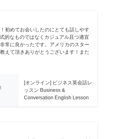
！初めてお会いしたのにとても話しやす
も形式的なものではなくカジュアル且つ適宜
非常に良かったです。アメリカのスター
教えて頂きありがとうございます！また
[オンライン] ビジネス英会話レ
都
ッスン Business &
Conversation English Lesson