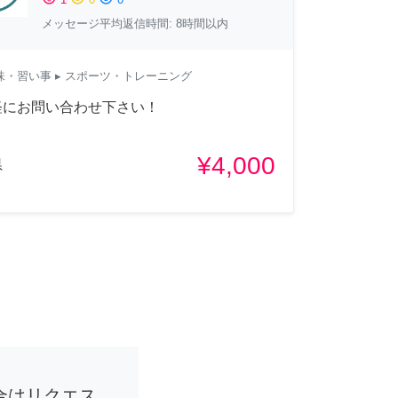
メッセージ平均返信時間: 8時間以内
味・習い事
▸ スポーツ・トレーニング
軽にお問い合わせ下さい！
¥4,000
県
合はリクエス