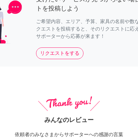
トを投稿しよう
ご希望内容、エリア、予算、家具の名前や数
クエストを投稿すると、そのリクエストに応
サポーターから応募が来ます！
リクエストをする
みんなのレビュー
依頼者のみなさまからサポーターへの感謝の言葉