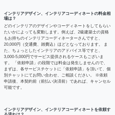
インテリアデザイン、インテリアコーディネートの料金相
場は？
どのインテリアのデザインやコーディネートをしてもらい
たいかによっても変動します。例えば、2級建築士の資格
もお持ちのインテリアコーディネーターさんですと、
20,000円（交通費、雑費込）ほどとなっております。 ま
た、ちょっとしたインテリアのアドバイス等ですと、
3,000-5,000円でサービス提供されるケースもございま
す。 「依頼申請」の段階では料金は発生しませんので、
まずは、各サービスチケットに「依頼申請」を頂いて、個
別チャットにてお問い合わせ、ご相談ください。 ※依頼
申請後、本契約前（前払い決済前）であれば、キャンセル
可能です。
インテリアデザイン、インテリアコーディネートを依頼す
る流れは？