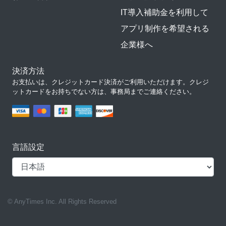
IT導入補助金を利用して
アプリ制作を希望される
企業様へ
決済方法
お支払いは、クレジットカード決済がご利用いただけます。クレジ
ットカードをお持ちでない方は、事務局までご連絡ください。
言語設定
© AnyTimes Inc. All Rights Reserved