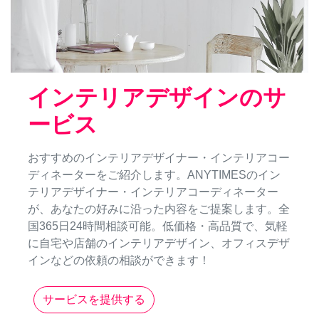
インテリアデザインのサ
ービス
おすすめのインテリアデザイナー・インテリアコー
ディネーターをご紹介します。ANYTIMESのイン
テリアデザイナー・インテリアコーディネーター
が、あなたの好みに沿った内容をご提案します。全
国365日24時間相談可能。低価格・高品質で、気軽
に自宅や店舗のインテリアデザイン、オフィスデザ
インなどの依頼の相談ができます！
サービスを提供する