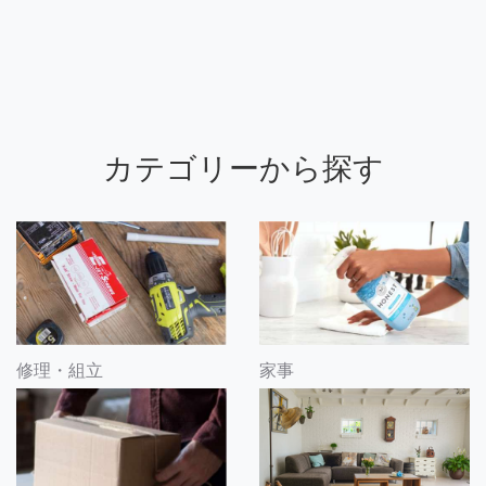
カテゴリーから探す
修理・組立
家事