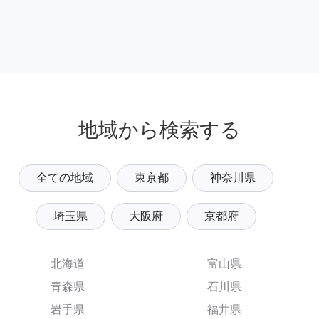
地域から検索する
全ての地域
東京都
神奈川県
埼玉県
大阪府
京都府
北海道
富山県
青森県
石川県
岩手県
福井県