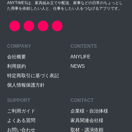
ANYTIMESは、家具組み立てや配送、家事などの日常のちょっとし
た用事を依頼したい人と、仕事をしたい人をつなげるアプリです。
COMPANY
CONTENTS
会社概要
ANYLIFE
利用規約
NEWS
特定商取引に基づく表記
個人情報保護方針
SUPPORT
CONTACT
ご利用ガイド
企業様・自治体様
よくある質問
家具関連会社様
お問い合わせ
取材・講演依頼