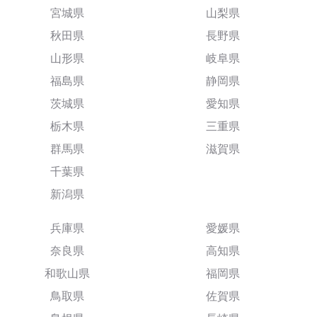
宮城県
山梨県
秋田県
長野県
山形県
岐阜県
福島県
静岡県
茨城県
愛知県
栃木県
三重県
群馬県
滋賀県
千葉県
新潟県
兵庫県
愛媛県
奈良県
高知県
和歌山県
福岡県
鳥取県
佐賀県