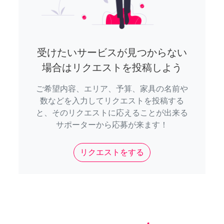
受けたいサービスが見つからない
場合はリクエストを投稿しよう
ご希望内容、エリア、予算、家具の名前や
数などを入力してリクエストを投稿する
と、そのリクエストに応えることが出来る
サポーターから応募が来ます！
リクエストをする