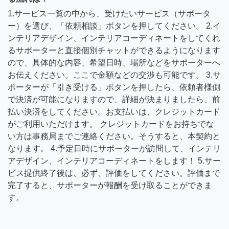
1.サービス一覧の中から、受けたいサービス（サポータ
ー）を選び、「依頼相談」ボタンを押してください。 2.イ
ンテリアデザイン、インテリアコーディネートをしてくれ
るサポーターと直接個別チャットができるようになります
ので、具体的な内容、希望日時、場所などをサポーターへ
お伝えください。ここで金額などの交渉も可能です。 3.サ
ポーターが「引き受ける」ボタンを押したら、依頼者様側
で決済が可能になりますので、詳細が決まりましたら、前
払い決済をしてください。お支払いは、クレジットカード
がご利用いただけます。 クレジットカードをお持ちでな
い方は事務局までご連絡ください。そうすると、本契約と
なります。 4.予定日時にサポーターが訪問して、インテリ
アデザイン、インテリアコーディネートをします！ 5.サー
ビス提供終了後は、必ず、評価をしてください。評価まで
完了すると、サポーターが報酬を受け取ることができま
す。