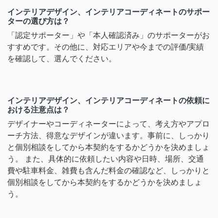
インテリアデザイン、インテリアコーディネートのサポー
ターの選び方は？
「認定サポーター」や「本人確認済み」のサポーターがお
すすめです。その他に、対応エリアや今までの評価/実績
を確認して、選んでください。
インテリアデザイン、インテリアコーディネートの依頼に
おける注意点は？
デザイナーやコーディネーターによって、考え方やアプロ
ーチ方法、得意なデザインが違います。事前に、しっかり
と個別相談をしてから本契約をするかどうかを決めましょ
う。 また、具体的に依頼したい内容や日時、場所、交通
費や駐車料金、雑費も含んだ料金の確認など、しっかりと
個別相談をしてから本契約をするかどうかを決めましょ
う。