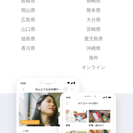
島根県
長崎県
岡山県
熊本県
広島県
大分県
山口県
宮崎県
徳島県
鹿児島県
香川県
沖縄県
海外
オンライン