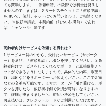
ても変動します。 「依頼申請」の段階では料金は発生し
ませんので、まずは、各サービスチケットに「依頼申請」
を頂いて、個別チャットにてお問い合わせ、ご相談くださ
い。 ※依頼申請後、本契約前（前払い決済前）であれ
ば、キャンセル可能です。
高齢者向けサービスを依頼する流れは？
1.サービス一覧の中から、受けたいサービス（サポータ
ー）を選び、「依頼相談」ボタンを押してください。 2.高
齢者向けサービスをしてくれるサポーターと直接個別チャ
ットができるようになりますので、具体的な内容、希望日
時、場所などをサポーターへお伝えください。ここで金額
などの交渉も可能です。 3.サポーターが「引き受ける」ボ
タンを押したら、依頼者様側で決済が可能になりますの
で、詳細が決まりましたら、前払い決済をしてください。
お支払いは、クレジットカードがご利用いただけます。
クレジットカードをお持ちでない方は事務局までご連絡く