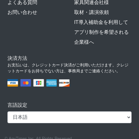
よくある質問
家具関連会社様
お問い合わせ
取材・講演依頼
IT導入補助金を利用して
アプリ制作を希望される
企業様へ
決済方法
お支払いは、クレジットカード決済がご利用いただけます。クレジ
ットカードをお持ちでない方は、事務局までご連絡ください。
言語設定
© AnyTimes Inc. All Rights Reserved