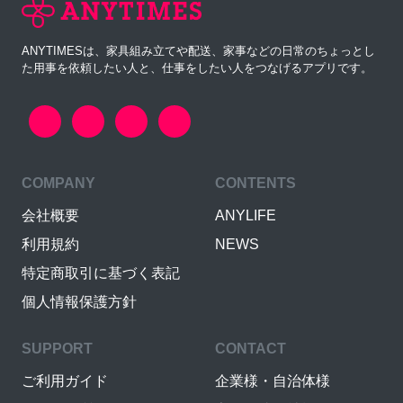
ANYTIMESは、家具組み立てや配送、家事などの日常のちょっとし
た用事を依頼したい人と、仕事をしたい人をつなげるアプリです。
COMPANY
CONTENTS
会社概要
ANYLIFE
利用規約
NEWS
特定商取引に基づく表記
個人情報保護方針
SUPPORT
CONTACT
ご利用ガイド
企業様・自治体様