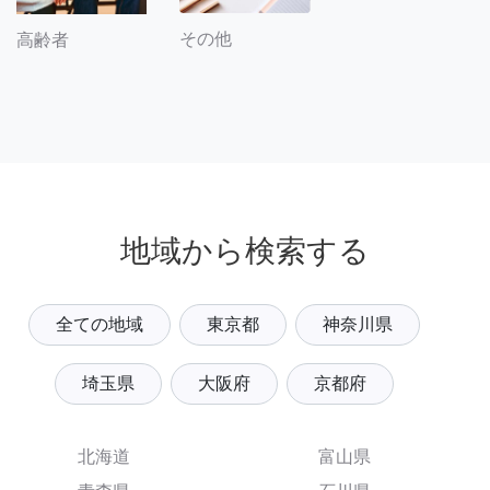
その他
高齢者
地域から検索する
全ての地域
東京都
神奈川県
埼玉県
大阪府
京都府
北海道
富山県