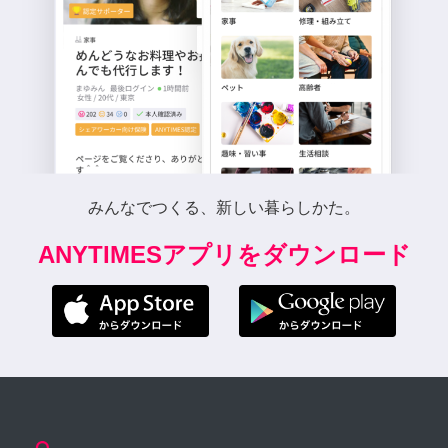
みんなでつくる、新しい暮らしかた。
ANYTIMESアプリをダウンロード