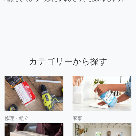
カテゴリーから探す
修理・組立
家事